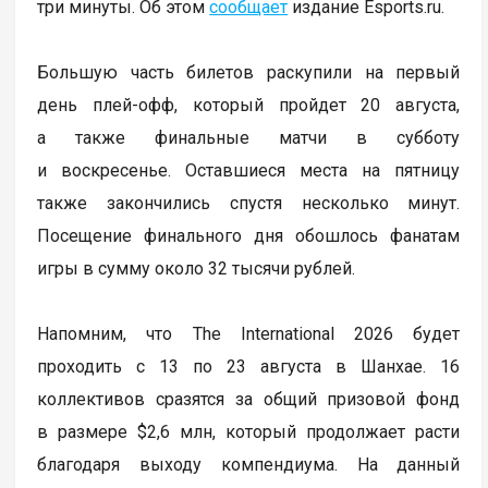
три минуты. Об этом
сообщает
издание Esports.ru.
Большую часть билетов раскупили на первый
день плей-офф, который пройдет 20 августа,
а также финальные матчи в субботу
и воскресенье. Оставшиеся места на пятницу
также закончились спустя несколько минут.
Посещение финального дня обошлось фанатам
игры в сумму около 32 тысячи рублей.
Напомним, что The International 2026 будет
проходить с 13 по 23 августа в Шанхае. 16
коллективов сразятся за общий призовой фонд
в размере $2,6 млн, который продолжает расти
благодаря выходу компендиума. На данный