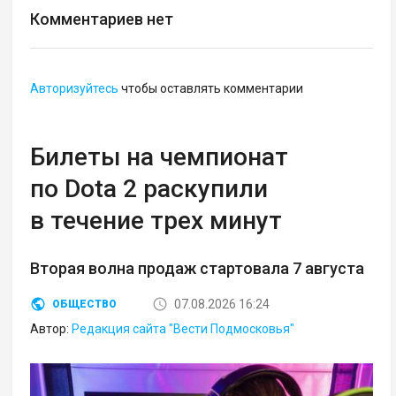
Комментариев нет
Авторизуйтесь
чтобы оставлять комментарии
Билеты на чемпионат
по Dota 2 раскупили
в течение трех минут
Вторая волна продаж стартовала 7 августа
07.08.2026 16:24
ОБЩЕСТВО
Автор:
Редакция сайта "Вести Подмосковья"