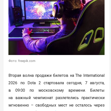
Фото: freepik.com
Вторая волна продажи билетов на The International
2026 по Dota 2 стартовала сегодня, 7 августа,
в 09:00 по московскому времени. Билеты
на важный чемпионат разлетелись практически
мгновенно – свободных мест не осталось через