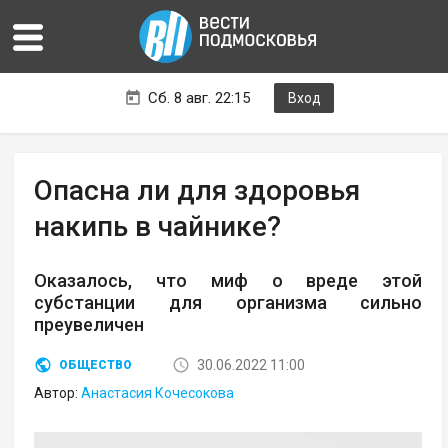
Сб. 8 авг. 22:15
Вход
Опасна ли для здоровья
накипь в чайнике?
Оказалось, что миф о вреде этой
субстанции для организма сильно
преувеличен
30.06.2022 11:00
ОБЩЕСТВО
Автор:
Анастасия Кочесокова