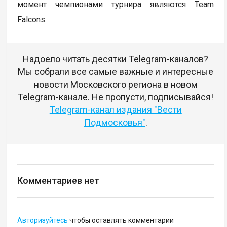
момент чемпионами турнира являются Team
Falcons.
Надоело читать десятки Telegram-каналов?
Мы собрали все самые важные и интересные
новости Московского региона в новом
Telegram-канале. Не пропусти, подписывайся!
Telegram-канал издания "Вести
Подмосковья"
.
Комментариев нет
Авторизуйтесь
чтобы оставлять комментарии