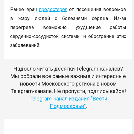
Ранее врач
предостерег
от посещения водоемов
в жару людей с болезнями сердца. Из-за
перегрева возможно ухудшение работы
сердечно-сосудистой системы и обострение этих
заболеваний.
Надоело читать десятки Telegram-каналов?
Мы собрали все самые важные и интересные
новости Московского региона в новом
Telegram-канале. Не пропусти, подписывайся!
Telegram-канал издания "Вести
Подмосковья"
.