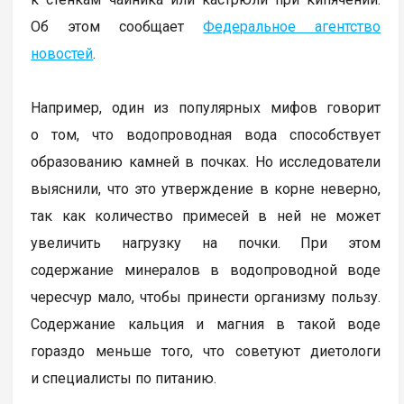
Об этом сообщает
Федеральное агентство
новостей
.
Например, один из популярных мифов говорит
о том, что водопроводная вода способствует
образованию камней в почках. Но исследователи
выяснили, что это утверждение в корне неверно,
так как количество примесей в ней не может
увеличить нагрузку на почки. При этом
содержание минералов в водопроводной воде
чересчур мало, чтобы принести организму пользу.
Содержание кальция и магния в такой воде
гораздо меньше того, что советуют диетологи
и специалисты по питанию.