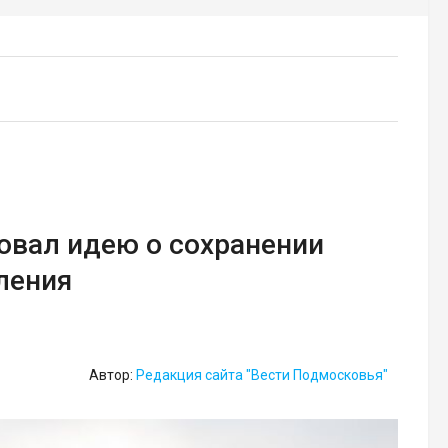
овал идею о сохранении
ления
Автор:
Редакция сайта "Вести Подмосковья"