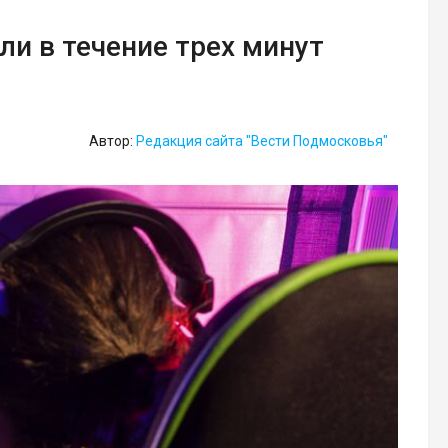
ли в течение трех минут
Автор:
Редакция сайта "Вести Подмосковья"