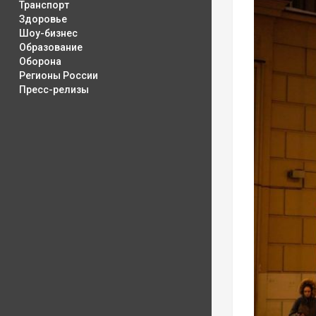
Транспорт
Здоровье
Шоу-бизнес
Образование
Оборона
Регионы России
Пресс-релизы