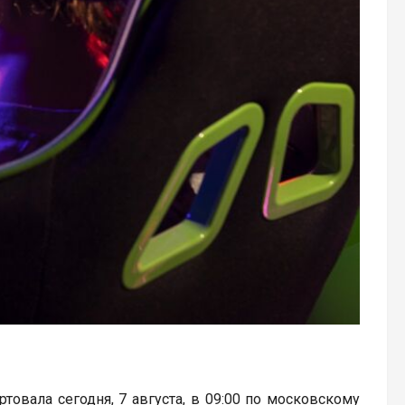
артовала сегодня, 7 августа, в 09:00 по московскому