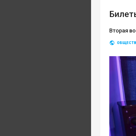
Билеты
Вторая во
ОБЩЕСТ