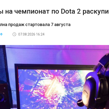
 на чемпионат по Dota 2 раскупи
лна продаж стартовала 7 августа
07.08.2026 16:24
ВО