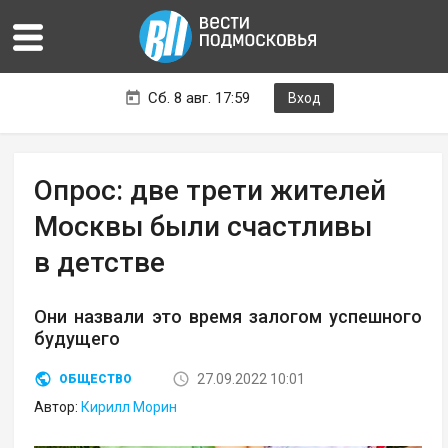
Сб. 8 авг. 17:59
Вход
Опрос: две трети жителей
Москвы были счастливы
в детстве
Они назвали это время залогом успешного
будущего
27.09.2022 10:01
ОБЩЕСТВО
Автор:
Кирилл Морин