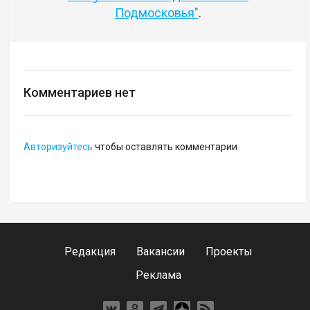
Подмосковья"
.
Комментариев нет
Авторизуйтесь
чтобы оставлять комментарии
Редакция
Вакансии
Проекты
Реклама