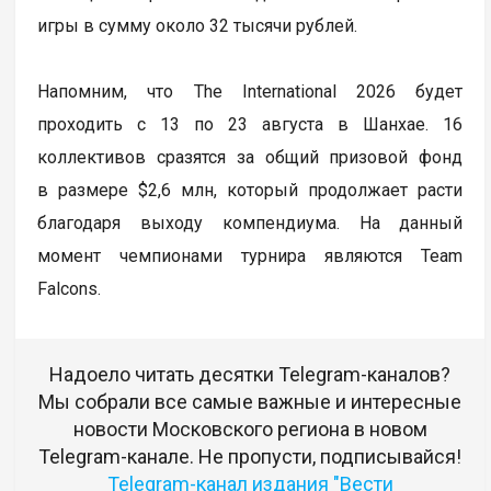
игры в сумму около 32 тысячи рублей.
Напомним, что The International 2026 будет
проходить с 13 по 23 августа в Шанхае. 16
коллективов сразятся за общий призовой фонд
в размере $2,6 млн, который продолжает расти
благодаря выходу компендиума. На данный
момент чемпионами турнира являются Team
Falcons.
Надоело читать десятки Telegram-каналов?
Мы собрали все самые важные и интересные
новости Московского региона в новом
Telegram-канале. Не пропусти, подписывайся!
Telegram-канал издания "Вести