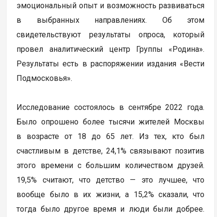
эмоциональный опыт и возможность развиваться
в выбранных направлениях. Об этом
свидетельствуют результаты опроса, который
провел аналитический центр Группы «Родина».
Результаты есть в распоряжении издания «Вести
Подмосковья».
Исследование состоялось в сентябре 2022 года.
Было опрошено более тысячи жителей Москвы
в возрасте от 18 до 65 лет. Из тех, кто был
счастливым в детстве, 24,1% связывают позитив
этого времени с большим количеством друзей.
19,5% считают, что детство — это лучшее, что
вообще было в их жизни, а 15,2% сказали, что
тогда было другое время и люди были добрее.