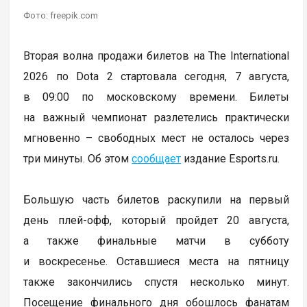
Фото: freepik.com
Вторая волна продажи билетов на The International
2026 по Dota 2 стартовала сегодня, 7 августа,
в 09:00 по московскому времени. Билеты
на важный чемпионат разлетелись практически
мгновенно – свободных мест не осталось через
три минуты. Об этом
сообщает
издание Esports.ru.
Большую часть билетов раскупили на первый
день плей-офф, который пройдет 20 августа,
а также финальные матчи в субботу
и воскресенье. Оставшиеся места на пятницу
также закончились спустя несколько минут.
Посещение финального дня обошлось фанатам