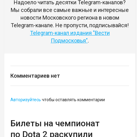
Надоело читать десятки Telegram-каналов?
Мы собрали все самые важные и интересные
новости Московского региона в новом
Telegram-канале. Не пропусти, подписывайся!
Telegram-канал издания "Вести
Подмосковья"
.
Комментариев нет
Авторизуйтесь
чтобы оставлять комментарии
Билеты на чемпионат
по Dota 2 раскупили