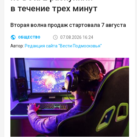
в течение трех минут
Вторая волна продаж стартовала 7 августа
07.08.2026 16:24
ОБЩЕСТВО
Автор:
Редакция сайта "Вести Подмосковья"