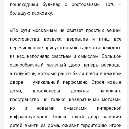
пешеходный бульвар с ресторанами, 10% —
большую парковку.
«По сути москвичам не хватает простых вещей:
пространства, воздуха, деревьев и птиц, все
перечисленное присутствовало в детстве каждого
из нас, наполняло счастьем и смыслом. Большой
разнообразный зеленый двор теперь роскошь,
а голубятни, которые ранее были почти в каждом
дворе – уникальный перфоманс. Строя новые
дома, девелоперы должны наполнять
пространство не только квадратными метрами,
но и новыми смыслами, интересной
инфраструктурой. Только такой двор заставит
детей выйти из дома, оживит территорию игрой