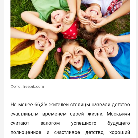
Фото: freepik.com
Не менее 66,3% жителей столицы назвали детство
счастливым временем своей жизни. Москвичи
считают залогом успешного будущего
полноценное и счастливое детство, хороший