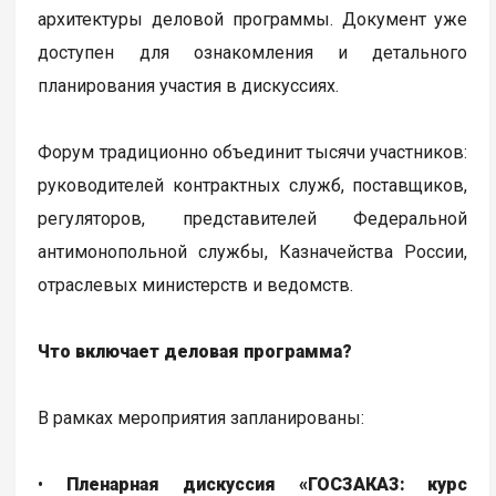
архитектуры деловой программы. Документ уже
доступен для ознакомления и детального
планирования участия в дискуссиях.
Форум традиционно объединит тысячи участников:
руководителей контрактных служб, поставщиков,
регуляторов, представителей Федеральной
антимонопольной службы, Казначейства России,
отраслевых министерств и ведомств.
Что включает деловая программа?
В рамках мероприятия запланированы:
•
Пленарная дискуссия «ГОСЗАКАЗ: курс