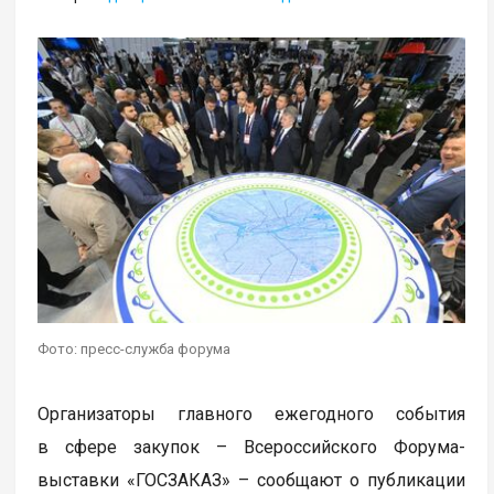
Фото: пресс-служба форума
Организаторы главного ежегодного события
в сфере закупок – Всероссийского Форума-
выставки «ГОСЗАКАЗ» – сообщают о публикации