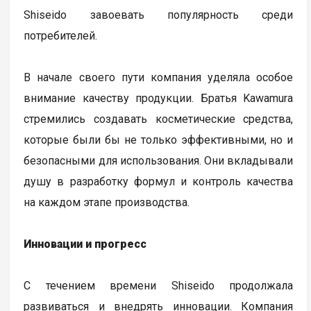
Shiseido завоевать популярность среди
потребителей.
В начале своего пути компания уделяла особое
внимание качеству продукции. Братья Kawamura
стремились создавать косметические средства,
которые были бы не только эффективными, но и
безопасными для использования. Они вкладывали
душу в разработку формул и контроль качества
на каждом этапе производства.
Инновации и прогресс
С течением времени Shiseido продолжала
развиваться и внедрять инновации. Компания