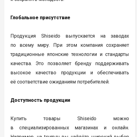
Глобальное присутствие
Продукция Shiseido выпускается на заводах
по всему миру. При этом компания сохраняет
традиционные японские технологии и стандарты
качества. Это позволяет бренду поддерживать
высокое качество продукции и обеспечивать
её соответствие ожиданиям потребителей.
Доступность продукции
Купить товары Shiseido можно
в специализированных магазинах и онлайн.
Например, на tsum.ru вы найдёте широкий выбор