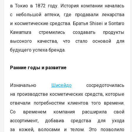
в Токио в 1872 году. История компании началась
с небольшой аптеки, где продавали лекарства
и косметические средства. Братья Shisei и Sontaro
Kawamura стремились создавать продукты
высокого качества, что стало основой для
будущего успеха бренда.
Ранние годы и развитие
Изначально
Шисейдо
сосредоточилась
на производстве косметических средств, которые
отвечали потребностям клиентов того времени.
Со временем компания расширила свой
ассортимент, добавив средства для ухода
за кожей, волосами и телом. Это позволило