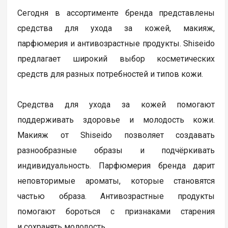
Сегодня в ассортименте бренда представлены
средства для ухода за кожей, макияж,
парфюмерия и антивозрастные продукты. Shiseido
предлагает широкий выбор косметических
средств для разных потребностей и типов кожи.
Средства для ухода за кожей помогают
поддерживать здоровье и молодость кожи.
Макияж от Shiseido позволяет создавать
разнообразные образы и подчёркивать
индивидуальность. Парфюмерия бренда дарит
неповторимые ароматы, которые становятся
частью образа. Антивозрастные продукты
помогают бороться с признаками старения
и сохранять молодость.