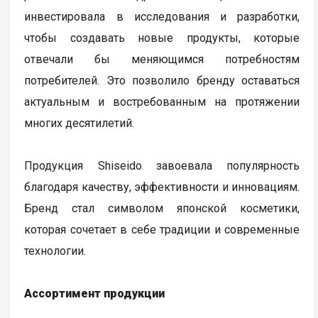
инвестировала в исследования и разработки,
чтобы создавать новые продукты, которые
отвечали бы меняющимся потребностям
потребителей. Это позволило бренду оставаться
актуальным и востребованным на протяжении
многих десятилетий.
Продукция Shiseido завоевала популярность
благодаря качеству, эффективности и инновациям.
Бренд стал символом японской косметики,
которая сочетает в себе традиции и современные
технологии.
Ассортимент продукции