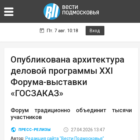
Пт. 7 авг. 10:18
Вход
Опубликована архитектура
деловой программы XXI
Форума-выставки
«ГОСЗАКАЗ»
Форум традиционно объединит тысячи
участников
27.04.2026 13:47
ПРЕСС-РЕЛИЗЫ
Автор:
Редакция сайта "Вести Подмосковья"