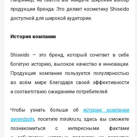
продукции бренда. Это делает косметику Shiseido
доступной для широкой аудитории.
История компании
Shiseido — это бренд, который сочетает в себе
богатую историю, высокое качество и инновации.
Продукция компании пользуется популярностью
во всём мире благодаря своей эффективности
и соответствию ожиданиям потребителей.
Чтобы узнать больше об
истории компании
serendipity
, посетите mirokru.ru, здесь вы сможете
познакомиться с интересными фактами