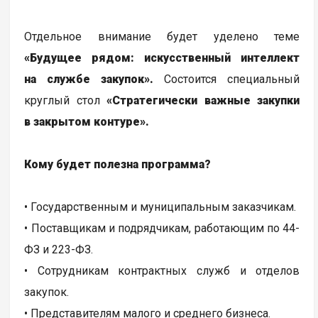
Отдельное внимание будет уделено теме
«Будущее рядом: искусственный интеллект
на службе закупок».
Состоится специальный
круглый стол
«Стратегически важные закупки
в закрытом контуре».
Кому будет полезна программа?
• Государственным и муниципальным заказчикам.
• Поставщикам и подрядчикам, работающим по 44-
ФЗ и 223-ФЗ.
• Сотрудникам контрактных служб и отделов
закупок.
• Представителям малого и среднего бизнеса.