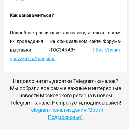
Как ознакомиться?
Подробное расписание дискуссий, а также время
их проведения – на официальном сайте Форума-
выставки «ГОСЗАКАЗ»:
https://forum-
goszakaz.ru/program/
Надоело читать десятки Telegram-каналов?
Мы собрали все самые важные и интересные
новости Московского региона в новом
Telegram-канале. Не пропусти, подписывайся!
Telegram-канал издания "Вести
Подмосковья"
.