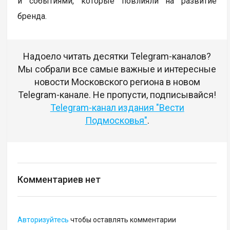
и событиями, которые повлияли на развитие
бренда.
Надоело читать десятки Telegram-каналов?
Мы собрали все самые важные и интересные
новости Московского региона в новом
Telegram-канале. Не пропусти, подписывайся!
Telegram-канал издания "Вести
Подмосковья"
.
Комментариев нет
Авторизуйтесь
чтобы оставлять комментарии