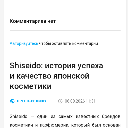
Комментариев нет
Авторизуйтесь
чтобы оставлять комментарии
Shiseido: история успеха
и качество японской
косметики
06.08.2026 11:31
ПРЕСС-РЕЛИЗЫ
Shiseido — один из самых известных брендов
косметики и парфюмерии, который был основан