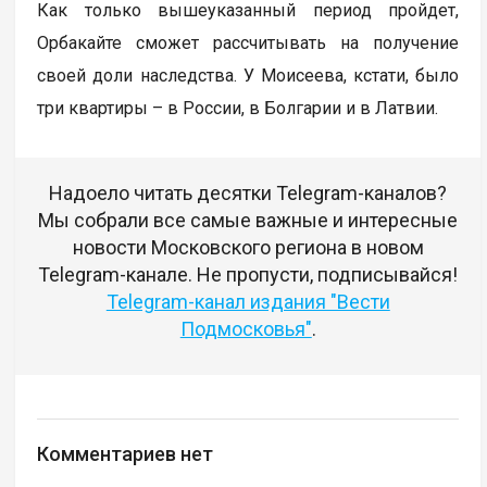
Как только вышеуказанный период пройдет,
Орбакайте сможет рассчитывать на получение
своей доли наследства. У Моисеева, кстати, было
три квартиры – в России, в Болгарии и в Латвии.
Надоело читать десятки Telegram-каналов?
Мы собрали все самые важные и интересные
новости Московского региона в новом
Telegram-канале. Не пропусти, подписывайся!
Telegram-канал издания "Вести
Подмосковья"
.
Комментариев нет