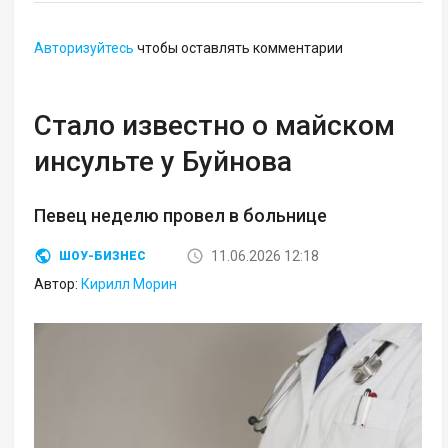
Авторизуйтесь
чтобы оставлять комментарии
Стало известно о майском
инсульте у Буйнова
Певец неделю провел в больнице
11.06.2026 12:18
ШОУ-БИЗНЕС
Автор:
Кирилл Морин