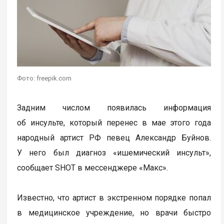
Фото: freepik.com
Задним числом появилась информация
об инсульте, который перенес в мае этого года
народный артист РФ певец Александр Буйнов.
У него был диагноз «ишемический инсульт»,
сообщает SHOT в мессенджере «Макс».
Известно, что артист в экстренном порядке попал
в медицинское учреждение, но врачи быстро