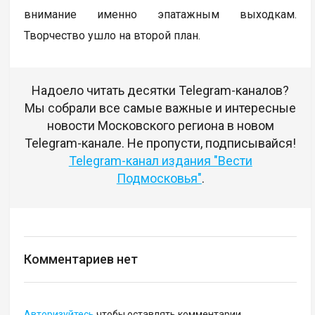
внимание именно эпатажным выходкам.
Творчество ушло на второй план.
Надоело читать десятки Telegram-каналов?
Мы собрали все самые важные и интересные
новости Московского региона в новом
Telegram-канале. Не пропусти, подписывайся!
Telegram-канал издания "Вести
Подмосковья"
.
Комментариев нет
Авторизуйтесь
чтобы оставлять комментарии