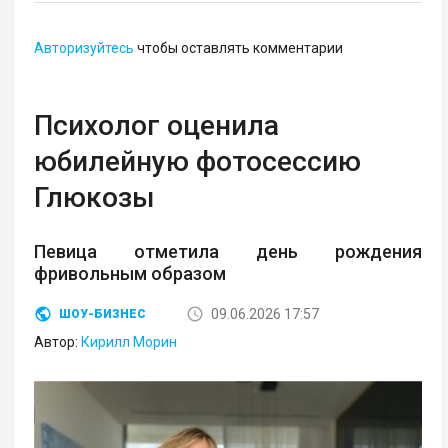
Авторизуйтесь
чтобы оставлять комментарии
Психолог оценила
юбилейную фотосессию
Глюкозы
Певица отметила день рождения
фривольным образом
09.06.2026 17:57
ШОУ-БИЗНЕС
Автор:
Кирилл Морин