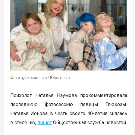
Фото: glukozamusic / ВКонтакте
Психолог Наталья Наумова прокомментировала
последнюю фотосессию певицы Глюкозы.
Наталья Ионова в честь своего 40-летия снялась
в стиле ню,
пишет
Общественная служба новостей.