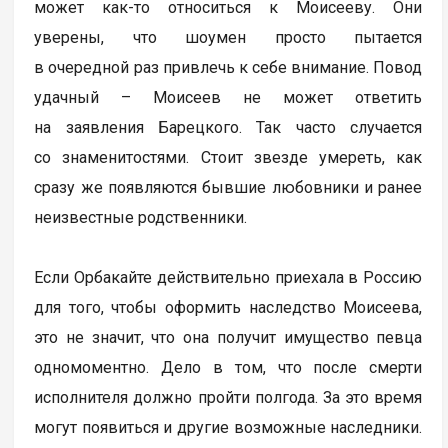
может как-то относиться к Моисееву. Они
уверены, что шоумен просто пытается
в очередной раз привлечь к себе внимание. Повод
удачный – Моисеев не может ответить
на заявления Барецкого. Так часто случается
со знаменитостями. Стоит звезде умереть, как
сразу же появляются бывшие любовники и ранее
неизвестные родственники.
Если Орбакайте действительно приехала в Россию
для того, чтобы оформить наследство Моисеева,
это не значит, что она получит имущество певца
одномоментно. Дело в том, что после смерти
исполнителя должно пройти полгода. За это время
могут появиться и другие возможные наследники.