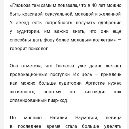
«Глюкоза тем самым показала, что в 40 лет можно
быть красивой, сексуальной, молодой и желанной.
У звезд есть потребность получать одобрение
у аудитории, им важно знать, что они еще
способны дать фору более молодым коллегам», —
говорит психолог.
Она отметила, что Глюкоза уже давно желает
провокационные поступки. Их цель — привлечь
как можно больше аудитории. Артистке нужна
активность, поэтому это выглядит как
спланированный пиар-ход.
По мнению Натальи Наумовой, певица
в последнее время стала больше уделять