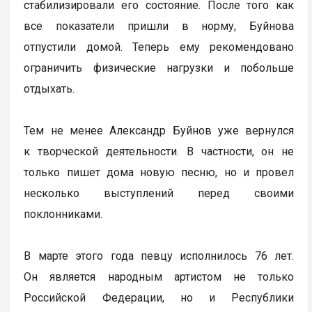
стабилизировали его состояние. После того как
все показатели пришли в норму, Буйнова
отпустили домой. Теперь ему рекомендовано
ограничить физические нагрузки и побольше
отдыхать.
Тем не менее Александр Буйнов уже вернулся
к творческой деятельности. В частности, он не
только пишет дома новую песню, но и провел
несколько выступлений перед своими
поклонниками.
В марте этого года певцу исполнилось 76 лет.
Он является народным артистом не только
Российской Федерации, но и Республики