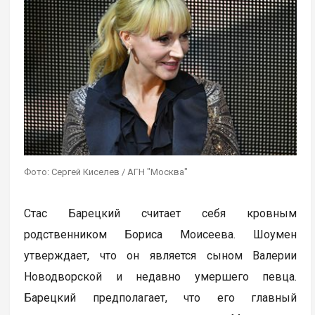
Фото: Сергей Киселев / АГН "Москва"
Стас Барецкий считает себя кровным
родственником Бориса Моисеева. Шоумен
утверждает, что он является сыном Валерии
Новодворской и недавно умершего певца.
Барецкий предполагает, что его главный