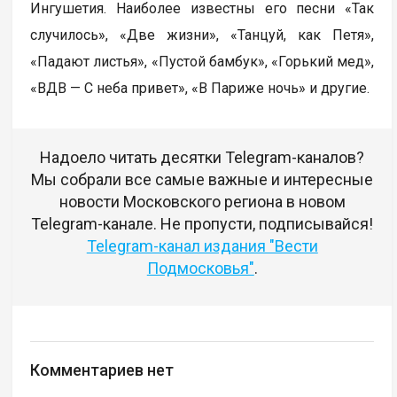
Ингушетия. Наиболее известны его песни «Так
случилось», «Две жизни», «Танцуй, как Петя»,
«Падают листья», «Пустой бамбук», «Горький мед»,
«ВДВ — С неба привет», «В Париже ночь» и другие.
Надоело читать десятки Telegram-каналов?
Мы собрали все самые важные и интересные
новости Московского региона в новом
Telegram-канале. Не пропусти, подписывайся!
Telegram-канал издания "Вести
Подмосковья"
.
Комментариев нет