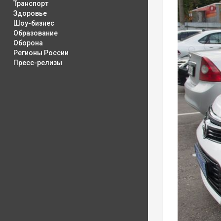
Транспорт
Здоровье
Шоу-бизнес
Образование
Оборона
Регионы России
Пресс-релизы