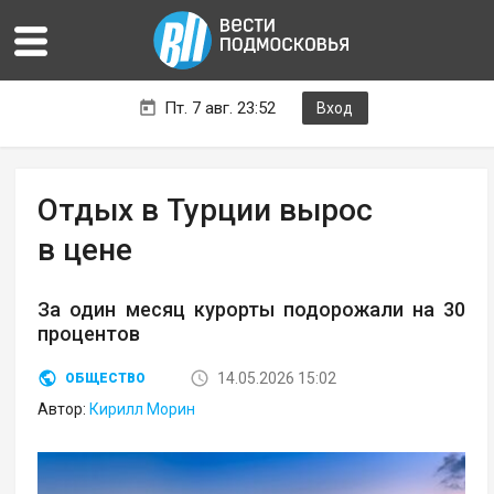
Пт. 7 авг. 23:52
Вход
Отдых в Турции вырос
в цене
За один месяц курорты подорожали на 30
процентов
14.05.2026 15:02
ОБЩЕСТВО
Автор:
Кирилл Морин