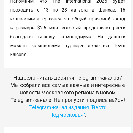
Напомним, что The International 2026 будет
проходить с 13 по 23 августа в Шанхае. 16
коллективов сразятся за общий призовой фонд
в размере $2,6 млн, который продолжает расти
благодаря выходу компендиума. На данный
момент чемпионами турнира являются Team
Falcons.
Надоело читать десятки Telegram-каналов?
Мы собрали все самые важные и интересные
новости Московского региона в новом
Telegram-канале. Не пропусти, подписывайся!
Telegram-канал издания "Вести
Подмосковья"
.