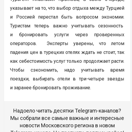
указывает на то, что выбор отдыха между Турцией
и Россией перестал быть вопросом экономии.
Туристам теперь важно учитывать сезонность
и бронировать услуги через проверенных
операторов. Эксперты уверены, что летом
падения цен в турецких отелях ждать не стоит, так
как себестоимость услуг только продолжает расти.
Чтобы сэкономить, надо учитывать время
поездки, выбирать отели в три-четыре звезды
и заранее бронировать проживание.
Надоело читать десятки Telegram-каналов?
Мы собрали все самые важные и интересные
новости Московского региона в новом