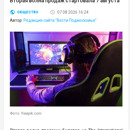
Вторая волна продаж стартовала 7 августа
07.08.2026 16:24
ОБЩЕСТВО
Автор:
Редакция сайта "Вести Подмосковья"
Фото: freepik.com