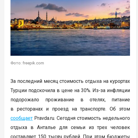
Фото: freepik.com
За последний месяц стоимость отдыха на курортах
Турции подскочила в цене на 30%. Из-за инфляции
подорожало проживание в отелях, питание
в ресторанах и проезд на транспорте. Об этом
сообщает
Pravda.ru. Сегодня стоимость недельного
отдыха в Анталье для семьи из трех человек
составляет 150 тысяч рублей. При этом бюджеты