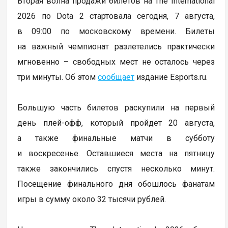
Вторая волна продажи билетов на The International
2026 по Dota 2 стартовала сегодня, 7 августа,
в 09:00 по московскому времени. Билеты
на важный чемпионат разлетелись практически
мгновенно – свободных мест не осталось через
три минуты. Об этом
сообщает
издание Esports.ru.
Большую часть билетов раскупили на первый
день плей-офф, который пройдет 20 августа,
а также финальные матчи в субботу
и воскресенье. Оставшиеся места на пятницу
также закончились спустя несколько минут.
Посещение финального дня обошлось фанатам
игры в сумму около 32 тысячи рублей.