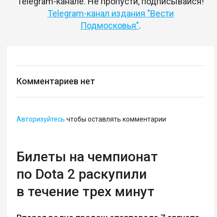
Telegram-канале. Не пропусти, подписывайся!
Telegram-канал издания "Вести
Подмосковья"
.
Комментариев нет
Авторизуйтесь
чтобы оставлять комментарии
Билеты на чемпионат
по Dota 2 раскупили
в течение трех минут