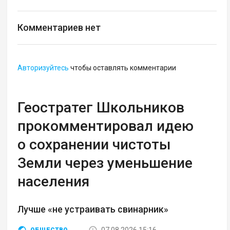
Комментариев нет
Авторизуйтесь
чтобы оставлять комментарии
Геостратег Школьников
прокомментировал идею
о сохранении чистоты
Земли через уменьшение
населения
Лучше «не устраивать свинарник»