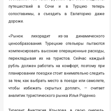
путешествий в Сочи и в Турцию теперь
сопоставимы, а съездить в Евпаторию даже
дороже.
«Рынок лихорадит из-за динамического
ценообразования. Турецкие отельеры пытаются
компенсировать высокие операционные расходы,
перекладывая их на туристов. Сейчас каждый
рубль должен работать на комфорт, поэтому при
планировании поездки стоит внимательно следить
за тем, как выбрать место в поезде или самолете,
чтобы избежать скрытых доплат», — считает
аналитик туристического рынка Илья Роденко.
Турагент Анастасия Крылова, в свою очередь,