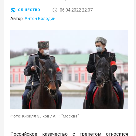
06.04.2022 22:07
ОБЩЕСТВО
Автор:
Антон Володин
Фото: Кирилл Зыков / АГН "Москва"
Российское казачество с трепетом относится