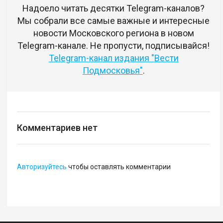
Надоело читать десятки Telegram-каналов?
Мы собрали все самые важные и интересные
новости Московского региона в новом
Telegram-канале. Не пропусти, подписывайся!
Telegram-канал издания "Вести
Подмосковья"
.
Комментариев нет
Авторизуйтесь
чтобы оставлять комментарии