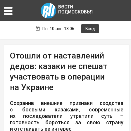
Пн. 10 авг. 18:06
Вход
Отошли от наставлений
дедов: казаки не спешат
участвовать в операции
на Украине
Сохранив внешние признаки сходства
с боевыми казаками, современные
их последователи утратили суть –
готовность бороться за свою страну
и отстаивать ее интерес