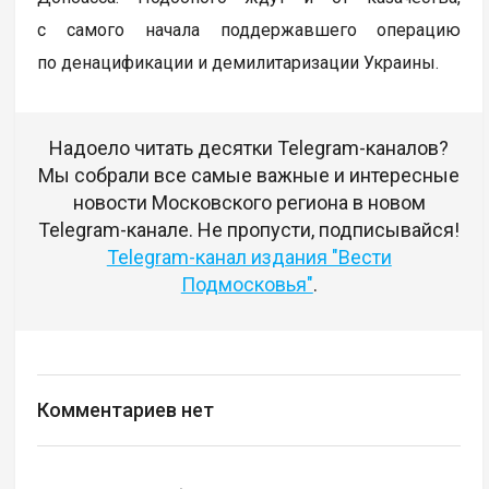
с самого начала поддержавшего операцию
по денацификации и демилитаризации Украины.
Надоело читать десятки Telegram-каналов?
Мы собрали все самые важные и интересные
новости Московского региона в новом
Telegram-канале. Не пропусти, подписывайся!
Telegram-канал издания "Вести
Подмосковья"
.
Комментариев нет