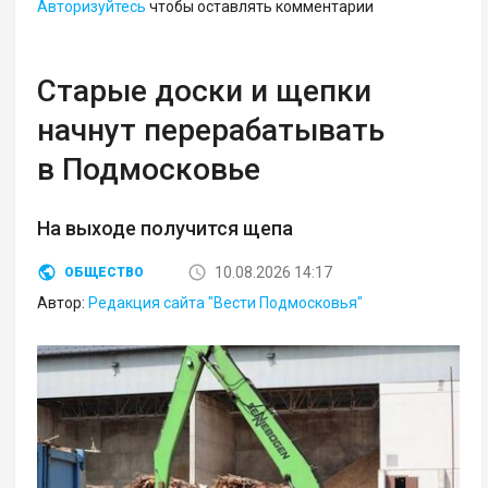
Авторизуйтесь
чтобы оставлять комментарии
Старые доски и щепки
начнут перерабатывать
в Подмосковье
На выходе получится щепа
10.08.2026 14:17
ОБЩЕСТВО
Автор:
Редакция сайта "Вести Подмосковья"