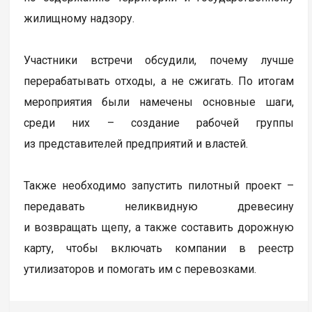
жилищному надзору.
Участники встречи обсудили, почему лучше
перерабатывать отходы, а не сжигать. По итогам
мероприятия были намечены основные шаги,
среди них – создание рабочей группы
из представителей предприятий и властей.
Также необходимо запустить пилотный проект –
передавать неликвидную древесину
и возвращать щепу, а также составить дорожную
карту, чтобы включать компании в реестр
утилизаторов и помогать им с перевозками.