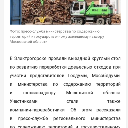
Фото: пресс-служба министерства по содержанию
территорий и государственному жилищному надзору
Московской области
В Электрогорске провели выездной круглый стол
по развитию переработки древесных отходов при
участии представителей Госдумы, Мособлдумы
и министерства по содержанию территорий
и госжилнадзору Московской области.
Участниками стали также
компании‑переработчики. Об этом рассказали
в пресс-службе регионального министерства
по содержанию территорий и государственному