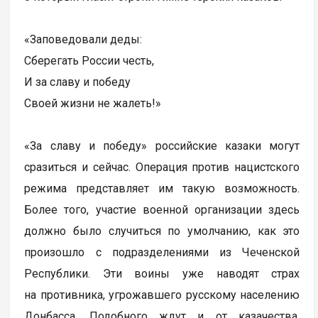
«Заповедовали деды:
Сберегать России честь,
И за славу и победу
Своей жизни не жалеть!»
«За славу и победу» российские казаки могут
сразиться и сейчас. Операция против нацистского
режима представляет им такую возможность.
Более того, участие военной организации здесь
должно было случиться по умолчанию, как это
произошло с подразделениями из Чеченской
Республики. Эти воины уже наводят страх
на противника, угрожавшего русскому населению
Донбасса. Подобного ждут и от казачества,