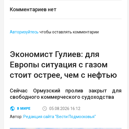
Комментариев нет
Авторизуйтесь
чтобы оставлять комментарии
Экономист Гулиев: для
Европы ситуация с газом
стоит острее, чем с нефтью
Сейчас Ормузский пролив закрыт для
свободного коммерческого судоходства
05.08.2026 16:12
В МИРЕ
Автор:
Редакция сайта "Вести Подмосковья"