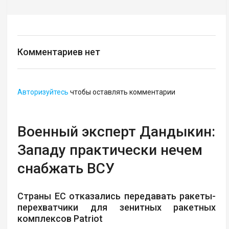
Комментариев нет
Авторизуйтесь
чтобы оставлять комментарии
Военный эксперт Дандыкин:
Западу практически нечем
снабжать ВСУ
Страны ЕС отказались передавать ракеты-
перехватчики для зенитных ракетных
комплексов Patriot