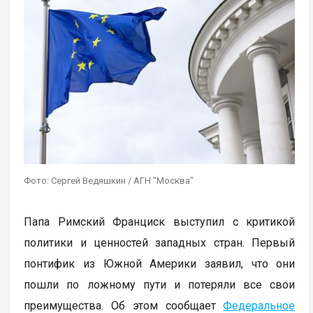
Фото: Сергей Ведяшкин / АГН "Москва"
Папа Римский Франциск выступил с критикой
политики и ценностей западных стран. Первый
понтифик из Южной Америки заявил, что они
пошли по ложному пути и потеряли все свои
преимущества. Об этом сообщает
Федеральное