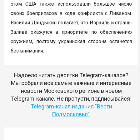
этом США также использовали большое число
своих боеприпасов в ходе конфликта с Ливаном.
Василий Дандыкин полагает, что Израиль и страны
Залива окажутся в приоритете по обеспечению
оружием, поэтому украинская сторона останется
без внимания.
Надоело читать десятки Telegram-каналов?
Мы собрали все самые важные и интересные
новости Московского региона в новом
Telegram-канале. Не пропусти, подписывайся!
Telegram-канал издания "Вести
Подмосковья"
.