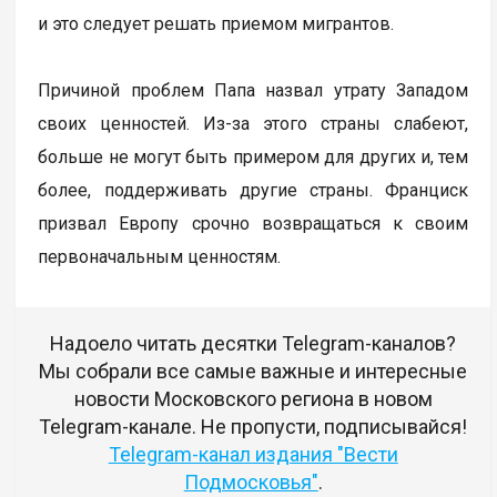
и это следует решать приемом мигрантов.
Причиной проблем Папа назвал утрату Западом
своих ценностей. Из-за этого страны слабеют,
больше не могут быть примером для других и, тем
более, поддерживать другие страны. Франциск
призвал Европу срочно возвращаться к своим
первоначальным ценностям.
Надоело читать десятки Telegram-каналов?
Мы собрали все самые важные и интересные
новости Московского региона в новом
Telegram-канале. Не пропусти, подписывайся!
Telegram-канал издания "Вести
Подмосковья"
.