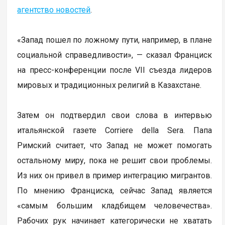
агентство новостей
.
«Запад пошел по ложному пути, например, в плане
социальной справедливости», — сказал Франциск
на пресс-конференции после VII съезда лидеров
мировых и традиционных религий в Казахстане.
Затем он подтвердил свои слова в интервью
итальянской газете Corriere della Sera. Папа
Римский считает, что Запад не может помогать
остальному миру, пока не решит свои проблемы.
Из них он привел в пример интеграцию мигрантов.
По мнению Франциска, сейчас Запад является
«самым большим кладбищем человечества».
Рабочих рук начинает категорически не хватать