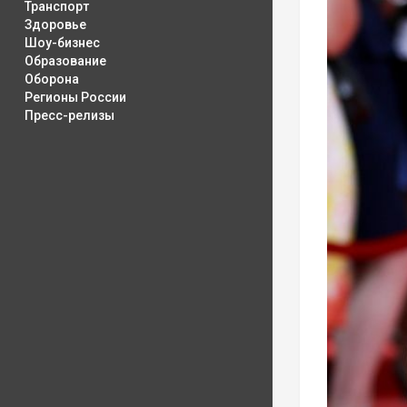
Транспорт
Здоровье
Шоу-бизнес
Образование
Оборона
Регионы России
Пресс-релизы