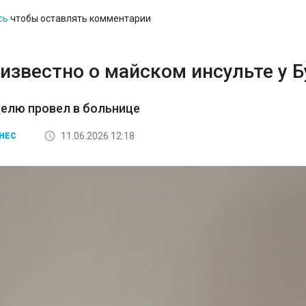
сь
чтобы оставлять комментарии
известно о майском инсульте у 
елю провел в больнице
11.06.2026 12:18
НЕС