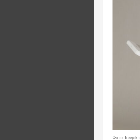
Фото: freepik