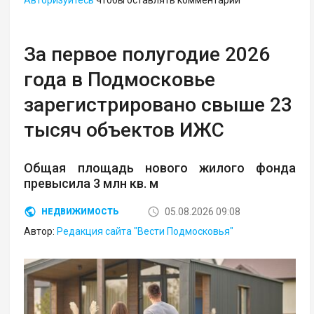
За первое полугодие 2026
года в Подмосковье
зарегистрировано свыше 23
тысяч объектов ИЖС
Общая площадь нового жилого фонда
превысила 3 млн кв. м
05.08.2026 09:08
НЕДВИЖИМОСТЬ
Автор:
Редакция сайта "Вести Подмосковья"