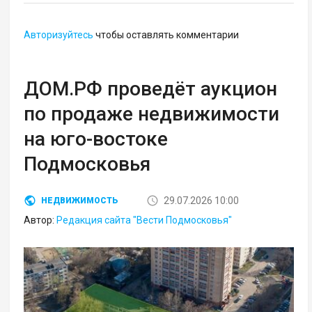
Авторизуйтесь
чтобы оставлять комментарии
ДОМ.РФ проведёт аукцион
по продаже недвижимости
на юго-востоке
Подмосковья
29.07.2026 10:00
НЕДВИЖИМОСТЬ
Автор:
Редакция сайта "Вести Подмосковья"