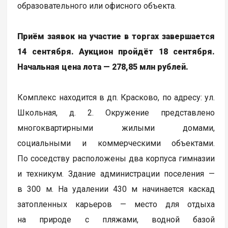
образовательного или офисного объекта.
Приём заявок на участие в торгах завершается
14 сентября. Аукцион пройдёт 18 сентября.
Начальная цена лота — 278,85 млн рублей.
Комплекс находится в дп. Красково, по адресу: ул.
Школьная, д. 2. Окружение представлено
многоквартирными жилыми домами,
социальными и коммерческими объектами.
По соседству расположены два корпуса гимназии
и техникум. Здание администрации поселения —
в 300 м. На удалении 430 м начинается каскад
затопленных карьеров — место для отдыха
на природе с пляжами, водной базой