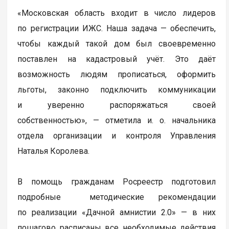
«Московская область входит в число лидеров
по регистрации ИЖС. Наша задача — обеспечить,
чтобы каждый такой дом был своевременно
поставлен на кадастровый учёт. Это даёт
возможность людям прописаться, оформить
льготы, законно подключить коммуникации
и уверенно распоряжаться своей
собственностью», — отметила и. о. начальника
отдела организации и контроля Управления
Наталья Королева.
В помощь гражданам Росреестр подготовил
подробные методические рекомендации
по реализации «Дачной амнистии 2.0» — в них
пошагово расписаны все необходимые действия