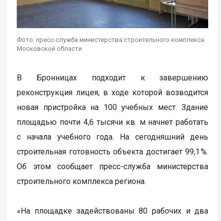
Фото: пресс-служба министерства строительного комплекса
Московской области
В Бронницах подходит к завершению
реконструкция лицея, в ходе которой возводится
новая пристройка на 100 учебных мест. Здание
площадью почти 4,6 тысячи кв. м начнет работать
с начала учебного года. На сегодняшний день
строительная готовность объекта достигает 99,1 %.
Об этом сообщает пресс-служба министерства
строительного комплекса региона.
«На площадке задействованы 80 рабочих и два