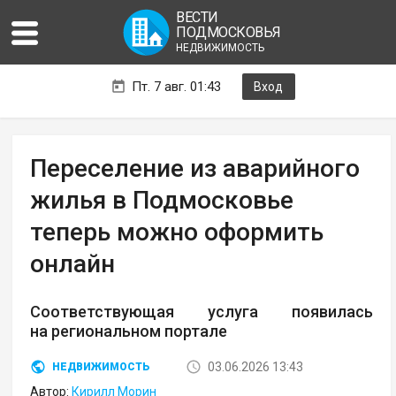
ВЕСТИ
ПОДМОСКОВЬЯ
НЕДВИЖИМОСТЬ
Пт. 7 авг. 01:43
Вход
Переселение из аварийного
жилья в Подмосковье
теперь можно оформить
онлайн
Соответствующая услуга появилась
на региональном портале
03.06.2026 13:43
НЕДВИЖИМОСТЬ
Автор:
Кирилл Морин