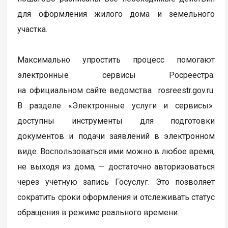
для оформления жилого дома и земельного
участка.
Максимально упростить процесс помогают
электронные сервисы Росреестра:
на официальном сайте ведомства rosreestr.gov.ru.
В разделе «Электронные услуги и сервисы»
доступны инструменты для подготовки
документов и подачи заявлений в электронном
виде. Воспользоваться ими можно в любое время,
не выходя из дома, — достаточно авторизоваться
через учетную запись Госуслуг. Это позволяет
сократить сроки оформления и отслеживать статус
обращения в режиме реального времени.