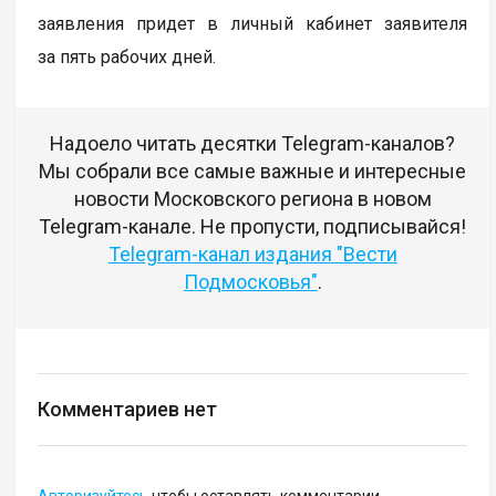
заявления придет в личный кабинет заявителя
за пять рабочих дней.
Надоело читать десятки Telegram-каналов?
Мы собрали все самые важные и интересные
новости Московского региона в новом
Telegram-канале. Не пропусти, подписывайся!
Telegram-канал издания "Вести
Подмосковья"
.
Комментариев нет
Авторизуйтесь
чтобы оставлять комментарии