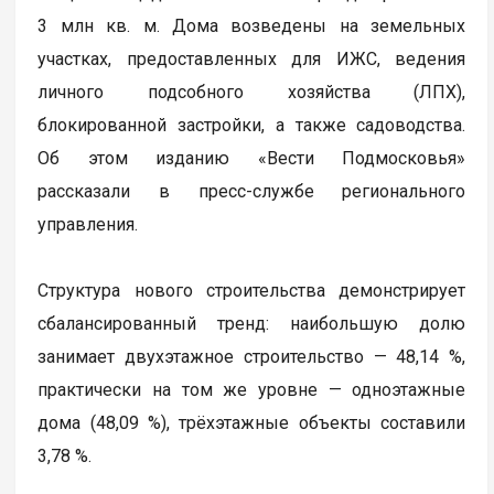
3 млн кв. м. Дома возведены на земельных
участках, предоставленных для ИЖС, ведения
личного подсобного хозяйства (ЛПХ),
блокированной застройки, а также садоводства.
Об этом изданию «Вести Подмосковья»
рассказали в пресс-службе регионального
управления.
Структура нового строительства демонстрирует
сбалансированный тренд: наибольшую долю
занимает двухэтажное строительство — 48,14 %,
практически на том же уровне — одноэтажные
дома (48,09 %), трёхэтажные объекты составили
3,78 %.