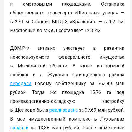
и смотровыми площадками. Остановка
общественного транспорта «Школьная улица» —
в 270 м. Станция МЦД-3 «Красково» — в 1,2 км.
Расстояние до МКАД составляет 12,3 км.
ДОМ.РФ активно участвует в развитии
неиспользуемого федерального имущества
в Московской области. В июне коттеджный
посёлок в д. Жуковка Одинцовского района
передали
новому собственнику за 763,49 млн
рублей. Тогда же площадка 15,76 га под
производственно-складскую застройку
в Щёлково была
реализована
за 97,69 млн рублей.
В мае имущественный комплекс в Луховицах
продали
за 13,38 млн рублей. Ранее помещение