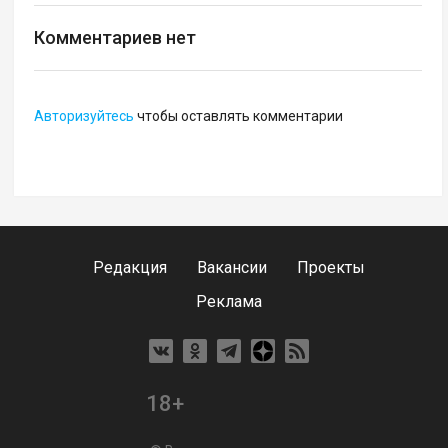
Комментариев нет
Авторизуйтесь
чтобы оставлять комментарии
Редакция
Вакансии
Проекты
Реклама
18+