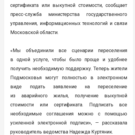
сертификата или выкупной стоимости, сообщает
пресс-служба министерства государственного
управления, информационных технологий и связи
Московской области.
«Мы объединили все сценарии переселения
в одной услуге, чтобы было проще и удобнее
получить необходимую поддержку. Теперь жители
Подмосковья могут полностью в электронном
виде подать заявление на переселение
из аварийного жилья, получение выкупной
стоимости или сертификата. Подписать все
необходимые соглашения можно с помощью
усиленной электронной подписи», — рассказала
руководитель ведомства Надежда Куртяник.