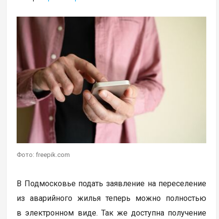
Фото: freepik.com
В Подмосковье подать заявление на переселение
из аварийного жилья теперь можно полностью
в электронном виде. Так же доступна получение