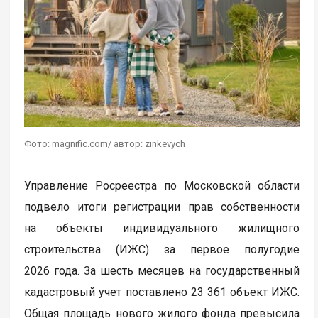
Фото: magnific.com/ автор: zinkevych
Управление Росреестра по Московской области
подвело итоги регистрации прав собственности
на объекты индивидуального жилищного
строительства (ИЖС) за первое полугодие
2026 года. За шесть месяцев на государственный
кадастровый учет поставлено 23 361 объект ИЖС.
Общая площадь нового жилого фонда превысила