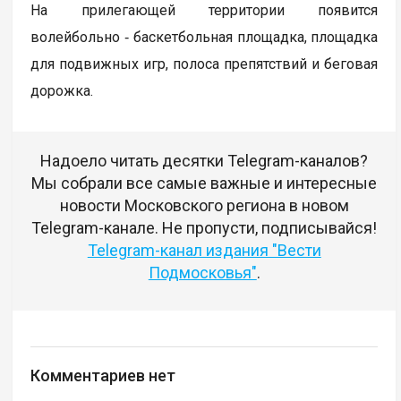
На прилегающей территории появится
волейбольно ‑ баскетбольная площадка, площадка
для подвижных игр, полоса препятствий и беговая
дорожка.
Надоело читать десятки Telegram-каналов?
Мы собрали все самые важные и интересные
новости Московского региона в новом
Telegram-канале. Не пропусти, подписывайся!
Telegram-канал издания "Вести
Подмосковья"
.
Комментариев нет