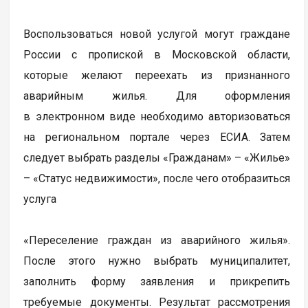
Воспользоваться новой услугой могут граждане
России с пропиской в Московской области,
которые желают переехать из признанного
аварийным жилья. Для оформления
в электронном виде необходимо авторизоваться
на региональном портале через ЕСИА. Затем
следует выбрать разделы «Гражданам» – «Жилье»
– «Статус недвижимости», после чего отобразиться
услуга
«Переселение граждан из аварийного жилья».
После этого нужно выбрать муниципалитет,
заполнить форму заявления и прикрепить
требуемые документы. Результат рассмотрения