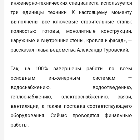
инженерно‑технических специалиста, используется
три единицы техники. К настоящему моменту
выполнены все ключевые строительные этапы:
полностью готовы, монолитные конструкции,
наружные и внутренние стены, кровля и фасад», —
рассказал глава ведомства Александр Туровский.
Так, на 100 % завершены работы по всем
основным инженерным системам —
водоснабжению, водоотведению,
теплоснабжению, электроснабжению, связи,
вентиляции, а также поставка соответствующего
оборудования. Сейчас проводятся финальные
работы.