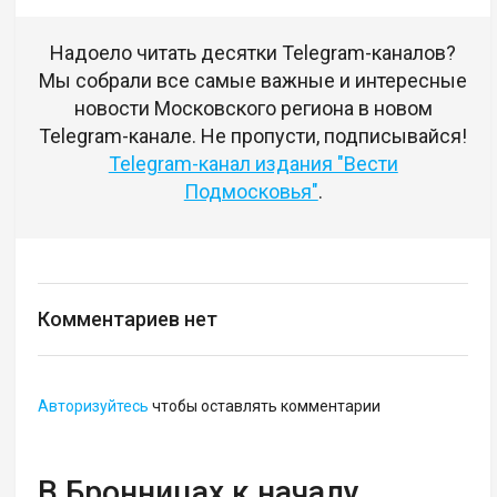
Надоело читать десятки Telegram-каналов?
Мы собрали все самые важные и интересные
новости Московского региона в новом
Telegram-канале. Не пропусти, подписывайся!
Telegram-канал издания "Вести
Подмосковья"
.
Комментариев нет
Авторизуйтесь
чтобы оставлять комментарии
В Бронницах к началу