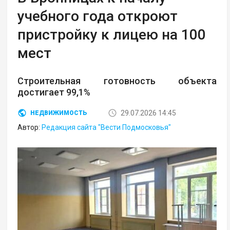
учебного года откроют
пристройку к лицею на 100
мест
Строительная готовность объекта
достигает 99,1%
29.07.2026 14:45
НЕДВИЖИМОСТЬ
Автор:
Редакция сайта "Вести Подмосковья"