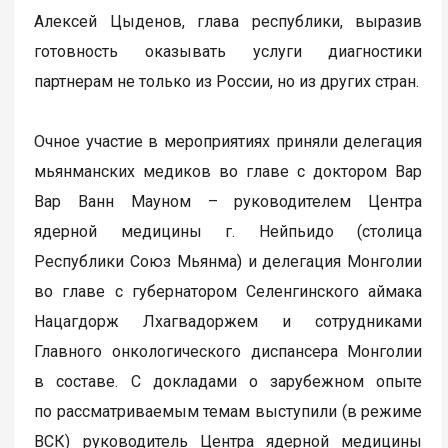
Алексей Цыденов, глава республики, выразив
готовность оказывать услуги диагностики
партнерам не только из России, но из других стран.
Очное участие в мероприятиях приняли делегация
мьянманских медиков во главе с доктором Вар
Вар Ванн Мауном – руководителем Центра
ядерной медицины г. Нейпьидо (столица
Республики Союз Мьянма) и делегация Монголии
во главе с губернатором Селенгинского аймака
Нацагдорж Лхагвадоржем и сотрудниками
Главного онкологического диспансера Монголии
в составе. С докладами о зарубежном опыте
по рассматриваемым темам выступили (в режиме
ВСК) руководитель Центра ядерной медицины