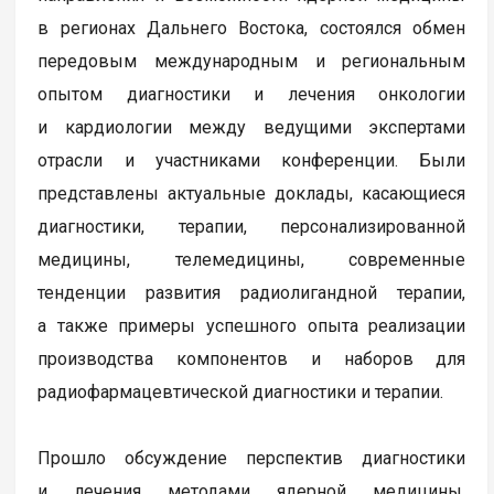
в регионах Дальнего Востока, состоялся обмен
передовым международным и региональным
опытом диагностики и лечения онкологии
и кардиологии между ведущими экспертами
отрасли и участниками конференции. Были
представлены актуальные доклады, касающиеся
диагностики, терапии, персонализированной
медицины, телемедицины, современные
тенденции развития радиолигандной терапии,
а также примеры успешного опыта реализации
производства компонентов и наборов для
радиофармацевтической диагностики и терапии.
Прошло обсуждение перспектив диагностики
и лечения методами ядерной медицины,