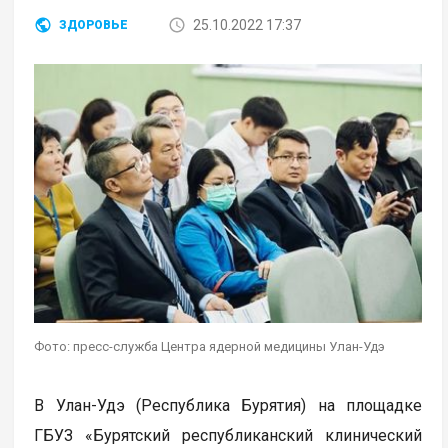
25.10.2022 17:37
ЗДОРОВЬЕ
Фото: пресс-служба Центра ядерной медицины Улан-Удэ
В Улан-Удэ (Республика Бурятия) на площадке
ГБУЗ «Бурятский республиканский клинический