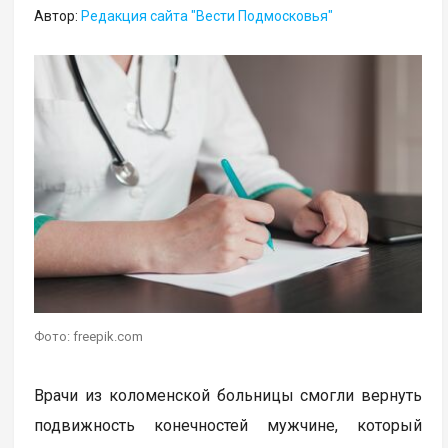
Автор:
Редакция сайта "Вести Подмосковья"
Фото: freepik.com
Врачи из коломенской больницы смогли вернуть
подвижность конечностей мужчине, который