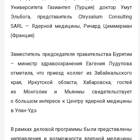
Университета Газиантеп (Турция) доктор Умут
Эльбога, представитель Chrysalium Consulting
SARL — Ядерной медицины, Ричард Циммерман
(Франция).
Заместитель председателя правительства Бурятии
– министр здравоохранения Евгения Лудупова
отметила, что приезд коллег из Забайкальского
края, Иркутской области, Хабаровска, гостей
из Монголии и Мьянмы свидетельствует
о большом интересе к Центру ядерной медицины
в Улан-Удэ.
В рамках деловой программы были представлены
направления и возможности ядерной медицины