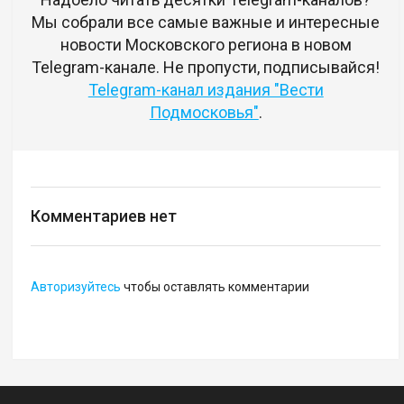
Мы собрали все самые важные и интересные
новости Московского региона в новом
Telegram-канале. Не пропусти, подписывайся!
Telegram-канал издания "Вести
Подмосковья"
.
Комментариев нет
Авторизуйтесь
чтобы оставлять комментарии