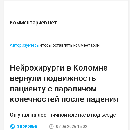
Комментариев нет
Авторизуйтесь
чтобы оставлять комментарии
Нейрохирурги в Коломне
вернули подвижность
пациенту с параличом
конечностей после падения
Он упал на лестничной клетке в подъезде
07.08.2026 16:02
ЗДОРОВЬЕ