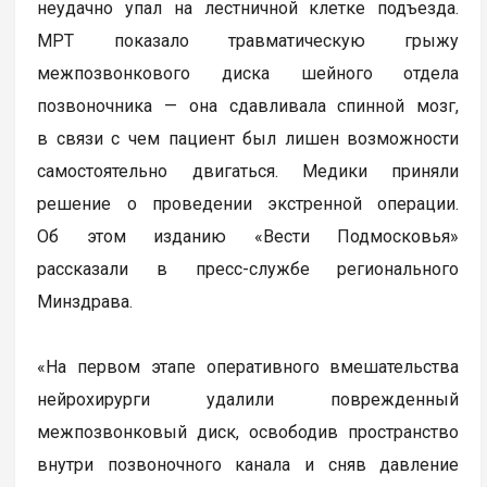
неудачно упал на лестничной клетке подъезда.
МРТ показало травматическую грыжу
межпозвонкового диска шейного отдела
позвоночника — она сдавливала спинной мозг,
в связи с чем пациент был лишен возможности
самостоятельно двигаться. Медики приняли
решение о проведении экстренной операции.
Об этом изданию «Вести Подмосковья»
рассказали в пресс-службе регионального
Минздрава.
«На первом этапе оперативного вмешательства
нейрохирурги удалили поврежденный
межпозвонковый диск, освободив пространство
внутри позвоночного канала и сняв давление