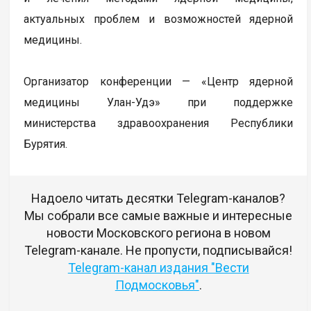
актуальных проблем и возможностей ядерной
медицины.
Организатор конференции — «Центр ядерной
медицины Улан-Удэ» при поддержке
министерства здравоохранения Республики
Бурятия.
Надоело читать десятки Telegram-каналов?
Мы собрали все самые важные и интересные
новости Московского региона в новом
Telegram-канале. Не пропусти, подписывайся!
Telegram-канал издания "Вести
Подмосковья"
.