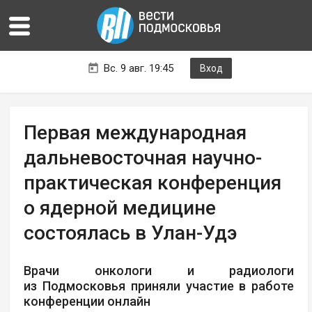
Вс. 9 авг. 19:45
Вход
Первая международная
дальневосточная научно-
практическая конференция
о ядерной медицине
состоялась в Улан-Удэ
Врачи онкологи и радиологи
из Подмосковья приняли участие в работе
конференции онлайн