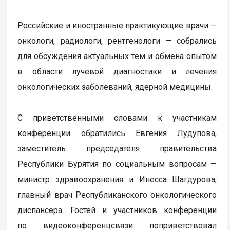
Российские и иностранные практикующие врачи —
онкологи, радиологи, рентгенологи — собрались
для обсуждения актуальных тем и обмена опытом
в области лучевой диагностики и лечения
онкологических заболеваний, ядерной медицины.
С приветственными словами к участникам
конференции обратились Евгения Лудупова,
заместитель председателя правительства
Республики Бурятия по социальным вопросам —
министр здравоохранения и Инесса Шагдурова,
главный врач Республиканского онкологического
диспансера. Гостей и участников конференции
по видеоконференцсвязи поприветствовал