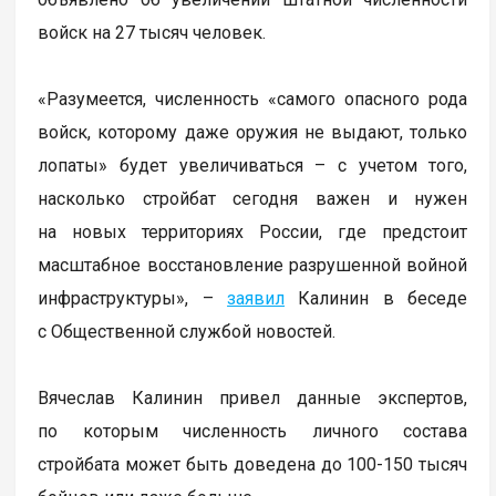
войск на 27 тысяч человек.
«Разумеется, численность «самого опасного рода
войск, которому даже оружия не выдают, только
лопаты» будет увеличиваться – с учетом того,
насколько стройбат сегодня важен и нужен
на новых территориях России, где предстоит
масштабное восстановление разрушенной войной
инфраструктуры», –
заявил
Калинин в беседе
с Общественной службой новостей.
Вячеслав Калинин привел данные экспертов,
по которым численность личного состава
стройбата может быть доведена до 100-150 тысяч