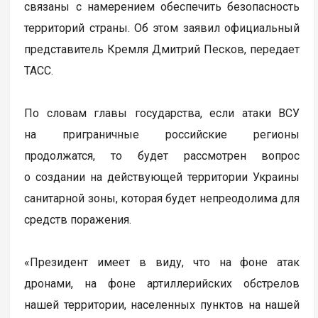
связаны с намерением обеспечить безопасность
территорий страны. Об этом заявил официальный
представитель Кремля Дмитрий Песков, передает
ТАСС.
По словам главы государства, если атаки ВСУ
на приграничные российские регионы
продолжатся, то будет рассмотрен вопрос
о создании на действующей территории Украины
санитарной зоны, которая будет непреодолима для
средств поражения.
«Президент имеет в виду, что на фоне атак
дронами, на фоне артиллерийских обстрелов
нашей территории, населенных пунктов на нашей