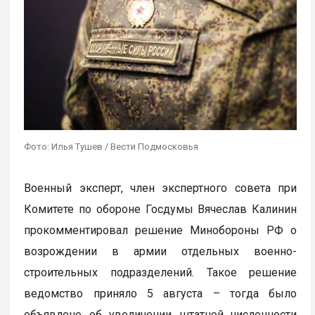
Фото: Илья Тушев / Вести Подмосковья
Военный эксперт, член экспертного совета при
Комитете по обороне Госдумы Вячеслав Калинин
прокомментировал решение Минобороны РФ о
возрождении в армии отдельных военно-
строительных подразделений. Такое решение
ведомство приняло 5 августа – тогда было
объявлено об увеличении штатной численности