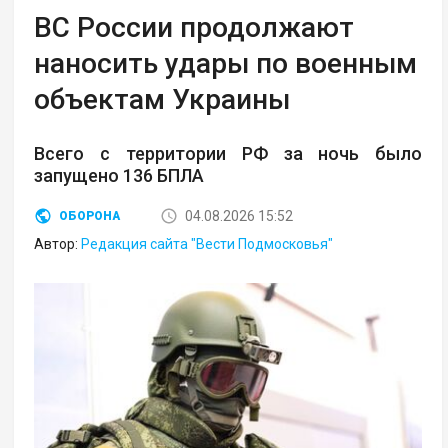
ВС России продолжают
наносить удары по военным
объектам Украины
Всего с территории РФ за ночь было
запущено 136 БПЛА
04.08.2026 15:52
ОБОРОНА
Автор:
Редакция сайта "Вести Подмосковья"