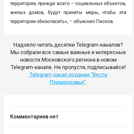
территории, прежде всего – социальных объектов,
жилых домов, будут приняты меры, чтобы эти
территории обезопасить», – объяснил Песков.
Надоело читать десятки Telegram-каналов?
Мы собрали все самые важные и интересные
новости Московского региона в новом
Telegram-канале. Не пропусти, подписывайся!
Telegram-канал издания "Вести
Подмосковья"
.
Комментариев нет