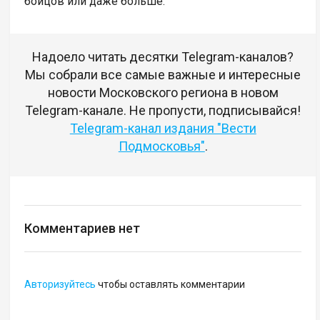
бойцов или даже больше.
Надоело читать десятки Telegram-каналов?
Мы собрали все самые важные и интересные
новости Московского региона в новом
Telegram-канале. Не пропусти, подписывайся!
Telegram-канал издания "Вести
Подмосковья"
.
Комментариев нет
Авторизуйтесь
чтобы оставлять комментарии