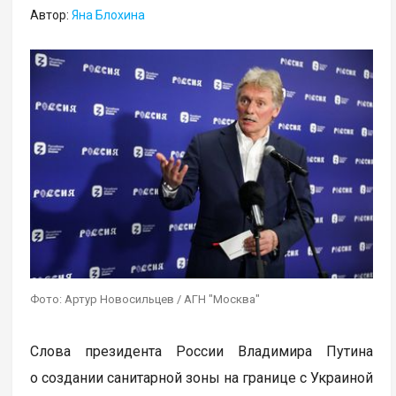
Автор:
Яна Блохина
Фото: Артур Новосильцев / АГН "Москва"
Слова президента России Владимира Путина
о создании санитарной зоны на границе с Украиной