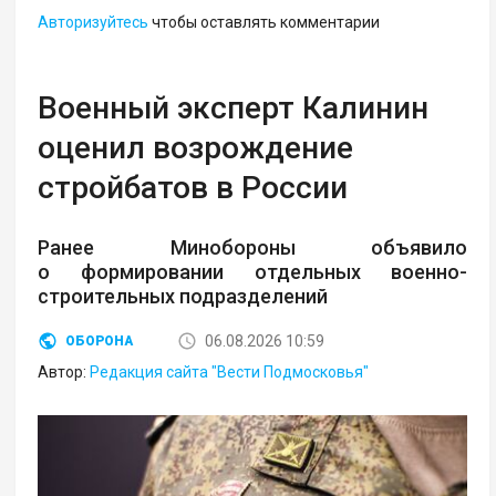
Авторизуйтесь
чтобы оставлять комментарии
Военный эксперт Калинин
оценил возрождение
стройбатов в России
Ранее Минобороны объявило
о формировании отдельных военно-
строительных подразделений
06.08.2026 10:59
ОБОРОНА
Автор:
Редакция сайта "Вести Подмосковья"