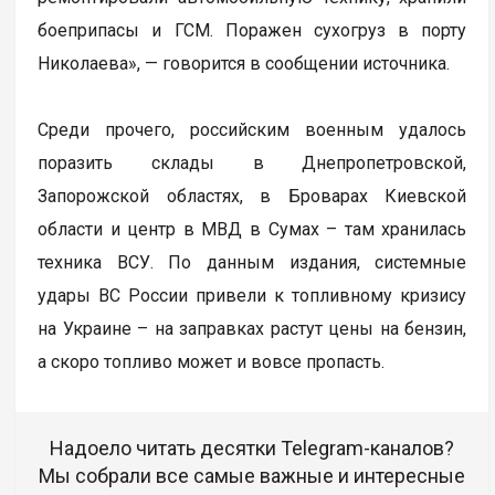
боеприпасы и ГСМ. Поражен сухогруз в порту
Николаева», — говорится в сообщении источника.
Среди прочего, российским военным удалось
поразить склады в Днепропетровской,
Запорожской областях, в Броварах Киевской
области и центр в МВД в Сумах – там хранилась
техника ВСУ. По данным издания, системные
удары ВС России привели к топливному кризису
на Украине – на заправках растут цены на бензин,
а скоро топливо может и вовсе пропасть.
Надоело читать десятки Telegram-каналов?
Мы собрали все самые важные и интересные