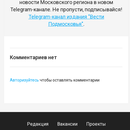
новости Московского региона в новом
Telegram-канале. Не пропусти, подписывайся!
Telegram-канал издания "Вести
Подмосковья"
.
Комментариев нет
Авторизуйтесь
чтобы оставлять комментарии
Редакция
Вакансии
Проекты