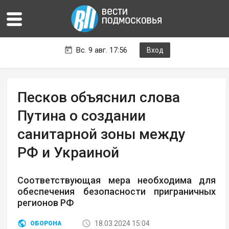
Вс. 9 авг. 17:56
Вход
Песков объяснил слова
Путина о создании
санитарной зоны между
РФ и Украиной
Соответствующая мера необходима для
обеспечения безопасности приграничных
регионов РФ
18.03.2024 15:04
ОБОРОНА