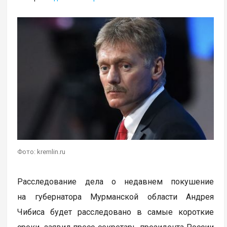
Фото: kremlin.ru
Расследование дела о недавнем покушение
на губернатора Мурманской области Андрея
Чибиса будет расследовано в самые короткие