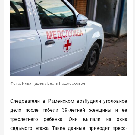
Фото: Илья Тушев / Вести Подмосковья
Следователи в Раменском возбудили уголовное
дело после гибели 39-летней женщины и ее
трехлетнего ребенка. Они выпали из окна
седьмого этажа. Такие данные приводит пресс-