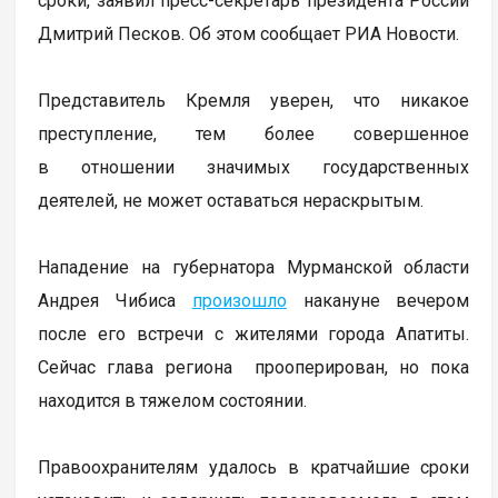
сроки, заявил пресс-секретарь президента России
Дмитрий Песков. Об этом сообщает РИА Новости.
Представитель Кремля уверен, что никакое
преступление, тем более совершенное
в отношении значимых государственных
деятелей, не может оставаться нераскрытым.
Нападение на губернатора Мурманской области
Андрея Чибиса
произошло
накануне вечером
после его встречи с жителями города Апатиты.
Сейчас глава региона прооперирован, но пока
находится в тяжелом состоянии.
Правоохранителям удалось в кратчайшие сроки