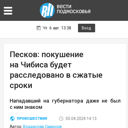
Чт. 6 авг. 13:38
Вход
Песков: покушение
на Чибиса будет
расследовано в сжатые
сроки
Нападавший на губернатора даже не был
с ним знаком
05.04.2024 14:13
ПРОИСШЕСТВИЯ
Автор:
Владислав Смирнов