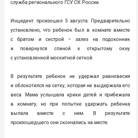
служба регионального ГСУ СК России.
Инцидент произошел 5 августа. Предварительно
установлено, что ребенок был в комнате вместе
с братом и сестрой – залез на подоконник
и повернулся спиной к открытому окну
с установленной москитной сеткой.
В результате ребенок не удержал равновесия
и облокотился на сетку, которая не выдержала его
веса. Мама услышала крики детей и прибежала
в комнату, но при попытке удержать ребенка
выпала вместе с ним. В результате
произошедшего они скончались на месте.