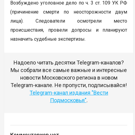
Возбуждено уголовное дело по ч. 3 ст. 109 УК РФ
(причинение смерти по неосторожности двум
лица). Следователи осмотрели место
происшествия, провели допросы и планируют
назначить судебные экспертизы.
Надоело читать десятки Telegram-каналов?
Мы собрали все самые важные и интересные
новости Московского региона в новом
Telegram-канале. Не пропусти, подписывайся!
Telegram-канал издания "Вести
Подмосковья"
.
Комментариев нет