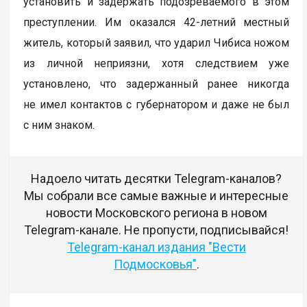
установить и задержать подозреваемого в этом
преступлении. Им оказался 42-летний местный
житель, который заявил, что ударил Чибиса ножом
из личной неприязни, хотя следствием уже
установлено, что задержанный ранее никогда
не имел контактов с губернатором и даже не был
с ним знаком.
Надоело читать десятки Telegram-каналов?
Мы собрали все самые важные и интересные
новости Московского региона в новом
Telegram-канале. Не пропусти, подписывайся!
Telegram-канал издания "Вести
Подмосковья"
.