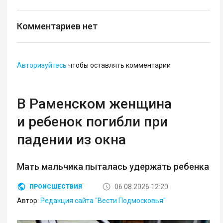
Комментариев нет
Авторизуйтесь
чтобы оставлять комментарии
В Раменском женщина
и ребенок погибли при
падении из окна
Мать мальчика пыталась удержать ребенка
06.08.2026 12:20
ПРОИСШЕСТВИЯ
Автор:
Редакция сайта "Вести Подмосковья"