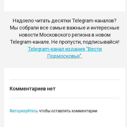
Надоело читать десятки Telegram-каналов?
Мы собрали все самые важные и интересные
новости Московского региона в новом
Telegram-канале. Не пропусти, подписывайся!
Telegram-канал издания "Вести
Подмосковья"
.
Комментариев нет
Авторизуйтесь
чтобы оставлять комментарии