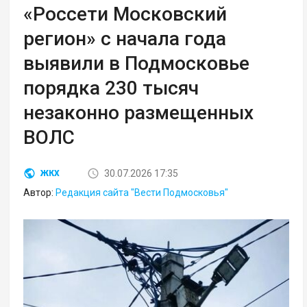
«Россети Московский
регион» с начала года
выявили в Подмосковье
порядка 230 тысяч
незаконно размещенных
ВОЛС
30.07.2026 17:35
ЖКХ
Автор:
Редакция сайта "Вести Подмосковья"