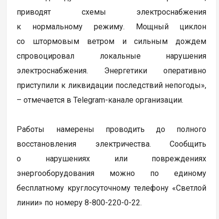
приводят схемы электроснабжения
к нормальному режиму. Мощный циклон
со штормовым ветром и сильным дождем
спровоцировал локальные нарушения
электроснабжения. Энергетики оперативно
приступили к ликвидации последствий непогоды»,
– отмечается в Telegram-канале организации.
Работы намерены проводить до полного
восстановления электричества. Сообщить
о нарушениях или повреждениях
энергооборудования можно по единому
бесплатному круглосуточному телефону «Светлой
линии» по номеру 8-800-220-0-22.