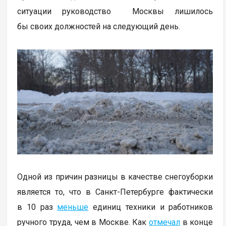
ситуации руководство Москвы лишилось
бы своих должностей на следующий день.
Одной из причин разницы в качестве снегоуборки
является то, что в Санкт-Петербурге фактически
в 10 раз
меньше
единиц техники и работников
ручного труда, чем в Москве. Как
отмечал
в конце