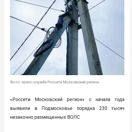
Фото: пресс-служба Россети Московский регион
«Россети Московский регион» с начала года
выявили в Подмосковье порядка 230 тысяч
незаконно размещенных ВОЛС