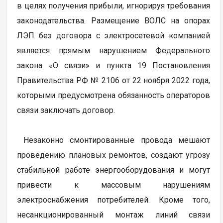
в целях получения прибыли, игнорируя требования
законодательства. Размещение ВОЛС на опорах
ЛЭП без договора с электросетевой компанией
является прямым нарушением Федерального
закона «О связи» и пункта 19 Постановления
Правительства РФ № 2106 от 22 ноября 2022 года,
которыми предусмотрена обязанность операторов
связи заключать договор.
Незаконно смонтированные провода мешают
проведению плановых ремонтов, создают угрозу
стабильной работе энергооборудования и могут
привести к массовым нарушениям
электроснабжения потребителей. Кроме того,
несанкционированный монтаж линий связи