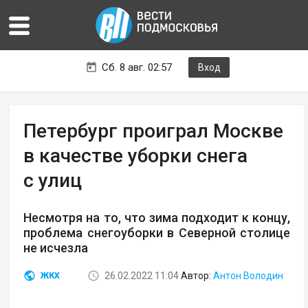
Сб. 8 авг. 02:57
Вход
Петербург проиграл Москве
в качестве уборки снега
с улиц
Несмотря на то, что зима подходит к концу,
проблема снегоуборки в Северной столице
не исчезла
26.02.2022 11:04
Автор:
Антон Володин
ЖКХ