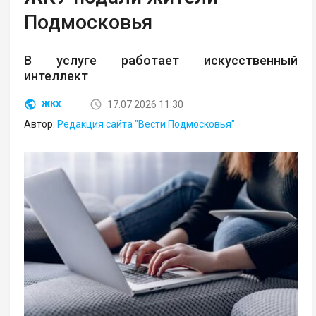
Подмосковья
В услуге работает искусственный
интеллект
17.07.2026 11:30
ЖКХ
Автор:
Редакция сайта "Вести Подмосковья"