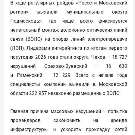
В ходе регулярных рейдов «Россети Московский
регион» выявили муниципальные округа
Подмосковья, где чаще всего фиксируется
нелегальный монтаж волоконно-оптических линий
связи (ВОЛС) на опорах линий электропередачи
(ЛЭП). Лидерами антирейтинга по итогам первого
полугодия 2026 года стали округа: Чехов – 18 727
нарушений, Орехово-Зуевский – 16 630
и Раменский – 12 229. Всего с начала года
специалисты компании выявили в Московской
области 222 957 незаконно размещенных ВОЛС.
Главная причина массовых нарушений – попытка
провайдеров сэкономить на аренде
инфраструктуры и ускорить прокладку сетей