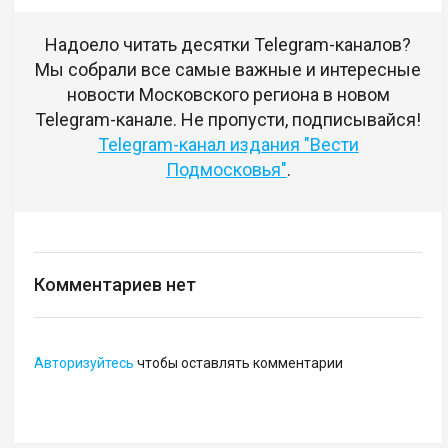
Надоело читать десятки Telegram-каналов?
Мы собрали все самые важные и интересные
новости Московского региона в новом
Telegram-канале. Не пропусти, подписывайся!
Telegram-канал издания "Вести
Подмосковья"
.
Комментариев нет
Авторизуйтесь
чтобы оставлять комментарии