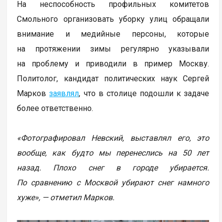
На неспособность профильных комитетов
Смольного организовать уборку улиц обращали
внимание и медийные персоны, которые
на протяжении зимы регулярно указывали
на проблему и приводили в пример Москву.
Политолог, кандидат политических наук Сергей
Марков
заявлял
, что в столице подошли к задаче
более ответственно.
«Фотографировал Невский, выставлял его, это
вообще, как будто мы перенеслись на 50 лет
назад. Плохо снег в городе убирается.
По сравнению с Москвой убирают снег намного
хуже», — отметил Марков.