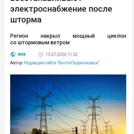
электроснабжение после
шторма
Регион накрыл мощный циклон
со штормовым ветром
13.07.2026 11:32
ЖКХ
Автор:
Редакция сайта "Вести Подмосковья"