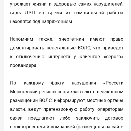
угрожает жизни и здоровью самих нарушителей,
ведь ЛЭП во время их самовольной работы
находятся под напряжением.
Напомним также, энергетики имеют право
демонтировать нелегальные ВОЛС, что приведет
к отключению интернета у клиентов «серого»
провайдера.
По каждому факту нарушения «Россети
Московский регион» составляют акт о незаконном
размещении ВОЛС, информируют местные органы
власти, ведут претензионную работу: операторам
связи предлагают либо заключить договор
с электросетевой компанией (размещены на сайте