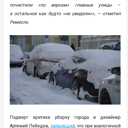
почистили «по верхам» главные улицы –
а остальное как будто «не увидели»», — отметил
Ремесло.
Подверг критике уборку города и дизайнер
Артемий Лебедев,
заявивший
, что при аналогичной