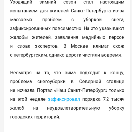
Уходящий зимний сезон стал настоящим
испытанием для жителей Санкт-Петербурга из-за
массовых проблем с уборкой снега,
зафиксированных повсеместно. На это указывают
жалобы жителей, заявления медийных персон
и слова экспертов. В Москве климат схож
с петербургским, однако дороги чистили вовремя.
Несмотря на то, что зима подходит к концу,
проблема снегоуборки в Северной столице
не исчезла. Портал «Наш Санкт-Петербург» только
на этой неделе
зафиксировал
порядка 7.2 тысяч
жалоб на неудовлетворительную уборку
городских территорий.