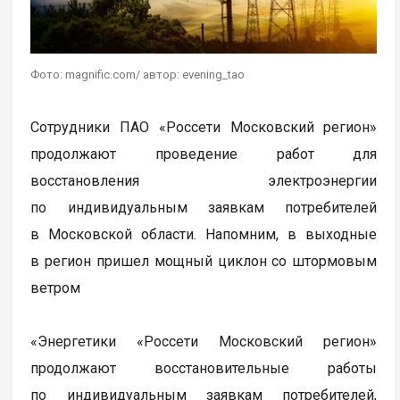
Фото: magnific.com/ автор: evening_tao
Сотрудники ПАО «Россети Московский регион»
продолжают проведение работ для
восстановления электроэнергии
по индивидуальным заявкам потребителей
в Московской области. Напомним, в выходные
в регион пришел мощный циклон со штормовым
ветром
«Энергетики «Россети Московский регион»
продолжают восстановительные работы
по индивидуальным заявкам потребителей,