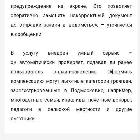
предупреждение на экране. Это позволяет
оперативно заменить некорректный документ
до отправки заявки в ведомство», — уточняется
в сообщении.
В услугу внедрен умный сервис –
он автоматически проверяет, подавал ли ранее
пользователь онлайн-заявление. Оформить
компенсацию могут льготные категории граждан,
зарегистрированные в Подмосковье, например,
многодетные семьи, инвалиды, почетные доноры,
педагоги в сельской местности и другие
льготники.