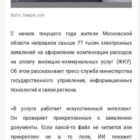
Фото: freepik.com
С начала текущего года жители Московской
области направили свыше 77 тысяч электронных
заявлений на оформление компенсации расходов
на оплату жилищно-коммунальных услуг (ЖКУ).
Об этом рассказывает пресс-служба министерства
государственного управления, информационных
технологий и связи региона.
«В услуге работает искусственный интеллект.
Он проверяет прикрепленные к заявлению
документы. Если какой-то файл не читается или
прикреплен не в то поле, ИИ покажет