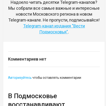
Надоело читать десятки Telegram-каналов?
Мы собрали все самые важные и интересные
новости Московского региона в новом
Telegram-канале. Не пропусти, подписывайся!
Telegram-канал издания "Вести
Подмосковья"
.
Комментариев нет
Авторизуйтесь
чтобы оставлять комментарии
В Подмосковье
восстанавливают