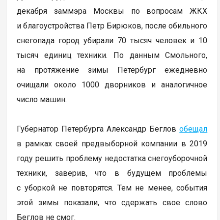
декабря заммэра Москвы по вопросам ЖКХ
и благоустройства Петр Бирюков, после обильного
снегопада город убирали 70 тысяч человек и 10
тысяч единиц техники. По данным Смольного,
на протяжение зимы Петербург ежедневно
очищали около 1000 дворников и аналогичное
число машин.
Губернатор Петербурга Александр Беглов
обещал
в рамках своей предвыборной компании в 2019
году решить проблему недостатка снегоуборочной
техники, заверив, что в будущем проблемы
с уборкой не повторятся. Тем не менее, события
этой зимы показали, что сдержать свое слово
Беглов не смог.