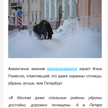
Аналогично мнения
придерживается
юрист Илья
Ремесло, отметивший, что даже окраины столицы
убраны лучше, чем Петербург.
«В Москве даже спальные районы убраны
достойно, дорожки почищены. А в Питере