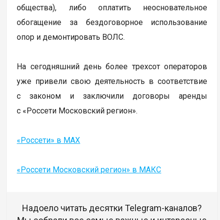
общества), либо оплатить неосновательное
обогащение за бездоговорное использование
опор и демонтировать ВОЛС.
На сегодняшний день более трехсот операторов
уже привели свою деятельность в соответствие
с законом и заключили договоры аренды
с «Россети Московский регион».
«Россети» в MAX
«Россети Московский регион» в МАКС
Надоело читать десятки Telegram-каналов?