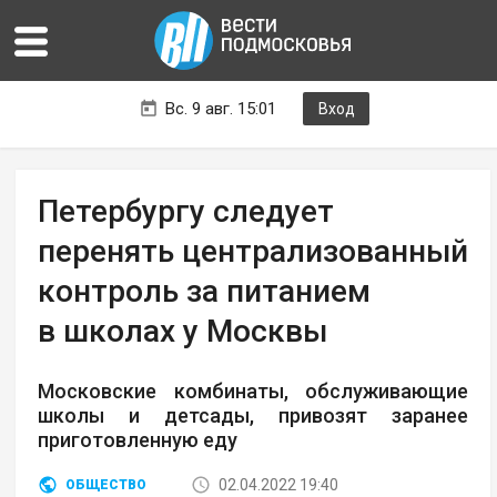
Вс. 9 авг. 15:01
Вход
Петербургу следует
перенять централизованный
контроль за питанием
в школах у Москвы
Московские комбинаты, обслуживающие
школы и детсады, привозят заранее
приготовленную еду
02.04.2022 19:40
ОБЩЕСТВО