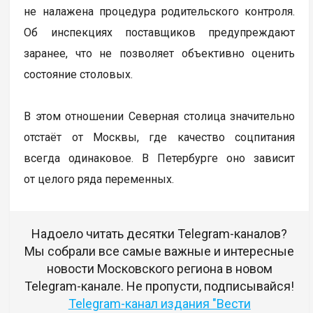
не налажена процедура родительского контроля.
Об инспекциях поставщиков предупреждают
заранее, что не позволяет объективно оценить
состояние столовых.
В этом отношении Северная столица значительно
отстаёт от Москвы, где качество соцпитания
всегда одинаковое. В Петербурге оно зависит
от целого ряда переменных.
Надоело читать десятки Telegram-каналов?
Мы собрали все самые важные и интересные
новости Московского региона в новом
Telegram-канале. Не пропусти, подписывайся!
Telegram-канал издания "Вести