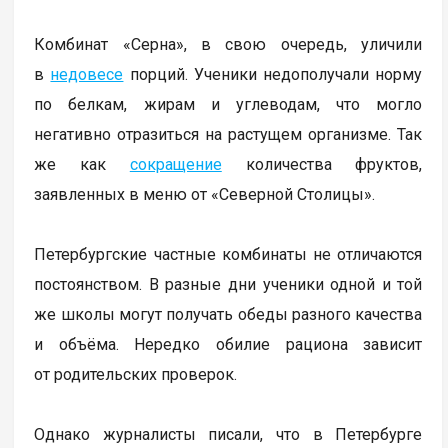
Комбинат «Серна», в свою очередь, уличили
в
недовесе
порций. Ученики недополучали норму
по белкам, жирам и углеводам, что могло
негативно отразиться на растущем организме. Так
же как
сокращение
количества фруктов,
заявленных в меню от «Северной Столицы».
Петербургские частные комбинаты не отличаются
постоянством. В разные дни ученики одной и той
же школы могут получать обеды разного качества
и объёма. Нередко обилие рациона зависит
от родительских проверок.
Однако журналисты писали, что в Петербурге