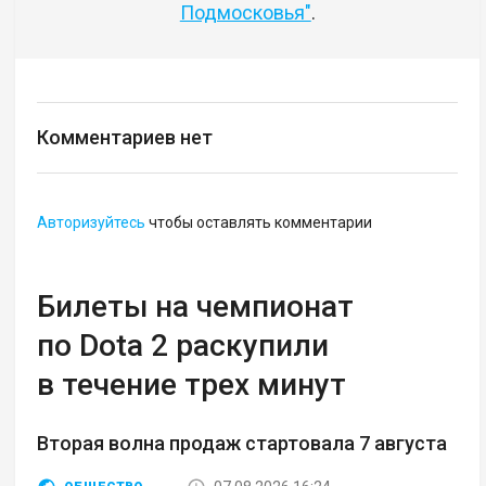
Подмосковья"
.
Комментариев нет
Авторизуйтесь
чтобы оставлять комментарии
Билеты на чемпионат
по Dota 2 раскупили
в течение трех минут
Вторая волна продаж стартовала 7 августа