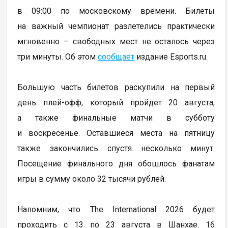
в 09:00 по московскому времени. Билеты
на важный чемпионат разлетелись практически
мгновенно – свободных мест не осталось через
три минуты. Об этом
сообщает
издание Esports.ru.
Большую часть билетов раскупили на первый
день плей-офф, который пройдет 20 августа,
а также финальные матчи в субботу
и воскресенье. Оставшиеся места на пятницу
также закончились спустя несколько минут.
Посещение финального дня обошлось фанатам
игры в сумму около 32 тысячи рублей.
Напомним, что The International 2026 будет
проходить с 13 по 23 августа в Шанхае. 16