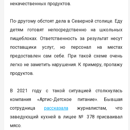
некачественных продуктов.
По-другому обстоят дела в Северной столице. Еду
детям готовят непосредственно на школьных
пищеблоках. Ответственность за результат несут
поставщики услуг, но персонал на местах
предоставлен сам себе. При такой схеме очень
легко не заметить нарушения. К примеру, пропажу
продуктов.
В 2021 году с такой ситуацией столкнулась
компания «Артис-Детское питание». Бывшая
сотрудница
рассказала
журналистам, что
заведующий кухней в лицее № 378 присваивал
мясо.