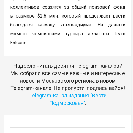
коллективов сразятся за общий призовой фонд
в размере $2,6 млн, который продолжает расти
благодаря выходу компендиума. На данный
момент чемпионами турнира являются Team
Falcons.
Надоело читать десятки Telegram-каналов?
Мы собрали все самые важные и интересные
новости Московского региона в новом
Telegram-канале. Не пропусти, подписывайся!
Telegram-канал издания "Вести
Подмосковья"
.