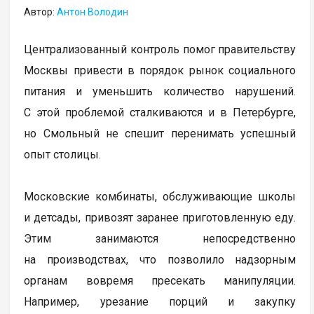
Автор:
Антон Володин
Централизованный контроль помог правительству
Москвы привести в порядок рынок социального
питания и уменьшить количество нарушений.
С этой проблемой сталкиваются и в Петербурге,
но Смольный не спешит перенимать успешный
опыт столицы.
Московские комбинаты, обслуживающие школы
и детсады, привозят заранее приготовленную еду.
Этим занимаются непосредственно
на производствах, что позволило надзорным
органам вовремя пресекать манипуляции.
Например, урезание порций и закупку