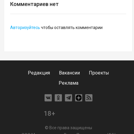
Комментариев нет
Авторизуйтесь
чтобы оставлять комментарии
Редакция
Вакансии
Проекты
Реклама
18+
© Все права защищены