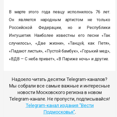
В марте этого года певцу исполнилось 76 лет.
Он является народным артистом не только
Российской Федерации, но и Республики
Ингушетия. Наиболее известны его песни «Так
случилось», «Две жизни», «Танцуй, как Петя»,
«Падают листья», «Пустой бамбук», «Горький мед»,
«ВДВ — С неба привет», «В Париже ночь» и другие.
Надоело читать десятки Telegram-каналов?
Мы собрали все самые важные и интересные
новости Московского региона в новом
Telegram-канале. Не пропусти, подписывайся!
Telegram-канал издания "Вести
Подмосковья"
.