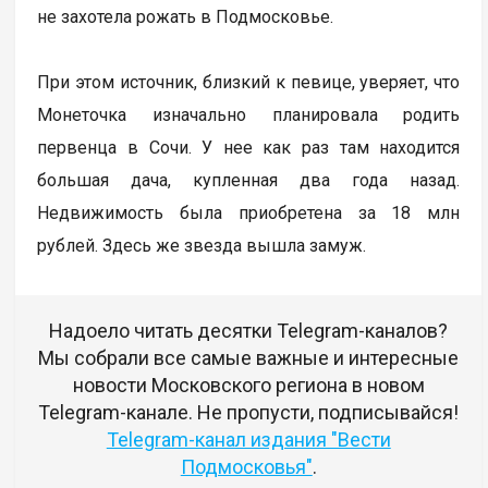
не захотела рожать в Подмосковье.
При этом источник, близкий к певице, уверяет, что
Монеточка изначально планировала родить
первенца в Сочи. У нее как раз там находится
большая дача, купленная два года назад.
Недвижимость была приобретена за 18 млн
рублей. Здесь же звезда вышла замуж.
Надоело читать десятки Telegram-каналов?
Мы собрали все самые важные и интересные
новости Московского региона в новом
Telegram-канале. Не пропусти, подписывайся!
Telegram-канал издания "Вести
Подмосковья"
.