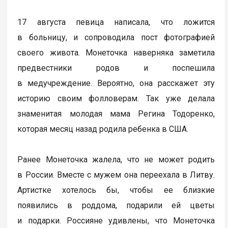
17 августа певица написала, что ложится
в больницу, и сопроводила пост фотографией
своего живота. Монеточка наверняка заметила
предвестники родов и поспешила
в медучреждение. Вероятно, она расскажет эту
историю своим фолловерам. Так уже делала
знаменитая молодая мама Регина Тодоренко,
которая месяц назад родила ребенка в США.
Ранее Монеточка жалела, что не может родить
в России. Вместе с мужем она переехала в Литву.
Артистке хотелось бы, чтобы ее близкие
появились в роддома, подарили ей цветы
и подарки. Россияне удивлены, что Монеточка