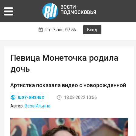
Пт. 7 авг. 07:56
Вход
Певица Монеточка родила
дочь
Артистка показала видео с новорожденной
18.08.2022 10:56
ШОУ-БИЗНЕС
Автор:
Вера Ильина