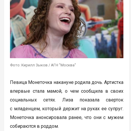
Фото: Кирилл Зыков / АГН "Москва"
Певица Монеточка накануне родила дочь. Артистка
впервые стала мамой, о чем сообщила в своих
социальных сетях. Лиза показала сверток
с младенцем, который держит на руках ее супруг.
Монеточка анонсировала ранее, что они с мужем
собираются в роддом.