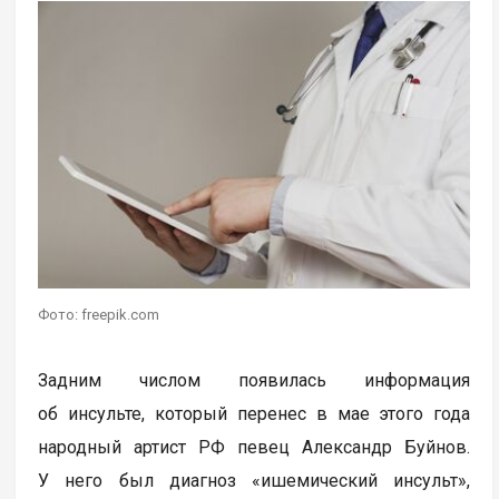
Фото: freepik.com
Задним числом появилась информация
об инсульте, который перенес в мае этого года
народный артист РФ певец Александр Буйнов.
У него был диагноз «ишемический инсульт»,