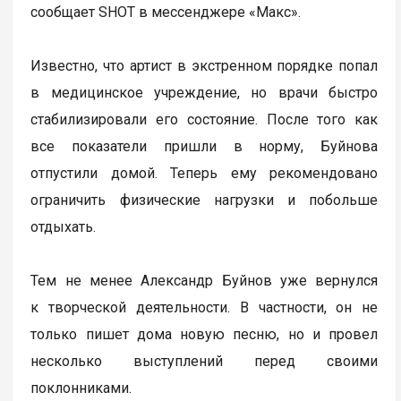
сообщает SHOT в мессенджере «Макс».
Известно, что артист в экстренном порядке попал
в медицинское учреждение, но врачи быстро
стабилизировали его состояние. После того как
все показатели пришли в норму, Буйнова
отпустили домой. Теперь ему рекомендовано
ограничить физические нагрузки и побольше
отдыхать.
Тем не менее Александр Буйнов уже вернулся
к творческой деятельности. В частности, он не
только пишет дома новую песню, но и провел
несколько выступлений перед своими
поклонниками.