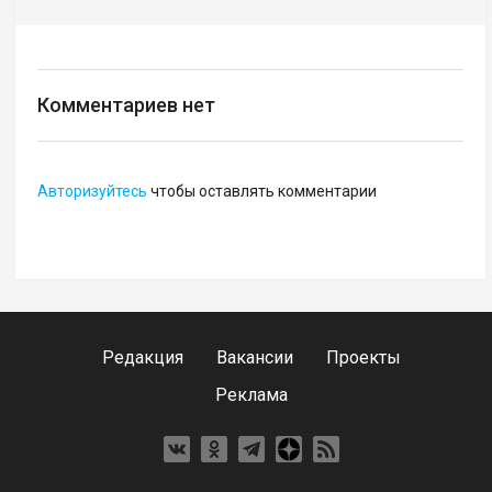
Комментариев нет
Авторизуйтесь
чтобы оставлять комментарии
Редакция
Вакансии
Проекты
Реклама