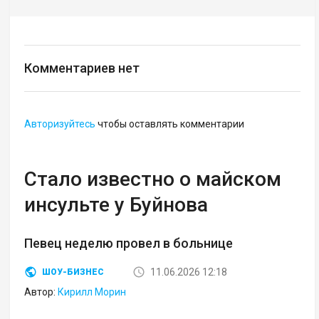
Комментариев нет
Авторизуйтесь
чтобы оставлять комментарии
Стало известно о майском
инсульте у Буйнова
Певец неделю провел в больнице
11.06.2026 12:18
ШОУ-БИЗНЕС
Автор:
Кирилл Морин