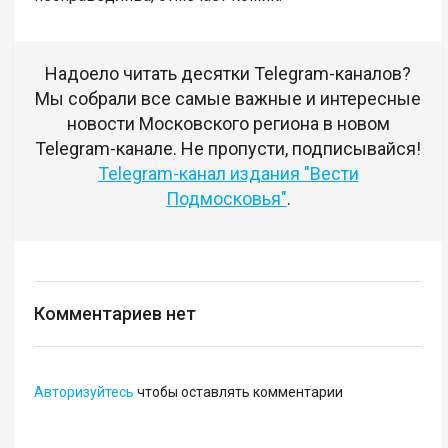
Надоело читать десятки Telegram-каналов?
Мы собрали все самые важные и интересные
новости Московского региона в новом
Telegram-канале. Не пропусти, подписывайся!
Telegram-канал издания "Вести
Подмосковья"
.
Комментариев нет
Авторизуйтесь
чтобы оставлять комментарии