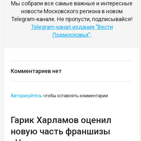
Мы собрали все самые важные и интересные
новости Московского региона в новом
Telegram-канале. Не пропусти, подписывайся!
Telegram-канал издания "Вести
Подмосковья"
.
Комментариев нет
Авторизуйтесь
чтобы оставлять комментарии
Гарик Харламов оценил
новую часть франшизы