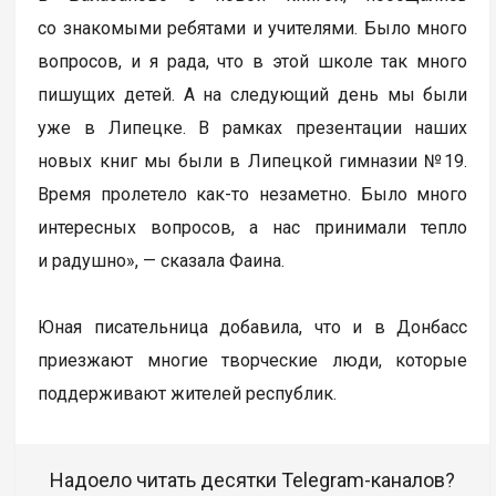
со знакомыми ребятами и учителями. Было много
вопросов, и я рада, что в этой школе так много
пишущих детей. А на следующий день мы были
уже в Липецке. В рамках презентации наших
новых книг мы были в Липецкой гимназии №19.
Время пролетело как-то незаметно. Было много
интересных вопросов, а нас принимали тепло
и радушно», — сказала Фаина.
Юная писательница добавила, что и в Донбасс
приезжают многие творческие люди, которые
поддерживают жителей республик.
Надоело читать десятки Telegram-каналов?