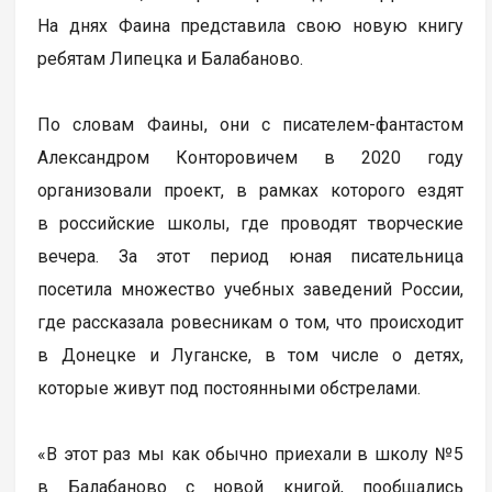
На днях Фаина представила свою новую книгу
ребятам Липецка и Балабаново.
По словам Фаины, они с писателем-фантастом
Александром Конторовичем в 2020 году
организовали проект, в рамках которого ездят
в российские школы, где проводят творческие
вечера. За этот период юная писательница
посетила множество учебных заведений России,
где рассказала ровесникам о том, что происходит
в Донецке и Луганске, в том числе о детях,
которые живут под постоянными обстрелами.
«В этот раз мы как обычно приехали в школу №5
в Балабаново с новой книгой, пообщались