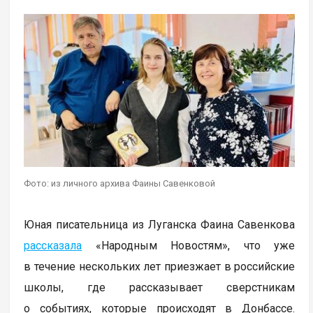
Фото: из личного архива Фаины Савенковой
Юная писательница из Луганска Фаина Савенкова
рассказала
«Народным Новостям», что уже
в течение нескольких лет приезжает в российские
школы, где рассказывает сверстникам
о событиях, которые происходят в Донбассе.