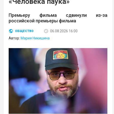
«Человека паука»
Премьеру фильма сдвинули из-за
российской премьеры фильма
06.08.2026 16:00
ОБЩЕСТВО
Автор:
Мария Никишина