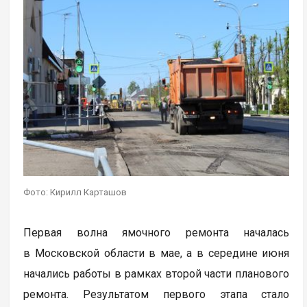
Фото: Кирилл Карташов
Первая волна ямочного ремонта началась
в Московской области в мае, а в середине июня
начались работы в рамках второй части планового
ремонта. Результатом первого этапа стало