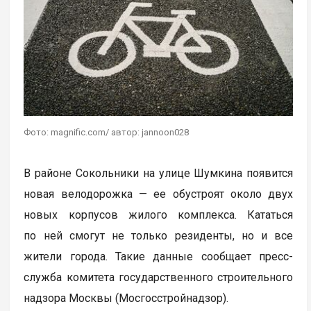
Фото: magnific.com/ автор: jannoon028
В районе Сокольники на улице Шумкина появится
новая велодорожка — ее обустроят около двух
новых корпусов жилого комплекса. Кататься
по ней смогут не только резиденты, но и все
жители города. Такие данные сообщает пресс-
служба комитета государственного строительного
надзора Москвы (Мосгосстройнадзор).