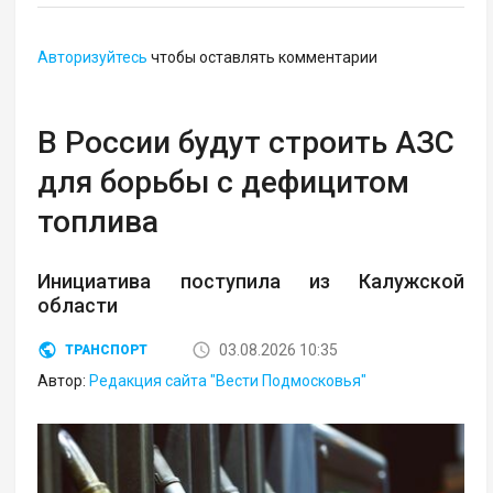
Авторизуйтесь
чтобы оставлять комментарии
В России будут строить АЗС
для борьбы с дефицитом
топлива
Инициатива поступила из Калужской
области
03.08.2026 10:35
ТРАНСПОРТ
Автор:
Редакция сайта "Вести Подмосковья"