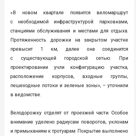
«В новом квартале появится веломаршрут
с необходимой инфраструктурой: парковками,
станциями обслуживания и местами для отдыха.
Протяженность дорожки на закрытом участке
превысит 1 км, далее она соединится
с существующей городской сетью. При
проектировании учли конфигурацию участка,
расположение корпусов, входные группы,
пешеходные потоки и зеленые зоны», – уточнили
в ведомстве.
Велодорожку отделят от проезжей части. Особое
внимание уделено радиусам поворотов, уклонам
и примыканиям к тротуарам. Покрытие выполнено