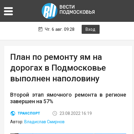
Чт. 6 авг. 09:28
Вход
План по ремонту ям на
дорогах в Подмосковье
выполнен наполовину
Второй этап ямочного ремонта в регионе
завершен на 57%
23.08.2022 16:19
ТРАНСПОРТ
Автор:
Владислав Смирнов