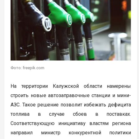
Фото: freepik.com
На территории Калужской области намерены
строить новые автозаправочные станции и мини-
АЗС. Такое решение позволит избежать дефицита
топлива в случае сбоев в поставках.
Соответствующую инициативу властям региона
направил министр конкурентной политики