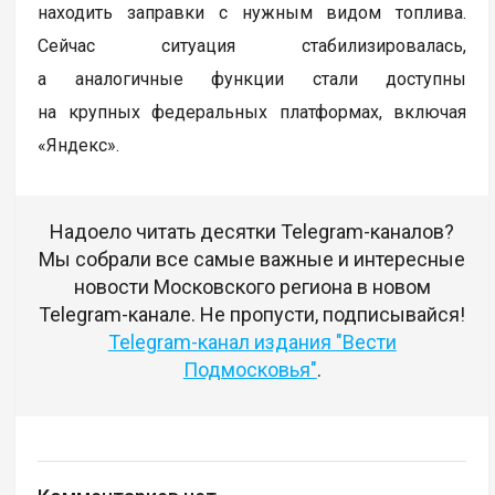
находить заправки с нужным видом топлива.
Сейчас ситуация стабилизировалась,
а аналогичные функции стали доступны
на крупных федеральных платформах, включая
«Яндекс».
Надоело читать десятки Telegram-каналов?
Мы собрали все самые важные и интересные
новости Московского региона в новом
Telegram-канале. Не пропусти, подписывайся!
Telegram-канал издания "Вести
Подмосковья"
.