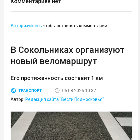
Комментариев нет
Авторизуйтесь
чтобы оставлять комментарии
В Сокольниках организуют
новый веломаршрут
Его протяженность составит 1 км
05.08.2026 10:32
ТРАНСПОРТ
Автор:
Редакция сайта "Вести Подмосковья"