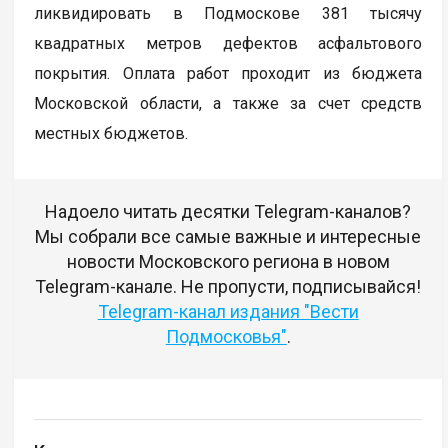
ликвидировать в Подмоскове 381 тысячу
квадратных метров дефектов асфальтового
покрытия. Оплата работ проходит из бюджета
Московской области, а также за счет средств
местных бюджетов.
Надоело читать десятки Telegram-каналов?
Мы собрали все самые важные и интересные
новости Московского региона в новом
Telegram-канале. Не пропусти, подписывайся!
Telegram-канал издания "Вести
Подмосковья"
.