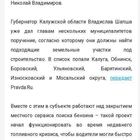
Николай Владимиров.
Губернатор Калужской области Владислав Шапша
уже дал главам нескольких муниципалитетов
поручение, согласно которому они должны найти
подходящие земельные участки под
строительство. В список попали Калуга, Обнинск,
Боровский, Ульяновский, Барятинский,
Износковский и Мосальский округа,
передает
Pravda.Ru.
Вместе с этим в субъекте работают над закрытием
местного сервиса поиска бензина – такой проект
начал функционировать во время недавнего
топливного кризиса, чтобы водители могли быстро