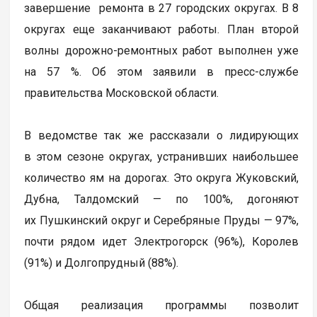
завершение ремонта в 27 городских округах. В 8
округах еще заканчивают работы. План второй
волны дорожно-ремонтных работ выполнен уже
на 57 %. Об этом заявили в пресс-службе
правительства Московской области.
В ведомстве так же рассказали о лидирующих
в этом сезоне округах, устранивших наибольшее
количество ям на дорогах. Это округа Жуковский,
Дубна, Талдомский — по 100%, догоняют
их Пушкинский округ и Серебряные Пруды — 97%,
почти рядом идет Электрогорск (96%), Королев
(91%) и Долгопрудный (88%).
Общая реализация программы позволит