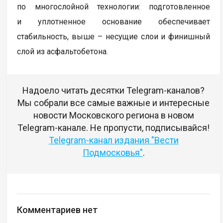
по многослойной технологии: подготовленное
и уплотненное основание обеспечивает
стабильность, выше – несущие слои и финишный
слой из асфальтобетона.
Надоело читать десятки Telegram-каналов?
Мы собрали все самые важные и интересные
новости Московского региона в новом
Telegram-канале. Не пропусти, подписывайся!
Telegram-канал издания "Вести
Подмосковья"
.
Комментариев нет