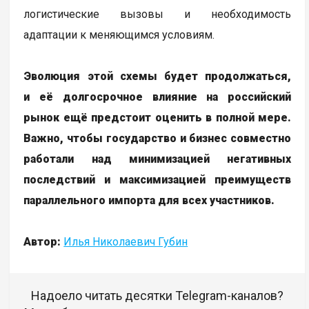
логистические вызовы и необходимость
адаптации к меняющимся условиям.
Эволюция этой схемы будет продолжаться,
и её долгосрочное влияние на российский
рынок ещё предстоит оценить в полной мере.
Важно, чтобы государство и бизнес совместно
работали над минимизацией негативных
последствий и максимизацией преимуществ
параллельного импорта для всех участников.
Автор:
Илья Николаевич Губин
Надоело читать десятки Telegram-каналов?