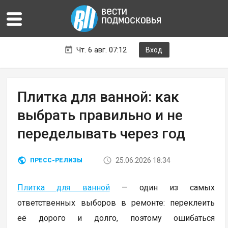
Чт. 6 авг. 07:12
Вход
Плитка для ванной: как
выбрать правильно и не
переделывать через год
25.06.2026 18:34
ПРЕСС-РЕЛИЗЫ
Плитка для ванной
— один из самых
ответственных выборов в ремонте: переклеить
её дорого и долго, поэтому ошибаться