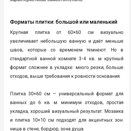
Форматы плитки: большой или маленький
Крупная плитка от 60×60 см визуально
увеличивает небольшую ванную и даёт меньше
швов, которые со временем темнеют. Но в
стандартной ванной комнате 3-4 кв. м крупный
формат сложнее в укладке: много резки, больше
отходов, выше требования к ровности основания.
Плитка 30×60 см — универсальный формат для
ванных до 6 кв. м: минимум отходов, простая
укладка, хороший визуальный результат. Мозаика
и плитка 10×10 см подходят для акцентных зон:
ниша в стене, бордюр, зона душа.