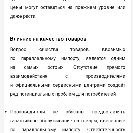
цены могут оставаться на прежнем уровне или
даже расти.
Влияние на качество товаров
Вопрос качества товаров, ввозимых
по параллельному импорту, является одним
из самых острых. Отсутствие прямого
взаимодействия с производителями
и официальными сервисными центрами создаёт
ряд потенциальных проблем для потребителей.
Производители не обязаны предоставлять
гарантийное обслуживание на товары, ввезённые
по параллельному импорту. Ответственность