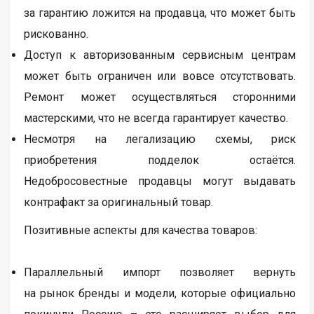
за гарантию ложится на продавца, что может быть
рискованно.
Доступ к авторизованным сервисным центрам
может быть ограничен или вовсе отсутствовать.
Ремонт может осуществляться сторонними
мастерскими, что не всегда гарантирует качество.
Несмотря на легализацию схемы, риск
приобретения подделок остаётся.
Недобросовестные продавцы могут выдавать
контрафакт за оригинальный товар.
Позитивные аспекты для качества товаров:
Параллельный импорт позволяет вернуть
на рынок бренды и модели, которые официально