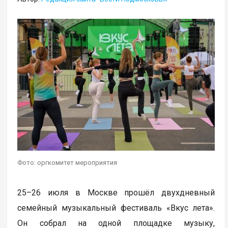
Фото: оргкомитет мероприятия
25–26 июля в Москве прошёл двухдневный
семейный музыкальный фестиваль «Вкус лета».
Он собрал на одной площадке музыку,