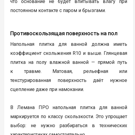
что основание не будет впитывать влагу при
постоянном контакте с паром и брызгами.
Противоскользящая поверхность на пол
Напольная плитка для ванной должна иметь
коэффициент скольжения R10 и выше. Глянцевая
плитка на полу влажной ванной — прямой путь
к травме. Матовая, рельефная или
текстурированная поверхность даёт нужное
сцепление даже при намокании.
В Лемана ПРО напольная плитка для ванной
маркируется по классу скользкости. Это упрощает
выбор: не нужно разбираться в технических
характеристиках самостоятельно.