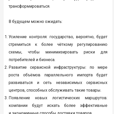
трансформироваться.
В будущем можно ожидать:
Усиление контроля: государство, вероятно, будет
стремиться к более чёткому регулированию
схемы, чтобы минимизировать риски для
потребителей и бизнеса.
Развитие сервисной инфраструктуры: по мере
роста объёмов параллельного импорта будет
развиваться и сеть независимых сервисных
центров, способных обслуживать такие товары.
Появление новых логистических маршрутов:
компании будут искать более эффективные
и экономичные способы доставки товаров.