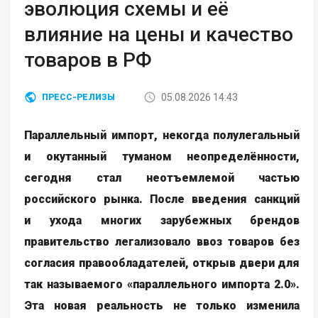
эволюция схемы и её
влияние на цены и качество
товаров в РФ
05.08.2026 14:43
ПРЕСС-РЕЛИЗЫ
Параллельный импорт, некогда полулегальный
и окутанный туманом неопределённости,
сегодня стал неотъемлемой частью
российского рынка. После введения санкций
и ухода многих зарубежных брендов
правительство легализовало ввоз товаров без
согласия правообладателей, открыв двери для
так называемого «параллельного импорта 2.0».
Эта новая реальность не только изменила