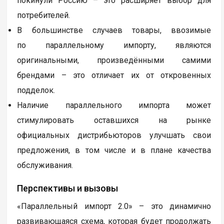
покинули Россию – это расширяет выбор для
потребителей.
В большинстве случаев товары, ввозимые
по параллельному импорту, являются
оригинальными, произведёнными самими
брендами – это отличает их от откровенных
подделок.
Наличие параллельного импорта может
стимулировать оставшихся на рынке
официальных дистрибьюторов улучшать свои
предложения, в том числе и в плане качества
обслуживания.
Перспективы и вызовы
«Параллельный импорт 2.0» – это динамично
развивающаяся схема, которая будет продолжать