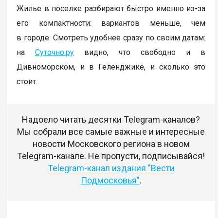
Жилье в поселке разбирают быстро именно из-за
его компактности: вариантов меньше, чем
в городе. Смотреть удобнее сразу по своим датам:
на
Суточно.ру
видно, что свободно и в
Дивноморском, и в Геленджике, и сколько это
стоит.
Надоело читать десятки Telegram-каналов?
Мы собрали все самые важные и интересные
новости Московского региона в новом
Telegram-канале. Не пропусти, подписывайся!
Telegram-канал издания "Вести
Подмосковья"
.