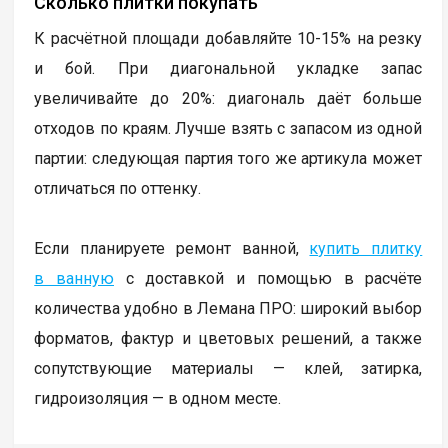
Сколько плитки покупать
К расчётной площади добавляйте 10-15% на резку
и бой. При диагональной укладке запас
увеличивайте до 20%: диагональ даёт больше
отходов по краям. Лучше взять с запасом из одной
партии: следующая партия того же артикула может
отличаться по оттенку.
Если планируете ремонт ванной,
купить плитку
в ванную
с доставкой и помощью в расчёте
количества удобно в Лемана ПРО: широкий выбор
форматов, фактур и цветовых решений, а также
сопутствующие материалы — клей, затирка,
гидроизоляция — в одном месте.