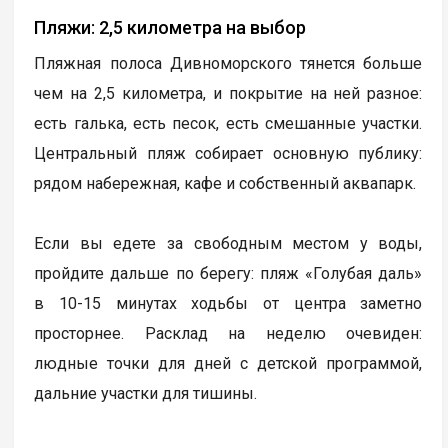
Пляжи: 2,5 километра на выбор
Пляжная полоса Дивноморского тянется больше
чем на 2,5 километра, и покрытие на ней разное:
есть галька, есть песок, есть смешанные участки.
Центральный пляж собирает основную публику:
рядом набережная, кафе и собственный аквапарк.
Если вы едете за свободным местом у воды,
пройдите дальше по берегу: пляж «Голубая даль»
в 10-15 минутах ходьбы от центра заметно
просторнее. Расклад на неделю очевиден:
людные точки для дней с детской программой,
дальние участки для тишины.