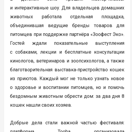
и интерактивные шоу. Для владельцев домашних
животных работала отдельная площадка,
объединившая ведущие бренды товаров для
питомцев при поддержке партнёра «Зоофест Эко».
Гостей ждали показательные выступления
с собаками, лекции и бесплатные консультации
кинологов, ветеринаров и зоопсихологов, а также
благотворительная выставка‑пристройство кошек
из приютов. Каждый мог не только узнать новое
о здоровье и воспитании питомцев, но и помочь
бездомным животным обрести дом: за два дня 8
кошек нашли своих хозяев.
Добрые дела стали важной частью фестиваля:
платформа Tooba организовала