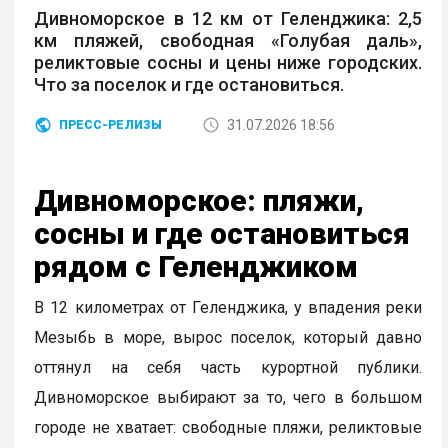
Дивноморское в 12 км от Геленджика: 2,5
км пляжей, свободная «Голубая даль»,
реликтовые сосны и цены ниже городских.
Что за поселок и где остановиться.
31.07.2026 18:56
ПРЕСС-РЕЛИЗЫ
Дивноморское: пляжи,
сосны и где остановиться
рядом с Геленджиком
В 12 километрах от Геленджика, у впадения реки
Мезыбь в море, вырос поселок, который давно
оттянул на себя часть курортной публики.
Дивноморское выбирают за то, чего в большом
городе не хватает: свободные пляжи, реликтовые