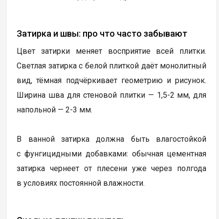
Затирка и швы: про что часто забывают
Цвет затирки меняет восприятие всей плитки.
Светлая затирка с белой плиткой даёт монолитный
вид, тёмная подчёркивает геометрию и рисунок.
Ширина шва для стеновой плитки — 1,5-2 мм, для
напольной — 2-3 мм.
В ванной затирка должна быть влагостойкой
с фунгицидными добавками: обычная цементная
затирка чернеет от плесени уже через полгода
в условиях постоянной влажности.