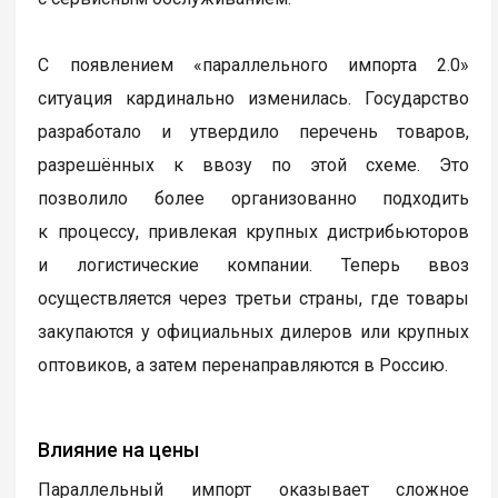
С появлением «параллельного импорта 2.0»
ситуация кардинально изменилась. Государство
разработало и утвердило перечень товаров,
разрешённых к ввозу по этой схеме. Это
позволило более организованно подходить
к процессу, привлекая крупных дистрибьюторов
и логистические компании. Теперь ввоз
осуществляется через третьи страны, где товары
закупаются у официальных дилеров или крупных
оптовиков, а затем перенаправляются в Россию.
Влияние на цены
Параллельный импорт оказывает сложное