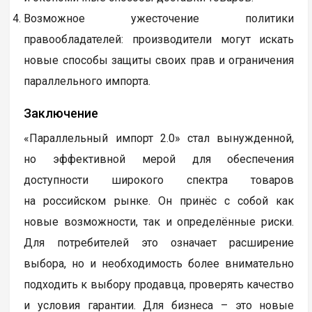
Возможное ужесточение политики
правообладателей: производители могут искать
новые способы защиты своих прав и ограничения
параллельного импорта.
Заключение
«Параллельный импорт 2.0» стал вынужденной,
но эффективной мерой для обеспечения
доступности широкого спектра товаров
на российском рынке. Он принёс с собой как
новые возможности, так и определённые риски.
Для потребителей это означает расширение
выбора, но и необходимость более внимательно
подходить к выбору продавца, проверять качество
и условия гарантии. Для бизнеса – это новые