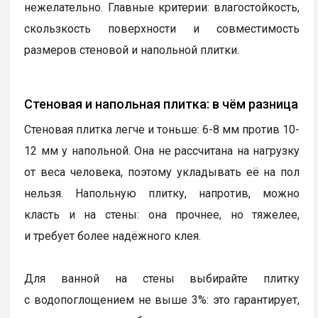
нежелательно. Главные критерии: влагостойкость,
скользкость поверхности и совместимость
размеров стеновой и напольной плитки.
Стеновая и напольная плитка: в чём разница
Стеновая плитка легче и тоньше: 6-8 мм против 10-
12 мм у напольной. Она не рассчитана на нагрузку
от веса человека, поэтому укладывать её на пол
нельзя. Напольную плитку, напротив, можно
класть и на стены: она прочнее, но тяжелее,
и требует более надёжного клея.
Для ванной на стены выбирайте плитку
с водопоглощением не выше 3%: это гарантирует,