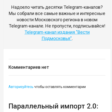
Надоело читать десятки Telegram-каналов?
Мы собрали все самые важные и интересные
новости Московского региона в новом
Telegram-канале. Не пропусти, подписывайся!
Telegram-канал издания "Вести
Подмосковья"
.
Комментариев нет
Авторизуйтесь
чтобы оставлять комментарии
Параллельный импорт 2.0: