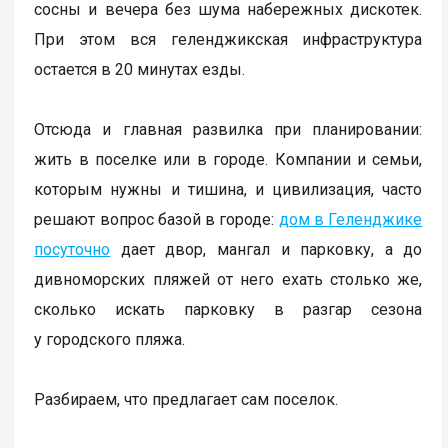
сосны и вечера без шума набережных дискотек.
При этом вся геленджикская инфраструктура
остается в 20 минутах езды.
Отсюда и главная развилка при планировании:
жить в поселке или в городе. Компании и семьи,
которым нужны и тишина, и цивилизация, часто
решают вопрос базой в городе:
дом в Геленджике
посуточно
дает двор, мангал и парковку, а до
дивноморских пляжей от него ехать столько же,
сколько искать парковку в разгар сезона
у городского пляжа.
Разбираем, что предлагает сам поселок.