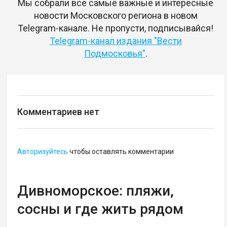
Мы собрали все самые важные и интересные
новости Московского региона в новом
Telegram-канале. Не пропусти, подписывайся!
Telegram-канал издания "Вести
Подмосковья"
.
Комментариев нет
Авторизуйтесь
чтобы оставлять комментарии
Дивноморское: пляжи,
сосны и где жить рядом