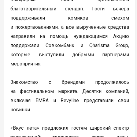
благотворительный стендап. Гости вечера
поддерживали комиков смехом
и пожертвованиями, а все вырученные средства
направили на помощь нуждающимся. Акцию
поддержали Совкомбанк и Qharisma Group,
которые выступили добрыми партнерами
мероприятия.
Знакомство с брендами продолжилось
на фестивальном маркете. Десятки компаний,
включая EMRA и Revyline представили свои
новинки.
«Вкус лета» предложил гостям широкий спектр