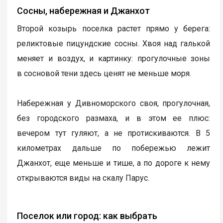
Сосны, набережная и Джанхот
Второй козырь поселка растет прямо у берега:
реликтовые пицундские сосны. Хвоя над галькой
меняет и воздух, и картинку: прогулочные зоны
в сосновой тени здесь ценят не меньше моря.
Набережная у Дивноморского своя, прогулочная,
без городского размаха, и в этом ее плюс:
вечером тут гуляют, а не протискиваются. В 5
километрах дальше по побережью лежит
Джанхот, еще меньше и тише, а по дороге к нему
открываются виды на скалу Парус.
Поселок или город: как выбрать