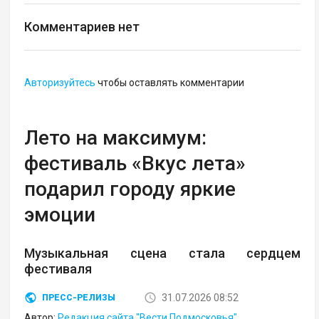
Комментариев нет
Авторизуйтесь
чтобы оставлять комментарии
Лето на максимум:
фестиваль «Вкус лета»
подарил городу яркие
эмоции
Музыкальная сцена стала сердцем
фестиваля
31.07.2026 08:52
ПРЕСС-РЕЛИЗЫ
Автор:
Редакция сайта "Вести Подмосковья"