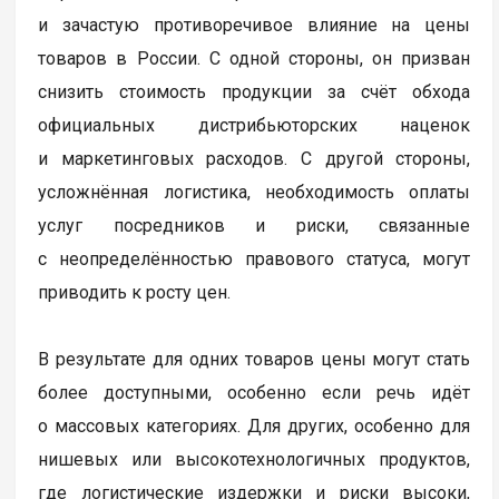
и зачастую противоречивое влияние на цены
товаров в России. С одной стороны, он призван
снизить стоимость продукции за счёт обхода
официальных дистрибьюторских наценок
и маркетинговых расходов. С другой стороны,
усложнённая логистика, необходимость оплаты
услуг посредников и риски, связанные
с неопределённостью правового статуса, могут
приводить к росту цен.
В результате для одних товаров цены могут стать
более доступными, особенно если речь идёт
о массовых категориях. Для других, особенно для
нишевых или высокотехнологичных продуктов,
где логистические издержки и риски высоки,