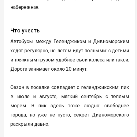
набережная.
Что учесть
Автобусы между Геленджиком и Дивноморским
ходят регулярно, но летом идут полными: с детьми
и пляжным грузом удобнее свои колеса или такси.
Дорога занимает около 20 минут.
Сезон в поселке совпадает с геленджикским: пик
в июле и августе, мягкий сентябрь с теплым
морем. В пик здесь тоже людно: свободнее
города, но уже не пусто, секрет Дивноморского
раскрыли давно.