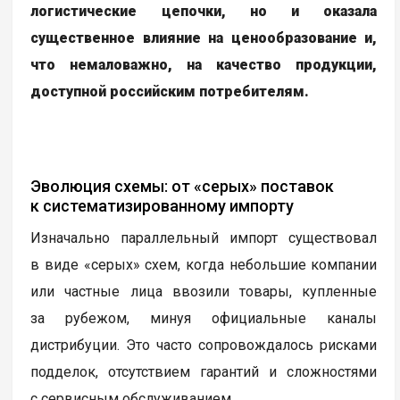
логистические цепочки, но и оказала
существенное влияние на ценообразование и,
что немаловажно, на качество продукции,
доступной российским потребителям.
Эволюция схемы: от «серых» поставок
к систематизированному импорту
Изначально параллельный импорт существовал
в виде «серых» схем, когда небольшие компании
или частные лица ввозили товары, купленные
за рубежом, минуя официальные каналы
дистрибуции. Это часто сопровождалось рисками
подделок, отсутствием гарантий и сложностями
с сервисным обслуживанием.