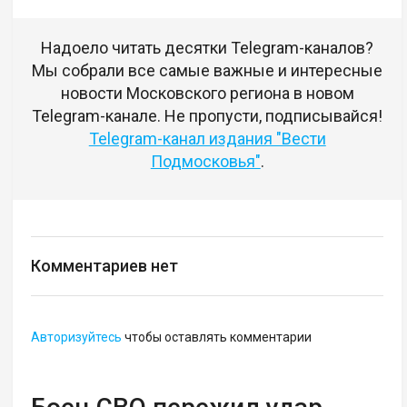
Надоело читать десятки Telegram-каналов?
Мы собрали все самые важные и интересные
новости Московского региона в новом
Telegram-канале. Не пропусти, подписывайся!
Telegram-канал издания "Вести
Подмосковья"
.
Комментариев нет
Авторизуйтесь
чтобы оставлять комментарии