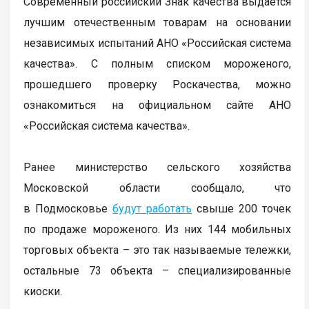
Современный российский Знак качества выдается
лучшим отечественным товарам на основании
независимых испытаний АНО «Российская система
качества». С полным списком мороженого,
прошедшего проверку Роскачества, можно
ознакомиться на официальном сайте АНО
«Российская система качества».
Ранее министерство сельского хозяйства
Московской области сообщало, что
в Подмосковье
будут работать
свыше 200 точек
по продаже мороженого. Из них 144 мобильных
торговых объекта – это так называемые тележки,
остальные 73 объекта – специализированные
киоски.