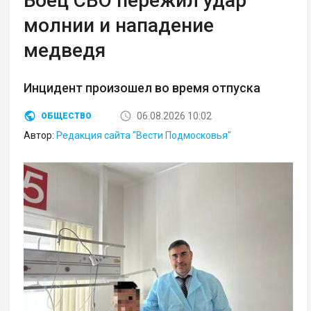
Боец СВО пережил удар
молнии и нападение
медведя
Инцидент произошел во время отпуска
06.08.2026 10:02
ОБЩЕСТВО
Автор:
Редакция сайта "Вести Подмосковья"