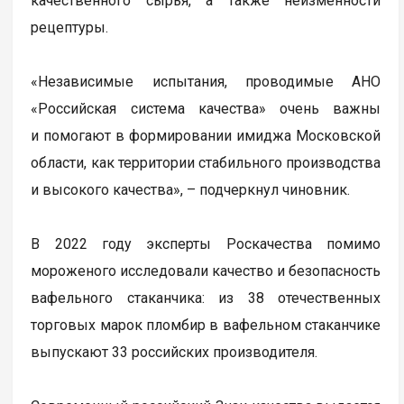
качественного сырья, а также неизменности
рецептуры.
«Независимые испытания, проводимые АНО
«Российская система качества» очень важны
и помогают в формировании имиджа Московской
области, как территории стабильного производства
и высокого качества», – подчеркнул чиновник.
В 2022 году эксперты Роскачества помимо
мороженого исследовали качество и безопасность
вафельного стаканчика: из 38 отечественных
торговых марок пломбир в вафельном стаканчике
выпускают 33 российских производителя.