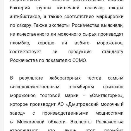
бактерий группы кишечной палочки, следы
антибиотиков, а также соответствие маркировки
по сахару. Также эксперты Роскачества выясняли,
из качественного ли молочного сырья производят
пломбир, хорошо ли взбито мороженое,
соответствует ли продукция стандарту
Роскачества по показателю СОМО.
В результате лабораторных тестов самым
высококачественным пломбиром признано
мороженое торговой марки – «Свитлогорье»,
которое производит АО «Дмитровский молочный
завод» с производственными мощностями
в Московской области. Эксперты Роскачества
утверждают, что лишь этот пломбир