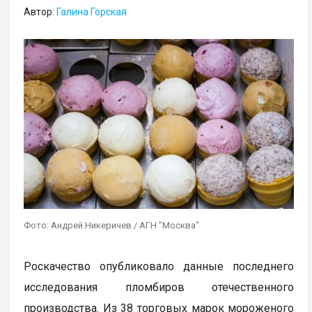
Автор:
Галина Горская
Фото: Андрей Никеричев / АГН "Москва"
Роскачество опубликовало данные последнего
исследования пломбиров отечественного
производства. Из 38 торговых марок мороженого