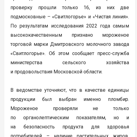
проверку прошли только 16, из них две
подмосковные – «Свитлогорье» и «Чистая линия».
По результатам исследования 2022 года самым
высококачественным признано мороженое
торговой марки Дмитровского молочного завода
«Свитлогорье». Об этом сообщает пресс-служба
министерства сельского хозяйства
и продовольствия Московской области.
В ведомстве уточняют, что в качестве единицы
продукции был выбран именно пломбир.
Мороженое проверяли не только
по органолептическим показателям, но и
на безопасность продукта для здоровья
потребителей – наличие растительных жиров,