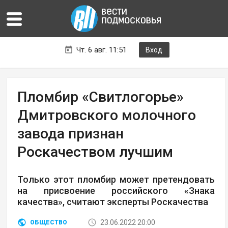
Чт. 6 авг. 11:51
Вход
Пломбир «Свитлогорье»
Дмитровского молочного
завода признан
Роскачеством лучшим
Только этот пломбир может претендовать
на присвоение российского «Знака
качества», считают эксперты Роскачества
23.06.2022 20:00
ОБЩЕСТВО