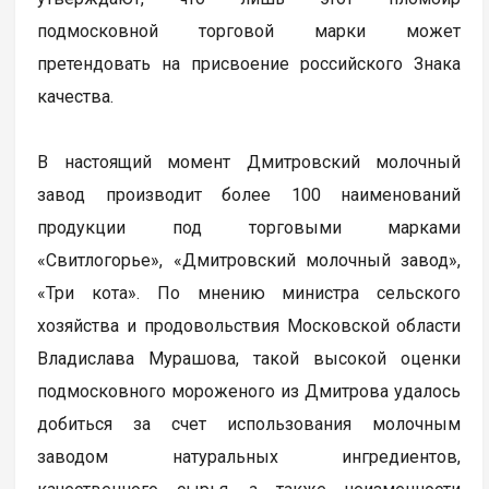
подмосковной торговой марки может
претендовать на присвоение российского Знака
качества.
В настоящий момент Дмитровский молочный
завод производит более 100 наименований
продукции под торговыми марками
«Свитлогорье», «Дмитровский молочный завод»,
«Три кота». По мнению министра сельского
хозяйства и продовольствия Московской области
Владислава Мурашова, такой высокой оценки
подмосковного мороженого из Дмитрова удалось
добиться за счет использования молочным
заводом натуральных ингредиентов,