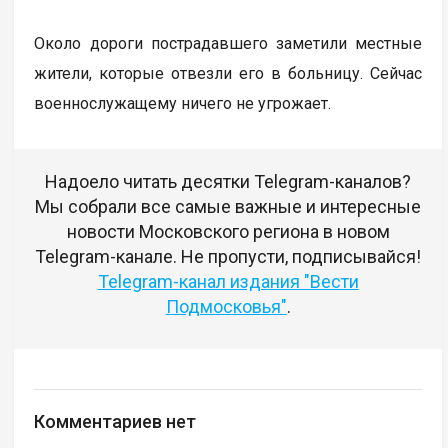
Около дороги пострадавшего заметили местные
жители, которые отвезли его в больницу. Сейчас
военнослужащему ничего не угрожает.
Надоело читать десятки Telegram-каналов?
Мы собрали все самые важные и интересные
новости Московского региона в новом
Telegram-канале. Не пропусти, подписывайся!
Telegram-канал издания "Вести
Подмосковья"
.
Комментариев нет