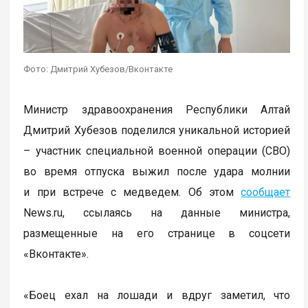
Фото: Дмитрий Хубезов/Вконтакте
Министр здравоохранения Республики Алтай
Дмитрий Хубезов поделился уникальной историей
– участник специальной военной операции (СВО)
во время отпуска выжил после удара молнии
и при встрече с медведем. Об этом
сообщает
News.ru, ссылаясь на данные министра,
размещенные на его странице в соцсети
«Вконтакте».
«Боец ехал на лошади и вдруг заметил, что