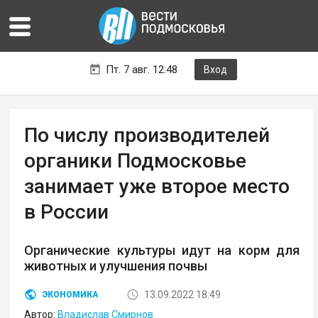
Пт. 7 авг. 12:48
Вход
По числу производителей
органики Подмосковье
занимает уже второе место
в России
Органические культуры идут на корм для
животных и улучшения почвы
13.09.2022 18:49
ЭКОНОМИКА
Автор:
Владислав Смирнов