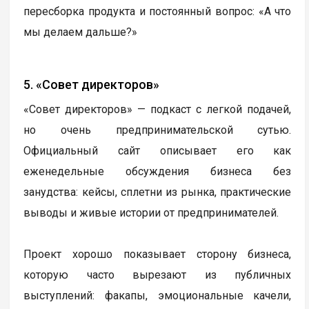
пересборка продукта и постоянный вопрос: «А что
мы делаем дальше?»
5. «Совет директоров»
«Совет директоров» — подкаст с легкой подачей,
но очень предпринимательской сутью.
Официальный сайт описывает его как
еженедельные обсуждения бизнеса без
занудства: кейсы, сплетни из рынка, практические
выводы и живые истории от предпринимателей.
Проект хорошо показывает сторону бизнеса,
которую часто вырезают из публичных
выступлений: факапы, эмоциональные качели,