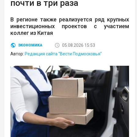
почти в три раза
В регионе также реализуется ряд крупных
инвестиционных проектов с участием
коллег из Китая
05.08.2026 15:53
ЭКОНОМИКА
Автор:
Редакция сайта "Вести Подмосковья"