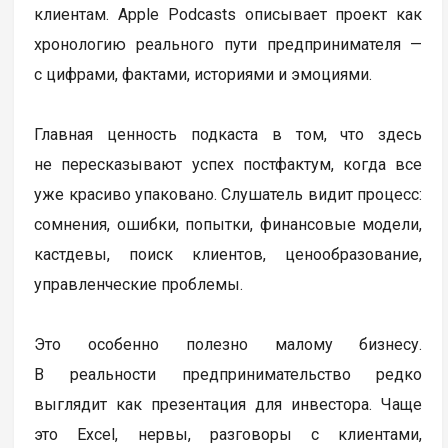
клиентам. Apple Podcasts описывает проект как
хронологию реального пути предпринимателя —
с цифрами, фактами, историями и эмоциями.
Главная ценность подкаста в том, что здесь
не пересказывают успех постфактум, когда все
уже красиво упаковано. Слушатель видит процесс:
сомнения, ошибки, попытки, финансовые модели,
кастдевы, поиск клиентов, ценообразование,
управленческие проблемы.
Это особенно полезно малому бизнесу.
В реальности предпринимательство редко
выглядит как презентация для инвестора. Чаще
это Excel, нервы, разговоры с клиентами,