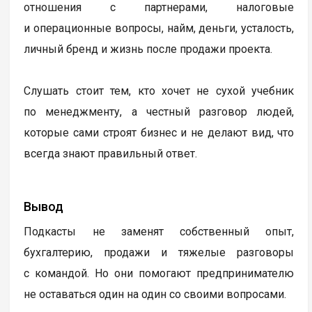
отношения с партнерами, налоговые
и операционные вопросы, найм, деньги, усталость,
личный бренд и жизнь после продажи проекта.
Слушать стоит тем, кто хочет не сухой учебник
по менеджменту, а честный разговор людей,
которые сами строят бизнес и не делают вид, что
всегда знают правильный ответ.
Вывод
Подкасты не заменят собственный опыт,
бухгалтерию, продажи и тяжелые разговоры
с командой. Но они помогают предпринимателю
не оставаться один на один со своими вопросами.