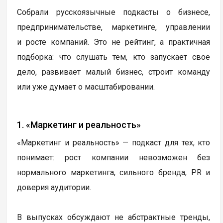
Собрали русскоязычные подкасты о бизнесе,
предпринимательстве, маркетинге, управлении
и росте компаний. Это не рейтинг, а практичная
подборка: что слушать тем, кто запускает свое
дело, развивает малый бизнес, строит команду
или уже думает о масштабировании.
1. «Маркетинг и реальность»
«Маркетинг и реальность» — подкаст для тех, кто
понимает: рост компании невозможен без
нормального маркетинга, сильного бренда, PR и
доверия аудитории.
В выпусках обсуждают не абстрактные тренды,