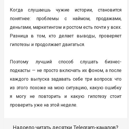
Когда слушаешь чужие истории, становится
понятнее: проблемы с наймом, продажами,
деньгами, маркетингом и ростом есть почти у всех.
Разница в том, кто делает выводы, проверяет
гипотезы и продолжает двигаться.
Поэтому лучший способ слушать бизнес-
подкасты — не просто включать их фоном, а после
каждого выпуска задавать себе три вопроса: что
из этого похоже на мою ситуацию, какую ошибку
я могу не повторить и какую гипотезу стоит
проверить уже на этой неделе.
Надоело читать десятки Telegram-каналов?