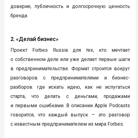
доверие, публичность и долгосрочную ценность
бренда.
2. «Делай бизнес»
Проект Forbes Russia для тех, кто мечтает
о собственном деле или уже делает первые шаги
в предпринимательстве. Формат строится вокруг
разговоров с предпринимателями и бизнес-
разборов: где искать идею, как не испугаться
старта, что делать с деньгами, продажами
и первыми ошибками. В описании Apple Podcasts
говорится, что каждый выпуск — это разговор
с известным предпринимателем из мира Forbes.