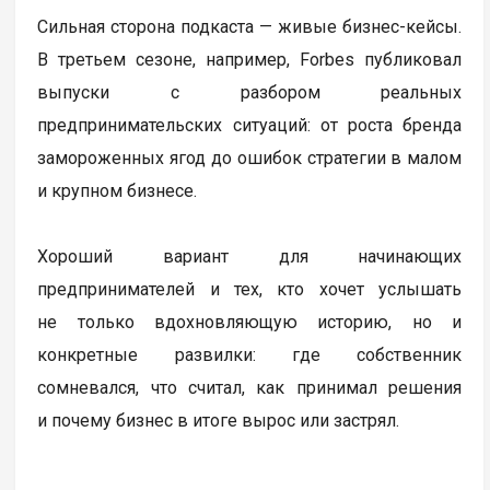
Сильная сторона подкаста — живые бизнес-кейсы.
В третьем сезоне, например, Forbes публиковал
выпуски с разбором реальных
предпринимательских ситуаций: от роста бренда
замороженных ягод до ошибок стратегии в малом
и крупном бизнесе.
Хороший вариант для начинающих
предпринимателей и тех, кто хочет услышать
не только вдохновляющую историю, но и
конкретные развилки: где собственник
сомневался, что считал, как принимал решения
и почему бизнес в итоге вырос или застрял.