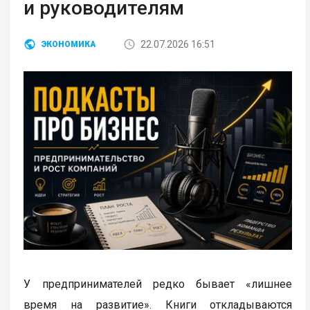
и руководителям
22.07.2026 16:51
ЭКОНОМИКА
У предпринимателей редко бывает «лишнее
время на развитие». Книги откладываются