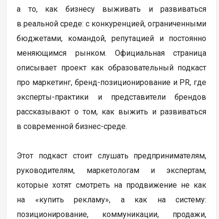
а то, как бизнесу выживать и развиваться
в реальной среде: с конкуренцией, ограниченными
бюджетами, командой, репутацией и постоянно
меняющимся рынком. Официальная страница
описывает проект как образовательный подкаст
про маркетинг, бренд-позиционирование и PR, где
эксперты-практики и представители брендов
рассказывают о том, как выжить и развиваться
в современной бизнес-среде.
Этот подкаст стоит слушать предпринимателям,
руководителям, маркетологам и экспертам,
которые хотят смотреть на продвижение не как
на «купить рекламу», а как на систему:
позиционирование, коммуникации, продажи,