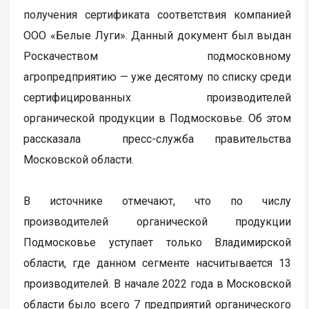
получения сертификата соответствия компанией
ООО «Белые Луги». Данный документ был выдан
Роскачеством подмосковному
агропредприятию — уже десятому по списку среди
сертифицированных производителей
органической продукции в Подмосковье. Об этом
рассказала пресс-служба правительства
Московской области.
В источнике отмечают, что по числу
производителей органической продукции
Подмосковье уступает только Владимирской
области, где данном сегменте насчитывается 13
производителей. В начале 2022 года в Московской
области было всего 7 предприятий органического