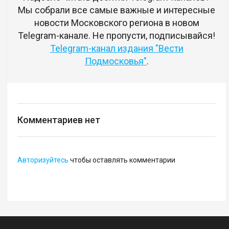
Мы собрали все самые важные и интересные
новости Московского региона в новом
Telegram-канале. Не пропусти, подписывайся!
Telegram-канал издания "Вести
Подмосковья"
.
Комментариев нет
Авторизуйтесь
чтобы оставлять комментарии