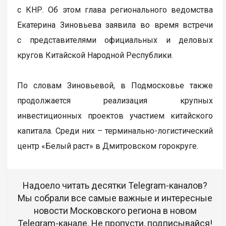
с КНР. Об этом глава регионального ведомства
Екатерина Зиновьева заявила во время встречи
с представителями официальных и деловых
кругов Китайской Народной Республики.
По словам Зиновьевой, в Подмосковье также
продолжается реализация крупных
инвестиционных проектов участием китайского
капитала. Среди них – терминально-логистический
центр «Белый раст» в Дмитровском горокруге.
Надоело читать десятки Telegram-каналов?
Мы собрали все самые важные и интересные
новости Московского региона в новом
Telegram-канале. Не пропусти, подписывайся!