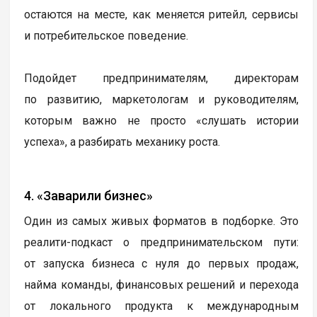
остаются на месте, как меняется ритейл, сервисы
и потребительское поведение.
Подойдет предпринимателям, директорам
по развитию, маркетологам и руководителям,
которым важно не просто «слушать истории
успеха», а разбирать механику роста.
4. «Заварили бизнес»
Один из самых живых форматов в подборке. Это
реалити-подкаст о предпринимательском пути:
от запуска бизнеса с нуля до первых продаж,
найма команды, финансовых решений и перехода
от локального продукта к международным