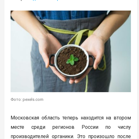
Фото: pexels.com
Московская область теперь находится на втором
месте среди регионов России по числу
производителей органики. Это произошло после