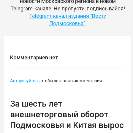
новости Московского региона в новом
Telegram-канале. Не пропусти, подписывайся!
Telegram-канал издания "Вести
Подмосковья"
.
Комментариев нет
Авторизуйтесь
чтобы оставлять комментарии
За шесть лет
внешнеторговый оборот
Подмосковья и Китая вырос