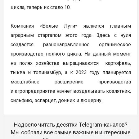
цикла, теперь их стало 10.
Компания «Белые Луги» является главным
аграрным стартапом этого года. Здесь с нуля
создается разнонаправленное органическое
производство полного цикла. На данный момент
на полях хозяйства выращиваются картофель,
тыква и топинамбур, а к 2023 году планируется
масштабное расширение производства
и агропредприятие начнет возделывать козлятник,
сильфию, эспарцет, донник и люцерну.
Надоело читать десятки Telegram-каналов?
Мы собрали все самые важные и интересные