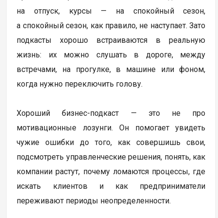
на отпуск, курсы — на спокойный сезон,
а спокойный сезон, как правило, не наступает. Зато
подкасты хорошо встраиваются в реальную
жизнь: их можно слушать в дороге, между
встречами, на прогулке, в машине или фоном,
когда нужно переключить голову.
Хороший бизнес-подкаст — это не про
мотивационные лозунги. Он помогает увидеть
чужие ошибки до того, как совершишь свои,
подсмотреть управленческие решения, понять, как
компании растут, почему ломаются процессы, где
искать клиентов и как предприниматели
переживают периоды неопределенности.