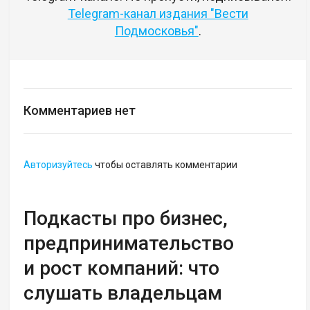
Telegram-канал издания "Вести
Подмосковья"
.
Комментариев нет
Авторизуйтесь
чтобы оставлять комментарии
Подкасты про бизнес,
предпринимательство
и рост компаний: что
слушать владельцам