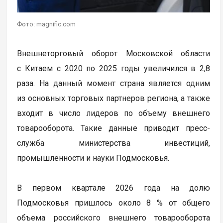
Фото: magnific.com
Внешнеторговый оборот Московской области
с Китаем с 2020 по 2025 годы увеличился в 2,8
раза. На данный момент страна является одним
из основных торговых партнеров региона, а также
входит в число лидеров по объему внешнего
товарооборота. Такие данные приводит пресс-
служба министерства инвестиций,
промышленности и науки Подмосковья.
В первом квартале 2026 года на долю
Подмосковья пришлось около 8 % от общего
объема российского внешнего товарооборота