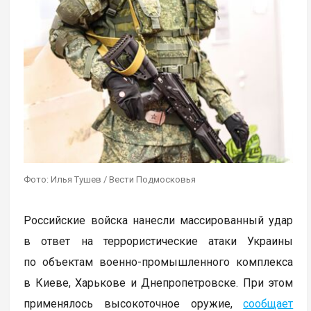
Фото: Илья Тушев / Вести Подмосковья
Российские войска нанесли массированный удар
в ответ на террористические атаки Украины
по объектам военно-промышленного комплекса
в Киеве, Харькове и Днепропетровске. При этом
применялось высокоточное оружие,
сообщает