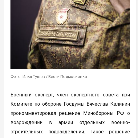
Фото: Илья Тушев / Вести Подмосковья
Военный эксперт, член экспертного совета при
Комитете по обороне Госдумы Вячеслав Калинин
прокомментировал решение Минобороны РФ о
возрождении в армии отдельных военно-
строительных подразделений. Такое решение