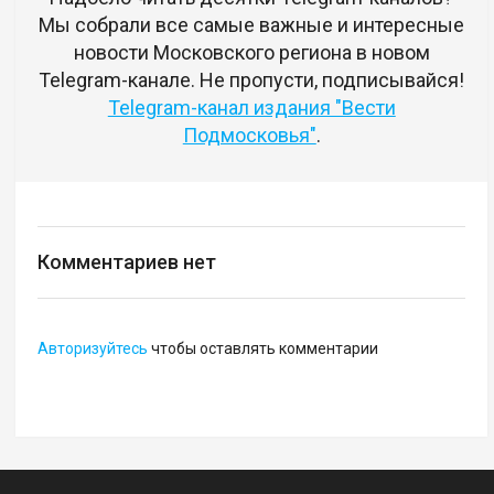
Мы собрали все самые важные и интересные
новости Московского региона в новом
Telegram-канале. Не пропусти, подписывайся!
Telegram-канал издания "Вести
Подмосковья"
.
Комментариев нет
Авторизуйтесь
чтобы оставлять комментарии