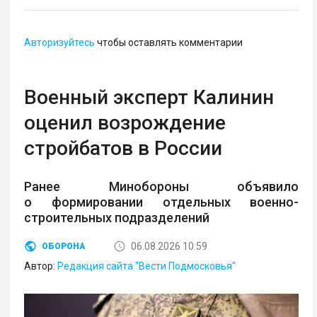
Авторизуйтесь
чтобы оставлять комментарии
Военный эксперт Калинин
оценил возрождение
стройбатов в России
Ранее Минобороны объявило
о формировании отдельных военно-
строительных подразделений
06.08.2026 10:59
ОБОРОНА
Автор:
Редакция сайта "Вести Подмосковья"