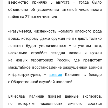
ведомство приняло 5 августа – тогда было
объявлено об увеличении штатной численности
войск на 27 тысяч человек.
«Разумеется, численность «самого опасного рода
войск, которому даже оружия не выдают, только
лопаты» будет увеличиваться – с учетом того,
насколько стройбат сегодня важен и нужен
на новых территориях России, где предстоит
масштабное восстановление разрушенной войной
инфраструктуры», –
заявил
Калинин в беседе
с Общественной службой новостей.
Вячеслав Калинин привел данные экспертов,
по которым численность личного состава