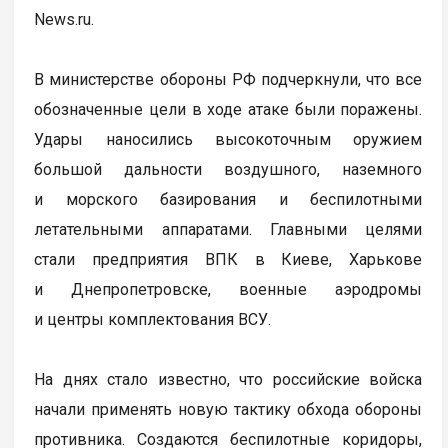
News.ru.
В министерстве обороны РФ подчеркнули, что все
обозначенные цели в ходе атаке были поражены.
Удары наносились высокоточным оружием
большой дальности воздушного, наземного
и морского базирования и беспилотными
летательными аппаратами. Главными целями
стали предприятия ВПК в Киеве, Харькове
и Днепропетровске, военные аэродромы
и центры комплектования ВСУ.
На днях стало известно, что российские войска
начали применять новую тактику обхода обороны
противника. Создаются беспилотные коридоры,