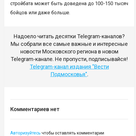
стройбата может быть доведена до 100-150 тысяч
бойцов или даже больше.
Надоело читать десятки Telegram-каналов?
Мы собрали все самые важные и интересные
новости Московского региона в новом
Telegram-канале. Не пропусти, подписывайся!
Telegram-канал издания "Вести
Подмосковья"
.
Комментариев нет
Авторизуйтесь
чтобы оставлять комментарии