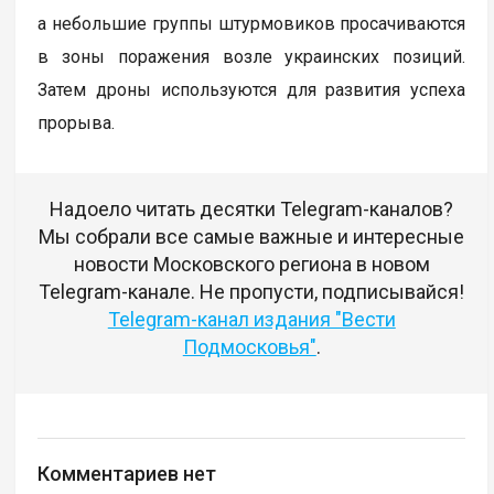
а небольшие группы штурмовиков просачиваются
в зоны поражения возле украинских позиций.
Затем дроны используются для развития успеха
прорыва.
Надоело читать десятки Telegram-каналов?
Мы собрали все самые важные и интересные
новости Московского региона в новом
Telegram-канале. Не пропусти, подписывайся!
Telegram-канал издания "Вести
Подмосковья"
.
Комментариев нет