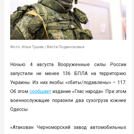
Фото: Илья Тушев / Вести Подмосковья
Ночью 4 августа Вооруженные силы России
запустили не менее 136 БПЛА на территорию
Украины. Из них якобы «сбиты/подавлены» – 117.
Об этом
сообщает
издание «Глас народа». При этом
военнослужащие поразили два сухогруза южнее
Одессы.
«Атакован Черноморский завод автомобильных