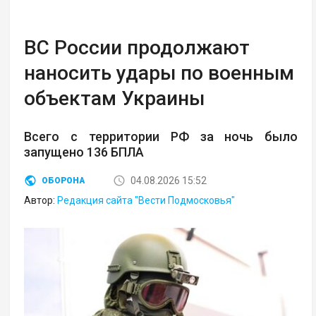
ВС России продолжают
наносить удары по военным
объектам Украины
Всего с территории РФ за ночь было
запущено 136 БПЛА
04.08.2026 15:52
ОБОРОНА
Автор:
Редакция сайта "Вести Подмосковья"