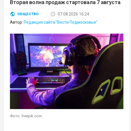
Вторая волна продаж стартовала 7 августа
07.08.2026 16:24
ОБЩЕСТВО
Автор:
Редакция сайта "Вести Подмосковья"
Фото: freepik.com