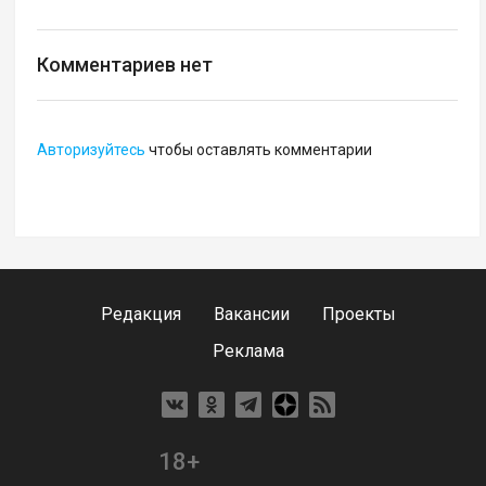
Комментариев нет
Авторизуйтесь
чтобы оставлять комментарии
Редакция
Вакансии
Проекты
Реклама
18+