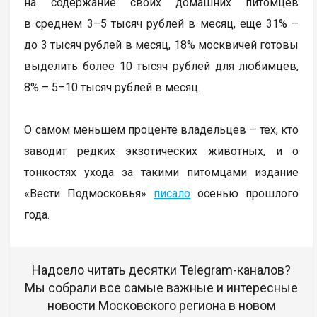
на содержание своих домашних питомцев
в среднем 3–5 тысяч рублей в месяц, еще 31% –
до 3 тысяч рублей в месяц, 18% москвичей готовы
выделить более 10 тысяч рублей для любимцев,
8% – 5–10 тысяч рублей в месяц.
О самом меньшем проценте владельцев – тех, кто
заводит редких экзотических животных, и о
тонкостях ухода за такими питомцами издание
«Вести Подмосковья»
писало
осенью прошлого
года.
Надоело читать десятки Telegram-каналов?
Мы собрали все самые важные и интересные
новости Московского региона в новом