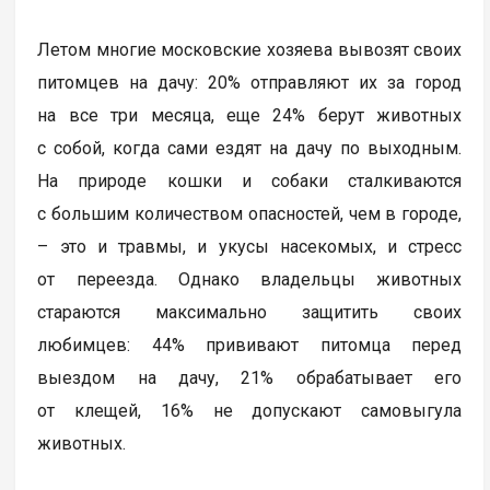
Летом многие московские хозяева вывозят своих
питомцев на дачу: 20% отправляют их за город
на все три месяца, еще 24% берут животных
с собой, когда сами ездят на дачу по выходным.
На природе кошки и собаки сталкиваются
с большим количеством опасностей, чем в городе,
– это и травмы, и укусы насекомых, и стресс
от переезда. Однако владельцы животных
стараются максимально защитить своих
любимцев: 44% прививают питомца перед
выездом на дачу, 21% обрабатывает его
от клещей, 16% не допускают самовыгула
животных.