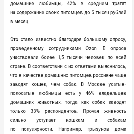
домашние любимцы, 42% в среднем тратят
на содержание своих питомцев до 5 тысяч рублей
в месяц.
Это стало известно благодаря большому опросу,
проведенному сотрудниками Ozon. В опросе
участвовали более 1,5 тысячи человек по всей
стране. В соответствии с их ответами выяснилось,
что в качестве домашних питомцев россияне чаще
заводят кошек, чем собак. В Москве усатые-
полосатые любимцы есть у 46% владельцев
домашних животных, тогда как собак заводят
только 33% респондентов. Прочая живность
сильно уступает кошкам и собакам
по популярности. Например, грызунов дома