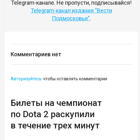
Telegram-канале. Не пропусти, подписывайся!
Telegram-канал издания "Вести
Подмосковья"
.
Комментариев нет
Авторизуйтесь
чтобы оставлять комментарии
Билеты на чемпионат
по Dota 2 раскупили
в течение трех минут