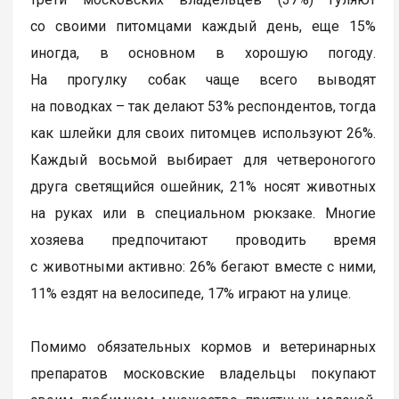
со своими питомцами каждый день, еще 15%
иногда, в основном в хорошую погоду.
На прогулку собак чаще всего выводят
на поводках – так делают 53% респондентов, тогда
как шлейки для своих питомцев используют 26%.
Каждый восьмой выбирает для четвероногого
друга светящийся ошейник, 21% носят животных
на руках или в специальном рюкзаке. Многие
хозяева предпочитают проводить время
с животными активно: 26% бегают вместе с ними,
11% ездят на велосипеде, 17% играют на улице.
Помимо обязательных кормов и ветеринарных
препаратов московские владельцы покупают