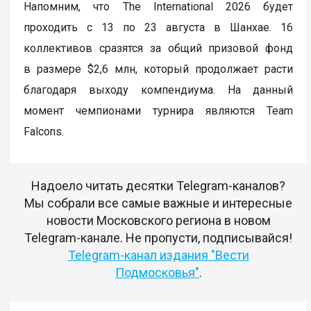
Напомним, что The International 2026 будет
проходить с 13 по 23 августа в Шанхае. 16
коллективов сразятся за общий призовой фонд
в размере $2,6 млн, который продолжает расти
благодаря выходу компендиума. На данный
момент чемпионами турнира являются Team
Falcons.
Надоело читать десятки Telegram-каналов?
Мы собрали все самые важные и интересные
новости Московского региона в новом
Telegram-канале. Не пропусти, подписывайся!
Telegram-канал издания "Вести
Подмосковья"
.