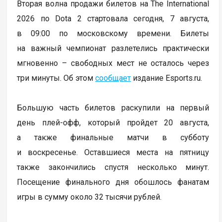
Вторая волна продажи билетов на The International
2026 по Dota 2 стартовала сегодня, 7 августа,
в 09:00 по московскому времени. Билеты
на важный чемпионат разлетелись практически
мгновенно – свободных мест не осталось через
три минуты. Об этом
сообщает
издание Esports.ru.
Большую часть билетов раскупили на первый
день плей-офф, который пройдет 20 августа,
а также финальные матчи в субботу
и воскресенье. Оставшиеся места на пятницу
также закончились спустя несколько минут.
Посещение финального дня обошлось фанатам
игры в сумму около 32 тысячи рублей.