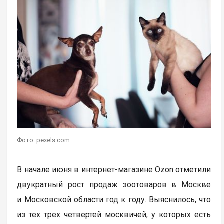
Фото: pexels.com
В начале июня в интернет-магазине Ozon отметили
двукратный рост продаж зоотоваров в Москве
и Московской области год к году. Выяснилось, что
из тех трех четвертей москвичей, у которых есть