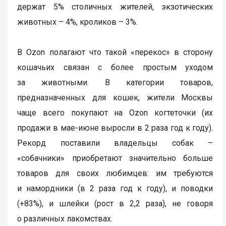
держат 5% столичных жителей, экзотических
животных – 4%, кроликов – 3%.
В Ozon полагают что такой «перекос» в сторону
кошачьих связан с более простым уходом
за животными. В категории товаров,
предназначенных для кошек, жители Москвы
чаще всего покупают на Ozon когтеточки (их
продажи в мае-июне выросли в 2 раза год к году).
Рекорд поставили владельцы собак –
«собачники» приобретают значительно больше
товаров для своих любимцев: им требуются
и намордники (в 2 раза год к году), и поводки
(+83%), и шлейки (рост в 2,2 раза), не говоря
о различных лакомствах.