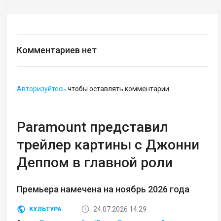
Комментариев нет
Авторизуйтесь
чтобы оставлять комментарии
Paramount представил
трейлер картины с Джонни
Деппом в главной роли
Премьера намечена на ноябрь 2026 года
24.07.2026 14:29
КУЛЬТУРА