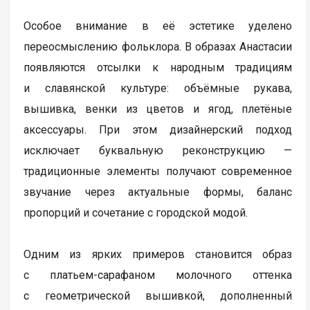
Особое внимание в её эстетике уделено
переосмыслению фольклора. В образах Анастасии
появляются отсылки к народным традициям
и славянской культуре: объёмные рукава,
вышивка, венки из цветов и ягод, плетёные
аксессуары. При этом дизайнерский подход
исключает буквальную реконструкцию —
традиционные элементы получают современное
звучание через актуальные формы, баланс
пропорций и сочетание с городской модой.
Одним из ярких примеров становится образ
с платьем-сарафаном молочного оттенка
с геометрической вышивкой, дополненный