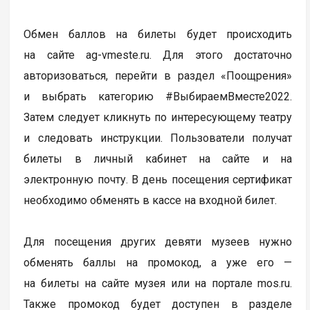
Обмен баллов на билеты будет происходить
на сайте ag-vmeste.ru. Для этого достаточно
авторизоваться, перейти в раздел «Поощрения»
и выбрать категорию #ВыбираемВместе2022.
Затем следует кликнуть по интересующему театру
и следовать инструкции. Пользователи получат
билеты в личный кабинет на сайте и на
электронную почту. В день посещения сертификат
необходимо обменять в кассе на входной билет.
Для посещения других девяти музеев нужно
обменять баллы на промокод, а уже его —
на билеты на сайте музея или на портале mos.ru.
Также промокод будет доступен в разделе