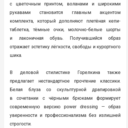
с цветочным принтом, воланами и широкими
рукавами становится главным акцентом
комплекта, который дополняют плетёная кепи-
таблетка, тёмные очки, молочно-белые шорты
и лаконичная обувь. Получившийся образ
отражает эстетику лёгкости, свободы и курортного
шика.
В деловой стилистике Горелкина также
предлагает нестандартное прочтение классики.
Белая блуза со скульптурной драпировкой
в сочетании с чёрными брюками формирует
современную версию power dressing — образ
уверенности и профессионализма без излишней
строгости.