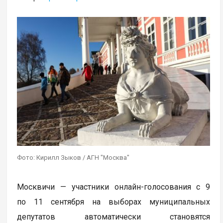
Фото: Кирилл Зыков / АГН "Москва"
Москвичи — участники онлайн-голосования с 9
по 11 сентября на выборах муниципальных
депутатов автоматически становятся