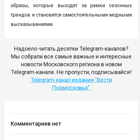
образы, которые выходят за рамки сезонных
трендов и становятся самостоятельными модными
высказываниями.
Надоело читать десятки Telegram-каналов?
Мы собрали все самые важные и интересные
новости Московского региона в новом
Telegram-канале. Не пропусти, подписывайся!
Telegram-канал издания "Вести
Подмосковья"
.
Комментариев нет