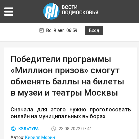
Вс. 9 авг. 06:59
Вход
Победители программы
«Миллион призов» смогут
обменять баллы на билеты
в музеи и театры Москвы
Сначала для этого нужно проголосовать
онлайн на муниципальных выборах
23.08.2022 07:41
КУЛЬТУРА
Автор:
Кирилл Морин