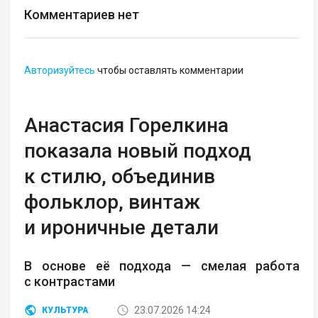
Комментариев нет
Авторизуйтесь
чтобы оставлять комментарии
Анастасия Горелкина
показала новый подход
к стилю, объединив
фольклор, винтаж
и ироничные детали
В основе её подхода — смелая работа
с контрастами
23.07.2026 14:24
КУЛЬТУРА