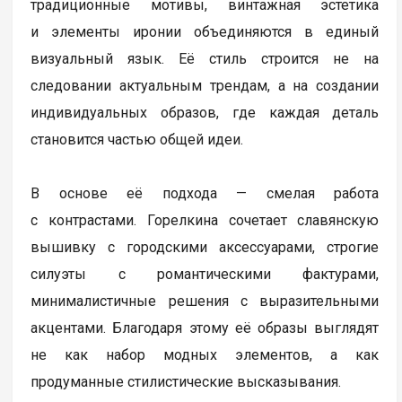
традиционные мотивы, винтажная эстетика
и элементы иронии объединяются в единый
визуальный язык. Её стиль строится не на
следовании актуальным трендам, а на создании
индивидуальных образов, где каждая деталь
становится частью общей идеи.
В основе её подхода — смелая работа
с контрастами. Горелкина сочетает славянскую
вышивку с городскими аксессуарами, строгие
силуэты с романтическими фактурами,
минималистичные решения с выразительными
акцентами. Благодаря этому её образы выглядят
не как набор модных элементов, а как
продуманные стилистические высказывания.