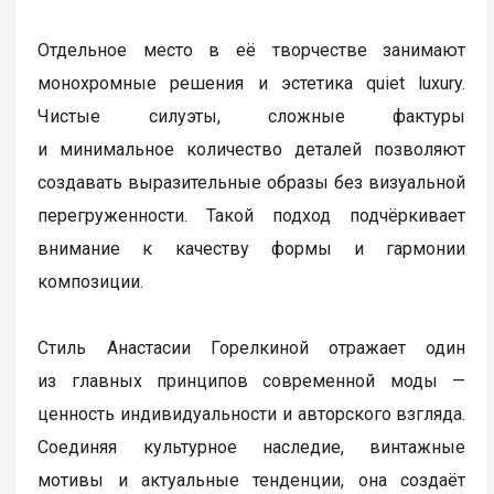
Отдельное место в её творчестве занимают
монохромные решения и эстетика quiet luxury.
Чистые силуэты, сложные фактуры
и минимальное количество деталей позволяют
создавать выразительные образы без визуальной
перегруженности. Такой подход подчёркивает
внимание к качеству формы и гармонии
композиции.
Стиль Анастасии Горелкиной отражает один
из главных принципов современной моды —
ценность индивидуальности и авторского взгляда.
Соединяя культурное наследие, винтажные
мотивы и актуальные тенденции, она создаёт