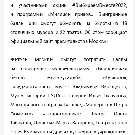
и участниками акции #ВыбираемВместе2022,
и программы «Миллион призов». Выигранные
баллы они смогут обменять на билеты в 18
столичных музеев и 22 театра. Об этом сообщает
официальный сайт правительства Москвы.
Жители Москвы смогут потратить баллы
на посещение музея-панорамы «Бородинская
битва», музея-усадьбы «Кусково»,
Государственного музея Владимира Высоцкого,
Музея истории ГУЛАГа, Галереи Ильи Глазунова,
Московского театра на Таганке, «Мастерской Петра
Фоменко», «Современника», Театра Олега
Табакова, Ленкома Марка Захарова, Театра кошек
Юрия Куклачева и других культурных учреждений.