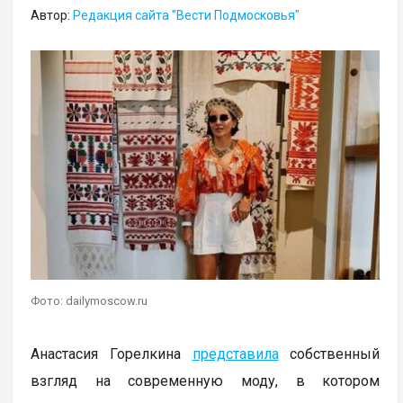
Автор:
Редакция сайта "Вести Подмосковья"
Фото: dailymoscow.ru
Анастасия Горелкина
представила
собственный
взгляд на современную моду, в котором