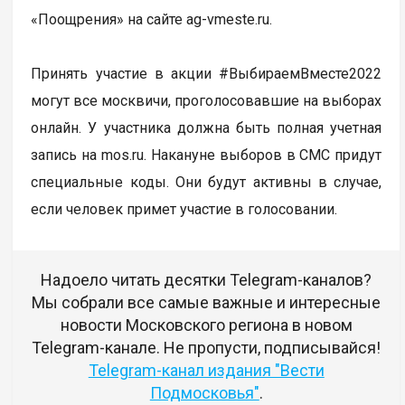
«Поощрения» на сайте ag-vmeste.ru.
Принять участие в акции #ВыбираемВместе2022
могут все москвичи, проголосовавшие на выборах
онлайн. У участника должна быть полная учетная
запись на mos.ru. Накануне выборов в СМС придут
специальные коды. Они будут активны в случае,
если человек примет участие в голосовании.
Надоело читать десятки Telegram-каналов?
Мы собрали все самые важные и интересные
новости Московского региона в новом
Telegram-канале. Не пропусти, подписывайся!
Telegram-канал издания "Вести
Подмосковья"
.