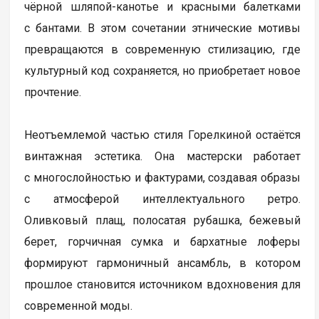
чёрной шляпой-канотье и красными балетками
с бантами. В этом сочетании этнические мотивы
превращаются в современную стилизацию, где
культурный код сохраняется, но приобретает новое
прочтение.
Неотъемлемой частью стиля Горелкиной остаётся
винтажная эстетика. Она мастерски работает
с многослойностью и фактурами, создавая образы
с атмосферой интеллектуального ретро.
Оливковый плащ, полосатая рубашка, бежевый
берет, горчичная сумка и бархатные лоферы
формируют гармоничный ансамбль, в котором
прошлое становится источником вдохновения для
современной моды.