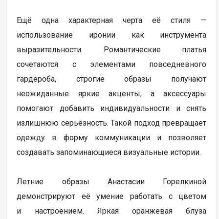
Ещё одна характерная черта её стиля —
использование иронии как инструмента
выразительности. Романтические платья
сочетаются с элементами повседневного
гардероба, строгие образы получают
неожиданные яркие акценты, а аксессуары
помогают добавить индивидуальности и снять
излишнюю серьёзность. Такой подход превращает
одежду в форму коммуникации и позволяет
создавать запоминающиеся визуальные истории.
Летние образы Анастасии Горелкиной
демонстрируют её умение работать с цветом
и настроением. Яркая оранжевая блуза