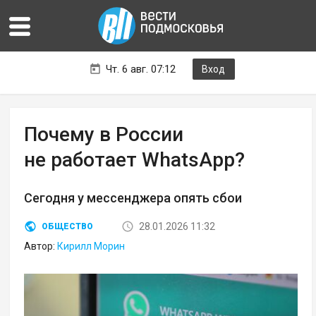
Чт. 6 авг. 07:12
Вход
Почему в России
не работает WhatsApp?
Сегодня у мессенджера опять сбои
28.01.2026 11:32
ОБЩЕСТВО
Автор:
Кирилл Морин