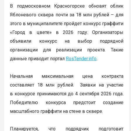
В подмосковном Красногорске обновят облик
Яблоневого сквера почти за 18 млн рублей – для
этого в муниципалитете пройдет конкурс граффити
«Город в цвете» в 2026 году. Организаторы
объявили конкурс на выбор подрядной
организации для реализации проекта. Такие
данные приводит портал
RosTender.info
.
Начальная максимальная цена контракта
составляет 18 млн рублей. Заявки на участие
в конкурсе принимаются до 4 сентября 2026 года.
Победителю конкурса предстоит создание
масштабного граффити на стене в сквере.
Планируется, что подрядчик подготовит