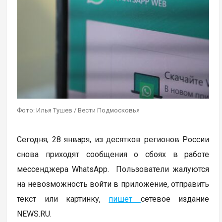
Фото: Илья Тушев / Вести Подмосковья
Сегодня, 28 января, из десятков регионов России
снова приходят сообщения о сбоях в работе
мессенджера WhatsApp. Пользователи жалуются
на невозможность войти в приложение, отправить
текст или картинку,
пишет
сетевое издание
NEWS.RU.