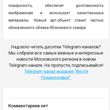
поверхность, обеспечит долговечность
изображения и использует качественные
материалы. Новый арт-объект станет частью
обновленного облика Яблоневого сквера.
Надоело читать десятки Telegram-каналов?
Мы собрали все самые важные и интересные
новости Московского региона в новом
Telegram-канале. Не пропусти, подписывайся!
Telegram-канал издания "Вести
Подмосковья"
.
Комментариев нет