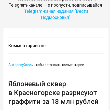
Telegram-канале. Не пропусти, подписывайся!
Telegram-канал издания "Вести
Подмосковья"
.
Комментариев нет
Авторизуйтесь
чтобы оставлять комментарии
Яблоневый сквер
в Красногорске разрисуют
граффити за 18 млн рублей