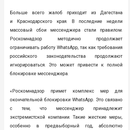
Больше всего жалоб приходит из Дагестана
и Краснодарского края. В последние недели
массовый сбои мессенджера стали правилом.
Роскомнадзор методично продолжает
ограничивать работу WhatsApp, так как требования
российского законодательства продолжают
игнорироваться. Это может привести к полной
блокировке мессенджера.
«Роскомнадзор примет комплекс мер для
окончательной блокировки WhatsApp. Это связано
с тем, что мессенджер принадлежит
экстремистской компании. Такие жесткие меры,
особенно в предвыборный год, абсолютно