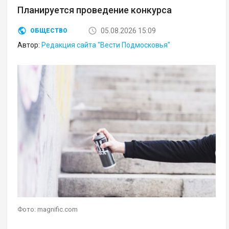
Планируется проведение конкурса
05.08.2026 15:09
ОБЩЕСТВО
Автор:
Редакция сайта "Вести Подмосковья"
Фото: magnific.com