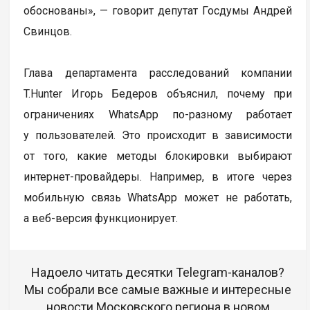
обоснованы», — говорит депутат Госдумы Андрей
Свинцов.
Глава департамента расследований компании
T.Hunter Игорь Бедеров объяснил, почему при
ограничениях WhatsApp по-разному работает
у пользователей. Это происходит в зависимости
от того, какие методы блокировки выбирают
интернет-провайдеры. Например, в итоге через
мобильную связь WhatsApp может не работать,
а веб-версия функционирует.
Надоело читать десятки Telegram-каналов?
Мы собрали все самые важные и интересные
новости Московского региона в новом