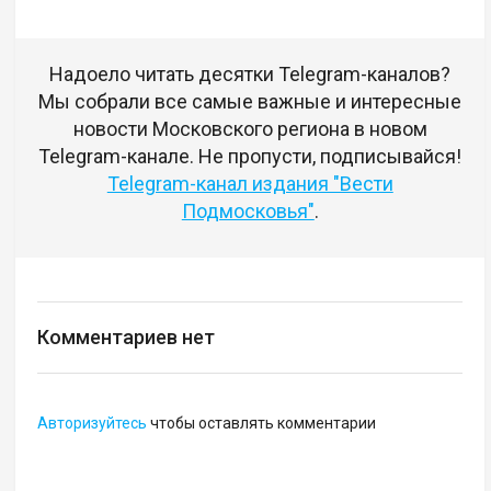
Надоело читать десятки Telegram-каналов?
Мы собрали все самые важные и интересные
новости Московского региона в новом
Telegram-канале. Не пропусти, подписывайся!
Telegram-канал издания "Вести
Подмосковья"
.
Комментариев нет
Авторизуйтесь
чтобы оставлять комментарии