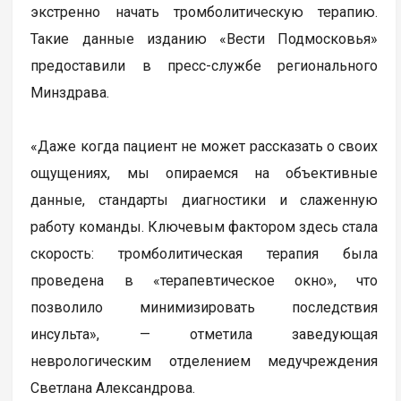
экстренно начать тромболитическую терапию.
Такие данные изданию «Вести Подмосковья»
предоставили в пресс-службе регионального
Минздрава.
«Даже когда пациент не может рассказать о своих
ощущениях, мы опираемся на объективные
данные, стандарты диагностики и слаженную
работу команды. Ключевым фактором здесь стала
скорость: тромболитическая терапия была
проведена в «терапевтическое окно», что
позволило минимизировать последствия
инсульта», — отметила заведующая
неврологическим отделением медучреждения
Светлана Александрова.