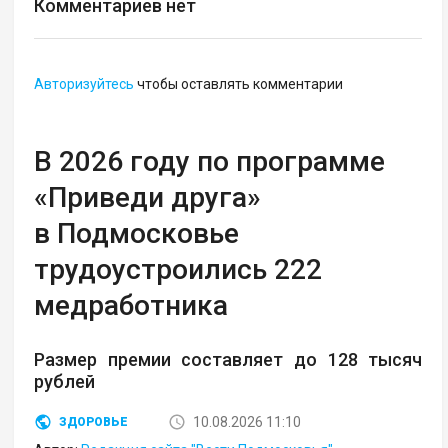
Комментариев нет
Авторизуйтесь
чтобы оставлять комментарии
В 2026 году по программе
«Приведи друга»
в Подмосковье
трудоустроились 222
медработника
Размер премии составляет до 128 тысяч
рублей
10.08.2026 11:10
ЗДОРОВЬЕ