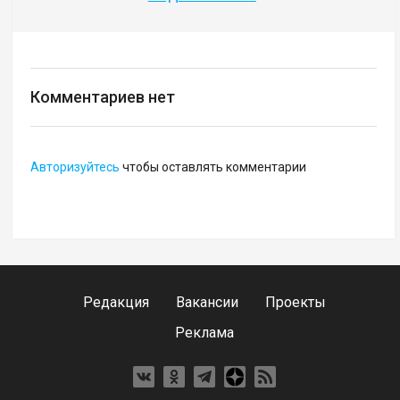
Комментариев нет
Авторизуйтесь
чтобы оставлять комментарии
Редакция
Вакансии
Проекты
Реклама