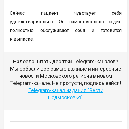
Сейчас пациент чувствует себя
удовлетворительно. Он самостоятельно ходит,
полностью обслуживает себя и готовится
к выписке.
Надоело читать десятки Telegram-каналов?
Мы собрали все самые важные и интересные
новости Московского региона в новом
Telegram-канале. Не пропусти, подписывайся!
Telegram-канал издания "Вести
Подмосковья"
.