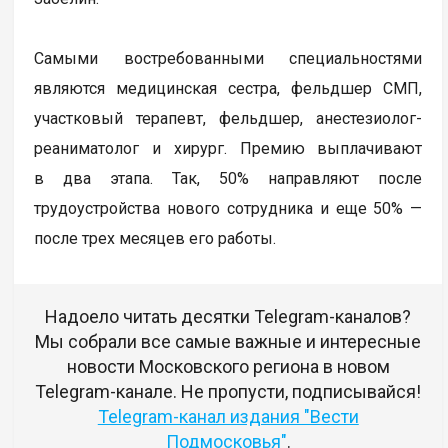
Самыми востребованными специальностями
являются медицинская сестра, фельдшер СМП,
участковый терапевт, фельдшер, анестезиолог-
реаниматолог и хирург. Премию выплачивают
в два этапа. Так, 50% направляют после
трудоустройства нового сотрудника и еще 50% —
после трех месяцев его работы.
Надоело читать десятки Telegram-каналов?
Мы собрали все самые важные и интересные
новости Московского региона в новом
Telegram-канале. Не пропусти, подписывайся!
Telegram-канал издания "Вести
Подмосковья"
.