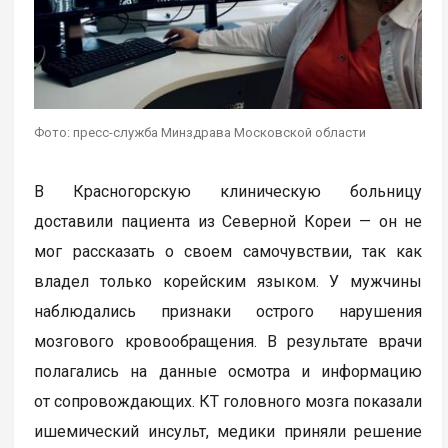
Фото: пресс-служба Минздрава Московской области
В Красногорскую клиническую больницу
доставили пациента из Северной Кореи — он не
мог рассказать о своем самочувствии, так как
владел только корейским языком. У мужчины
наблюдались признаки острого нарушения
мозгового кровообращения. В результате врачи
полагались на данные осмотра и информацию
от сопровождающих. КТ головного мозга показали
ишемический инсульт, медики приняли решение