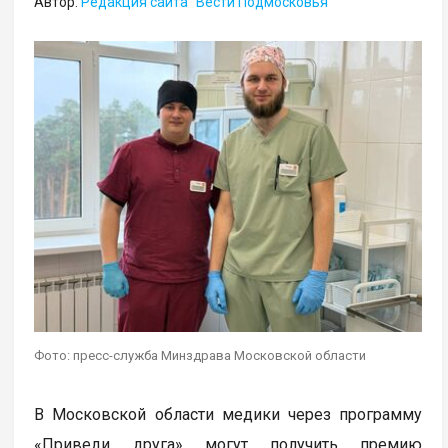
Автор:
Редакция сайта "Вести Подмосковья"
Фото: пресс-служба Минздрава Московской области
В Московской области медики через программу
«Приведи друга» могут получить премию