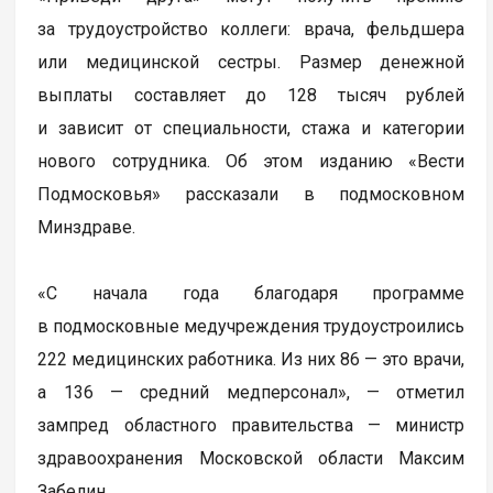
за трудоустройство коллеги: врача, фельдшера
или медицинской сестры. Размер денежной
выплаты составляет до 128 тысяч рублей
и зависит от специальности, стажа и категории
нового сотрудника. Об этом изданию «Вести
Подмосковья» рассказали в подмосковном
Минздраве.
«С начала года благодаря программе
в подмосковные медучреждения трудоустроились
222 медицинских работника. Из них 86 — это врачи,
а 136 — средний медперсонал», — отметил
зампред областного правительства — министр
здравоохранения Московской области Максим
Забелин.