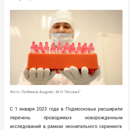
Фото: Любимов Андрей / АГН "Москва"
С 1 января 2023 года в Подмосковье расширили
перечень проводимых новорожденным
исследований в рамках неонатального скрининга.