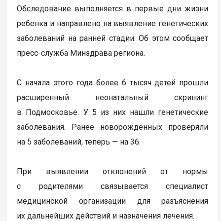
Обследование выполняется в первые дни жизни
ребенка и направлено на выявление генетических
заболеваний на ранней стадии. Об этом сообщает
пресс-служба Минздрава региона.
С начала этого года более 6 тысяч детей прошли
расширенный неонатальный скрининг
в Подмосковье. У 5 из них нашли генетические
заболевания. Ранее новорожденных проверяли
на 5 заболеваний, теперь — на 36.
При выявлении отклонений от нормы
с родителями связывается специалист
медицинской организации для разъяснения
их дальнейших действий и назначения лечения.