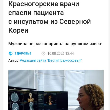
Красногорские врачи
спасли пациента
с инсультом из Северной
Кореи
Мужчина не разговаривал на русском языке
10.08.2026 12:44
ЗДОРОВЬЕ
Автор:
Редакция сайта "Вести Подмосковья"