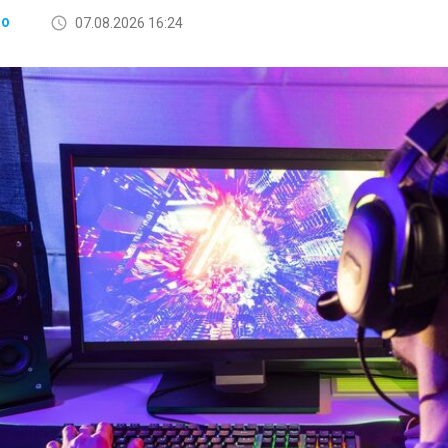
07.08.2026 16:24
ВО