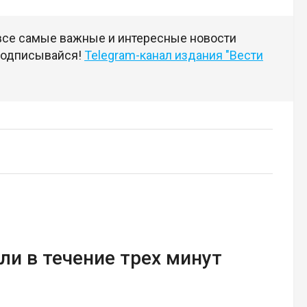
 все самые важные и интересные новости
 подписывайся!
Telegram-канал издания "Вести
ли в течение трех минут