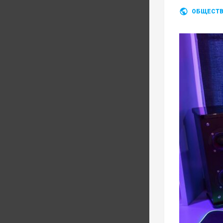
ОБЩЕСТ