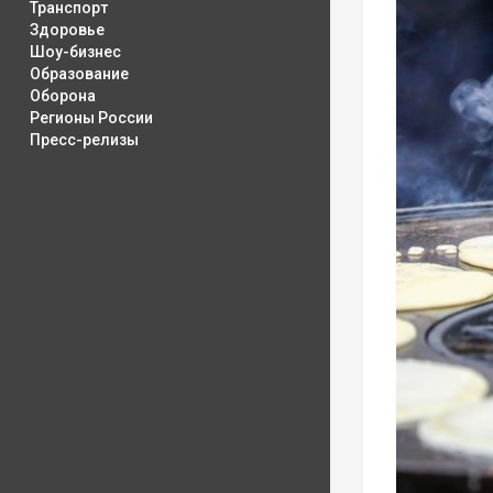
Транспорт
Здоровье
Шоу-бизнес
Образование
Оборона
Регионы России
Пресс-релизы