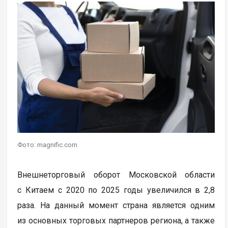
Фото: magnific.com
Внешнеторговый оборот Московской области
с Китаем с 2020 по 2025 годы увеличился в 2,8
раза. На данный момент страна является одним
из основных торговых партнеров региона, а также