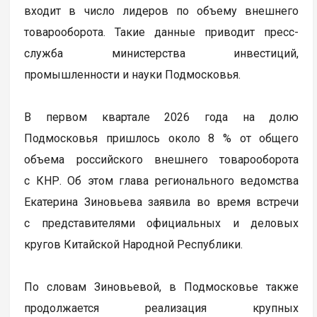
входит в число лидеров по объему внешнего
товарооборота. Такие данные приводит пресс-
служба министерства инвестиций,
промышленности и науки Подмосковья.
В первом квартале 2026 года на долю
Подмосковья пришлось около 8 % от общего
объема российского внешнего товарооборота
с КНР. Об этом глава регионального ведомства
Екатерина Зиновьева заявила во время встречи
с представителями официальных и деловых
кругов Китайской Народной Республики.
По словам Зиновьевой, в Подмосковье также
продолжается реализация крупных