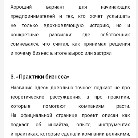
Хороший вариант для начинающих
предпринимателей и тех, кто хочет услышать
не только вдохновляющую историю, но и
конкретные развилки: где собственник
сомневался, что считал, как принимал решения
и почему бизнес в итоге вырос или застрял.
3. «Практики бизнеса»
Название здесь довольно точное: подкаст не про
теоретические рассуждения, а про практики,
которые помогают компаниям расти.
На официальной странице проект описан как
подкаст об инсайтах, опыте, инструментах
и практиках, которые сделали компании великими;