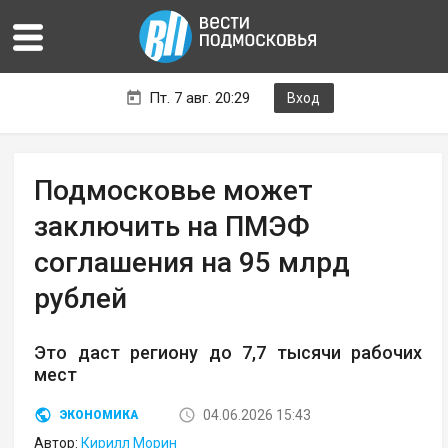
Пт. 7 авг. 20:29
Вход
Подмосковье может
заключить на ПМЭФ
соглашения на 95 млрд
рублей
Это даст региону до 7,7 тысячи рабочих
мест
04.06.2026 15:43
ЭКОНОМИКА
Автор:
Кирилл Морин