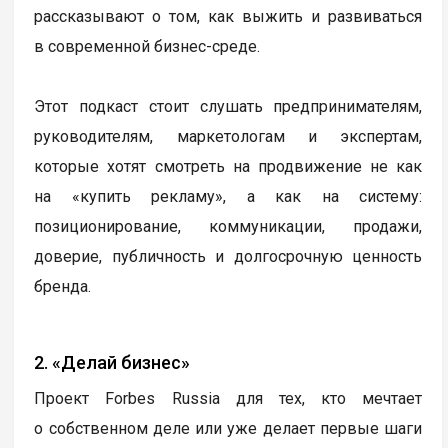
рассказывают о том, как выжить и развиваться
в современной бизнес-среде.
Этот подкаст стоит слушать предпринимателям,
руководителям, маркетологам и экспертам,
которые хотят смотреть на продвижение не как
на «купить рекламу», а как на систему:
позиционирование, коммуникации, продажи,
доверие, публичность и долгосрочную ценность
бренда.
2. «Делай бизнес»
Проект Forbes Russia для тех, кто мечтает
о собственном деле или уже делает первые шаги