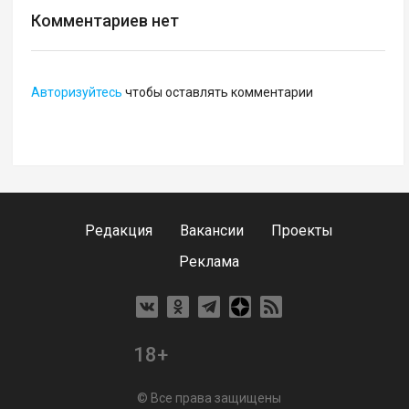
Комментариев нет
Авторизуйтесь
чтобы оставлять комментарии
Редакция
Вакансии
Проекты
Реклама
18+
© Все права защищены