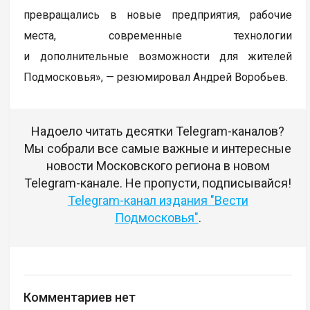
превращались в новые предприятия, рабочие
места, современные технологии
и дополнительные возможности для жителей
Подмосковья», — резюмировал Андрей Воробьев.
Надоело читать десятки Telegram-каналов?
Мы собрали все самые важные и интересные
новости Московского региона в новом
Telegram-канале. Не пропусти, подписывайся!
Telegram-канал издания "Вести
Подмосковья"
.
Комментариев нет