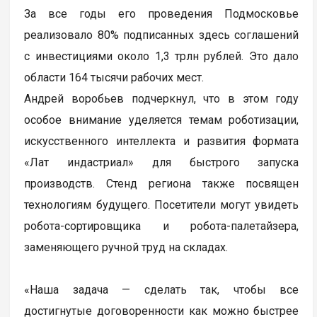
За все годы его проведения Подмосковье
реализовало 80% подписанных здесь соглашений
с инвестициями около 1,3 трлн рублей. Это дало
области 164 тысячи рабочих мест.
Андрей воробьев подчеркнул, что в этом году
особое внимание уделяется темам роботизации,
искусственного интеллекта и развития формата
«Лат индастриал» для быстрого запуска
производств. Стенд региона также посвящен
технологиям будущего. Посетители могут увидеть
робота-сортировщика и робота-палетайзера,
заменяющего ручной труд на складах.
«Наша задача — сделать так, чтобы все
достигнутые договоренности как можно быстрее