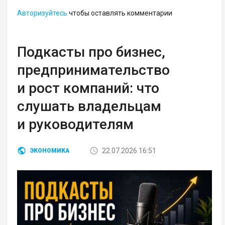
Авторизуйтесь
чтобы оставлять комментарии
Подкасты про бизнес,
предпринимательство
и рост компаний: что
слушать владельцам
и руководителям
22.07.2026 16:51
ЭКОНОМИКА