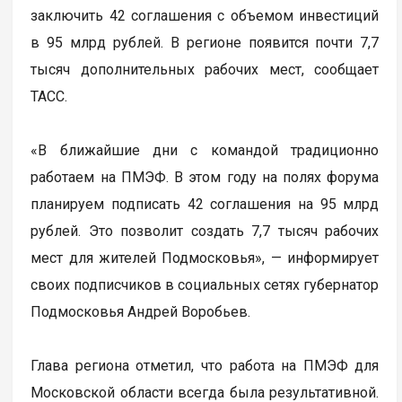
заключить 42 соглашения с объемом инвестиций
в 95 млрд рублей. В регионе появится почти 7,7
тысяч дополнительных рабочих мест, сообщает
ТАСС.
«В ближайшие дни с командой традиционно
работаем на ПМЭФ. В этом году на полях форума
планируем подписать 42 соглашения на 95 млрд
рублей. Это позволит создать 7,7 тысяч рабочих
мест для жителей Подмосковья», — информирует
своих подписчиков в социальных сетях губернатор
Подмосковья Андрей Воробьев.
Глава региона отметил, что работа на ПМЭФ для
Московской области всегда была результативной.