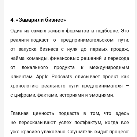
4. «Заварили бизнес»
Один из самых живых форматов в подборке. Это
реалити-подкаст о предпринимательском пути:
от запуска бизнеса с нуля до первых продаж,
найма команды, финансовых решений и перехода
от локального продукта к международным
клиентам. Apple Podcasts описывает проект как
хронологию реального пути предпринимателя —
с цифрами, фактами, историями и эмоциями.
Главная ценность подкаста в том, что здесь
не пересказывают успех постфактум, когда все
уже красиво упаковано. Слушатель видит процесс: