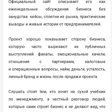
Официальный сайт описывает его как
еженедельные обсуждения бизнеса без
занудства: кейсы, сплетни из рынка, практические
выводы и живые истории от предпринимателей.
Проект хорошо показывает сторону бизнеса,
которую часто вырезают из публичных
выступлений: факапы, эмоциональные качели,
отношения с партнерами, налоговые
и операционные вопросы, найм, деньги, усталость,
личный бренд и жизнь после продажи проекта.
Слушать стоит тем, кто хочет не сухой учебник
по менеджменту, а честный разговор людей,
которые сами строят бизнес и не делают вид, что