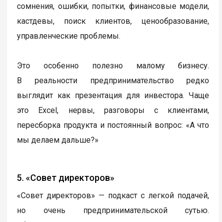
сомнения, ошибки, попытки, финансовые модели,
кастдевы, поиск клиентов, ценообразование,
управленческие проблемы.
Это особенно полезно малому бизнесу.
В реальности предпринимательство редко
выглядит как презентация для инвестора. Чаще
это Excel, нервы, разговоры с клиентами,
пересборка продукта и постоянный вопрос: «А что
мы делаем дальше?»
5. «Совет директоров»
«Совет директоров» — подкаст с легкой подачей,
но очень предпринимательской сутью.