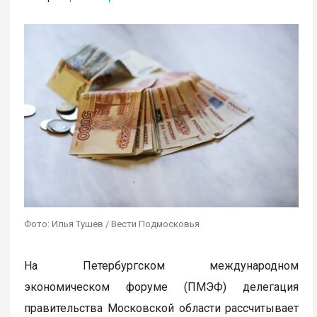
Фото: Илья Тушев / Вести Подмосковья
На Петербургском международном
экономическом форуме (ПМЭФ) делегация
правительства Московской области рассчитывает