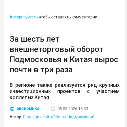
Авторизуйтесь
чтобы оставлять комментарии
За шесть лет
внешнеторговый оборот
Подмосковья и Китая вырос
почти в три раза
В регионе также реализуется ряд крупных
инвестиционных проектов с участием
коллег из Китая
05.08.2026 15:53
ЭКОНОМИКА
Автор:
Редакция сайта "Вести Подмосковья"