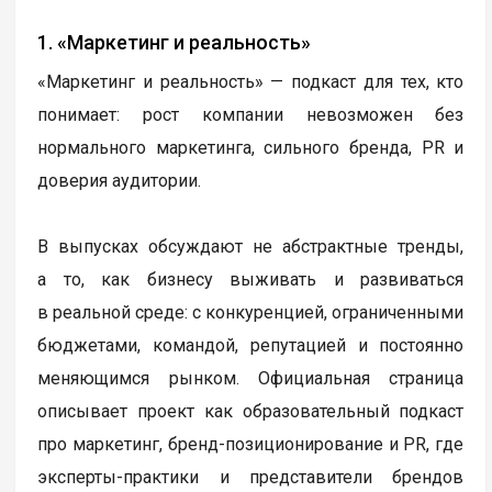
1. «Маркетинг и реальность»
«Маркетинг и реальность» — подкаст для тех, кто
понимает: рост компании невозможен без
нормального маркетинга, сильного бренда, PR и
доверия аудитории.
В выпусках обсуждают не абстрактные тренды,
а то, как бизнесу выживать и развиваться
в реальной среде: с конкуренцией, ограниченными
бюджетами, командой, репутацией и постоянно
меняющимся рынком. Официальная страница
описывает проект как образовательный подкаст
про маркетинг, бренд-позиционирование и PR, где
эксперты-практики и представители брендов