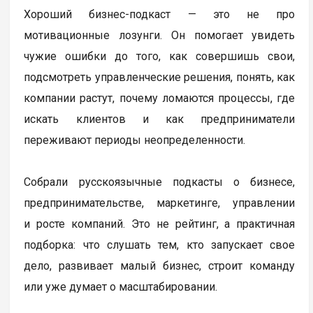
Хороший бизнес-подкаст — это не про
мотивационные лозунги. Он помогает увидеть
чужие ошибки до того, как совершишь свои,
подсмотреть управленческие решения, понять, как
компании растут, почему ломаются процессы, где
искать клиентов и как предприниматели
переживают периоды неопределенности.
Собрали русскоязычные подкасты о бизнесе,
предпринимательстве, маркетинге, управлении
и росте компаний. Это не рейтинг, а практичная
подборка: что слушать тем, кто запускает свое
дело, развивает малый бизнес, строит команду
или уже думает о масштабировании.