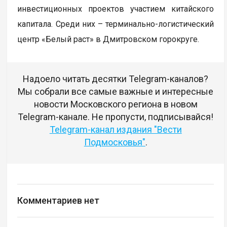
инвестиционных проектов участием китайского
капитала. Среди них – терминально-логистический
центр «Белый раст» в Дмитровском горокруге.
Надоело читать десятки Telegram-каналов?
Мы собрали все самые важные и интересные
новости Московского региона в новом
Telegram-канале. Не пропусти, подписывайся!
Telegram-канал издания "Вести
Подмосковья"
.
Комментариев нет