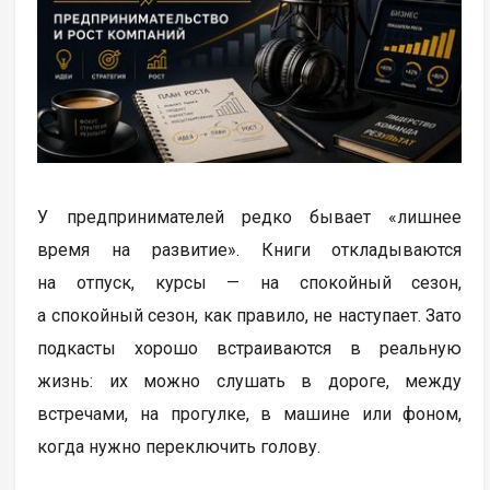
У предпринимателей редко бывает «лишнее
время на развитие». Книги откладываются
на отпуск, курсы — на спокойный сезон,
а спокойный сезон, как правило, не наступает. Зато
подкасты хорошо встраиваются в реальную
жизнь: их можно слушать в дороге, между
встречами, на прогулке, в машине или фоном,
когда нужно переключить голову.