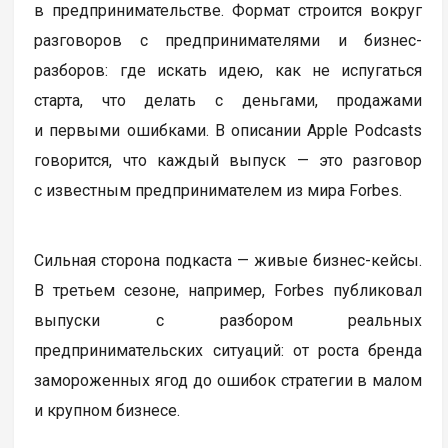
в предпринимательстве. Формат строится вокруг
разговоров с предпринимателями и бизнес-
разборов: где искать идею, как не испугаться
старта, что делать с деньгами, продажами
и первыми ошибками. В описании Apple Podcasts
говорится, что каждый выпуск — это разговор
с известным предпринимателем из мира Forbes.
Сильная сторона подкаста — живые бизнес-кейсы.
В третьем сезоне, например, Forbes публиковал
выпуски с разбором реальных
предпринимательских ситуаций: от роста бренда
замороженных ягод до ошибок стратегии в малом
и крупном бизнесе.