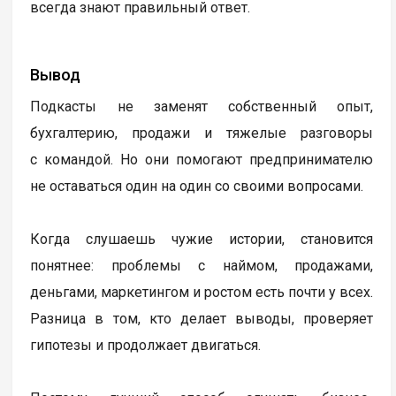
всегда знают правильный ответ.
Вывод
Подкасты не заменят собственный опыт,
бухгалтерию, продажи и тяжелые разговоры
с командой. Но они помогают предпринимателю
не оставаться один на один со своими вопросами.
Когда слушаешь чужие истории, становится
понятнее: проблемы с наймом, продажами,
деньгами, маркетингом и ростом есть почти у всех.
Разница в том, кто делает выводы, проверяет
гипотезы и продолжает двигаться.