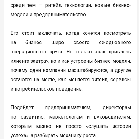
среди тем — ритейл, технологии, новые бизнес-
модели и предпринимательство.
Его стоит включать, когда хочется посмотреть
на бизнес шире своего ежедневного
операционного круга. Не только «как привлечь
клиента завтра», но и как устроены бизнес-модели,
почему одни компании масштабируются, а другие
остаются на месте, как меняется ритейл, сервисы
и потребительское поведение.
Подойдет предпринимателям, директорам
по развитию, маркетологам и руководителям,
которым важно не просто «слушать истории
успеха», а разбирать механику роста.