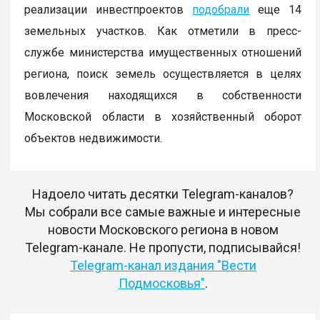
реализации инвестпроектов
подобрали
еще 14
земельных участков. Как отметили в пресс-
службе министерства имущественных отношений
региона, поиск земель осуществляется в целях
вовлечения находящихся в собственности
Московской области в хозяйственный оборот
объектов недвижимости.
Надоело читать десятки Telegram-каналов?
Мы собрали все самые важные и интересные
новости Московского региона в новом
Telegram-канале. Не пропусти, подписывайся!
Telegram-канал издания "Вести
Подмосковья"
.