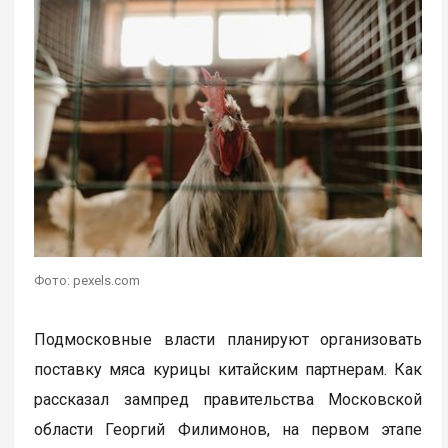
Фото: pexels.com
Подмосковные власти планируют организовать
поставку мяса курицы китайским партнерам. Как
рассказал зампред правительства Московской
области Георгий Филимонов, на первом этапе