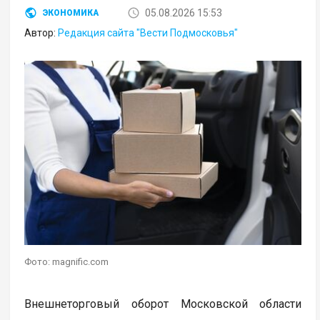
05.08.2026 15:53
ЭКОНОМИКА
Автор:
Редакция сайта "Вести Подмосковья"
Фото: magnific.com
Внешнеторговый оборот Московской области