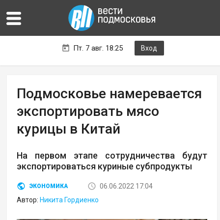
Пт. 7 авг. 18:25
Вход
Подмосковье намеревается
экспортировать мясо
курицы в Китай
На первом этапе сотрудничества будут
экспортироваться куриные субпродукты
06.06.2022 17:04
ЭКОНОМИКА
Автор:
Никита Гордиенко