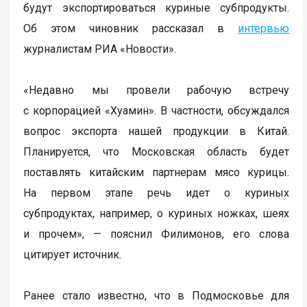
будут экспортироваться куриные субпродукты.
Об этом чиновник рассказал в
интервью
журналистам РИА «Новости».
«Недавно мы провели рабочую встречу
с корпорацией «Хуамин». В частности, обсуждался
вопрос экспорта нашей продукции в Китай.
Планируется, что Московская область будет
поставлять китайским партнерам мясо курицы.
На первом этапе речь идет о куриных
субпродуктах, например, о куриных ножках, шеях
и прочем», — пояснил Филимонов, его слова
цитирует источник.
Ранее стало известно, что в Подмосковье для