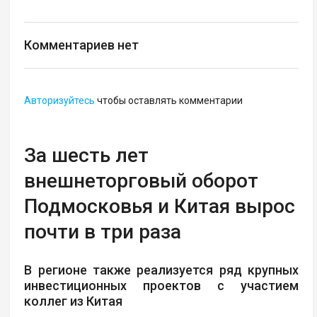
Комментариев нет
Авторизуйтесь
чтобы оставлять комментарии
За шесть лет
внешнеторговый оборот
Подмосковья и Китая вырос
почти в три раза
В регионе также реализуется ряд крупных
инвестиционных проектов с участием
коллег из Китая