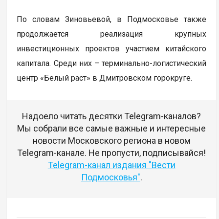
По словам Зиновьевой, в Подмосковье также
продолжается реализация крупных
инвестиционных проектов участием китайского
капитала. Среди них – терминально-логистический
центр «Белый раст» в Дмитровском горокруге.
Надоело читать десятки Telegram-каналов?
Мы собрали все самые важные и интересные
новости Московского региона в новом
Telegram-канале. Не пропусти, подписывайся!
Telegram-канал издания "Вести
Подмосковья"
.