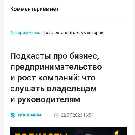
Комментариев нет
Авторизуйтесь
чтобы оставлять комментарии
Подкасты про бизнес,
предпринимательство
и рост компаний: что
слушать владельцам
и руководителям
22.07.2026 16:51
ЭКОНОМИКА