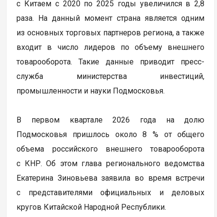
с Китаем с 2020 по 2025 годы увеличился в 2,8
раза. На данный момент страна является одним
из основных торговых партнеров региона, а также
входит в число лидеров по объему внешнего
товарооборота. Такие данные приводит пресс-
служба министерства инвестиций,
промышленности и науки Подмосковья.
В первом квартале 2026 года на долю
Подмосковья пришлось около 8 % от общего
объема российского внешнего товарооборота
с КНР. Об этом глава регионального ведомства
Екатерина Зиновьева заявила во время встречи
с представителями официальных и деловых
кругов Китайской Народной Республики.