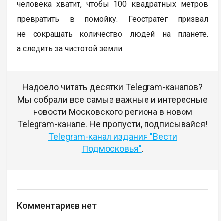
человека хватит, чтобы 100 квадратных метров
превратить в помойку. Геостратег призвал
не сокращать количество людей на планете,
а следить за чистотой земли.
Надоело читать десятки Telegram-каналов?
Мы собрали все самые важные и интересные
новости Московского региона в новом
Telegram-канале. Не пропусти, подписывайся!
Telegram-канал издания "Вести
Подмосковья"
.
Комментариев нет