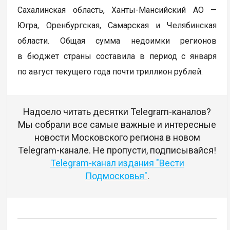
Сахалинская область, Ханты-Мансийский АО —
Югра, Оренбургская, Самарская и Челябинская
области. Общая сумма недоимки регионов
в бюджет страны составила в период с января
по август текущего года почти триллион рублей.
Надоело читать десятки Telegram-каналов?
Мы собрали все самые важные и интересные
новости Московского региона в новом
Telegram-канале. Не пропусти, подписывайся!
Telegram-канал издания "Вести
Подмосковья"
.