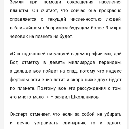
Земли при помощи сокращения населения
планеты. Он считает, что сейчас она прекрасно
справляется с текущей численностью людей,
в ближайшем обозримом будущем более 9 млрд
человек на планете не будет.
«С сегодняшней ситуацией в демографии мы, дай
Бог, отметку в девять миллиардов перейдем,
а дальше всё пойдет на спад, потому что индекс
фертильности вниз летит и скоро ниже двух будет
по планете. Поэтому все эти рассуждения о том,
что много-мало...», – заявил Школьников.
Эксперт отмечает, что если за собой не убирать
и вечно устраивать свинарник, то и одного