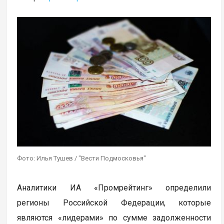
Фото: Илья Тушев / "Вести Подмосковья"
Аналитики ИА «Промрейтинг» определили
регионы Российской Федерации, которые
являются «лидерами» по сумме задолженности