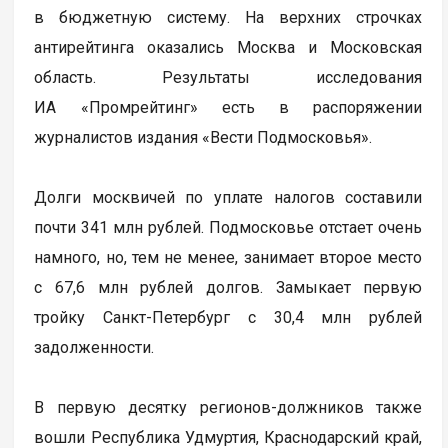
в бюджетную систему. На верхних строчках
антирейтинга оказались Москва и Московская
область. Результаты исследования
ИА «Промрейтинг» есть в распоряжении
журналистов издания «Вести Подмосковья».
Долги москвичей по уплате налогов составили
почти 341 млн рублей. Подмосковье отстает очень
намного, но, тем не менее, занимает второе место
с 67,6 млн рублей долгов. Замыкает первую
тройку Санкт-Петербург с 30,4 млн рублей
задолженности.
В первую десятку регионов-должников также
вошли Республика Удмуртия, Краснодарский край,