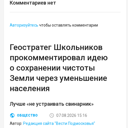
Комментариев нет
Авторизуйтесь
чтобы оставлять комментарии
Геостратег Школьников
прокомментировал идею
о сохранении чистоты
Земли через уменьшение
населения
Лучше «не устраивать свинарник»
07.08.2026 15:16
ОБЩЕСТВО
Автор:
Редакция сайта "Вести Подмосковья"