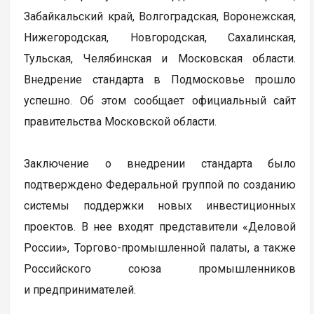
Забайкальский край, Волгоградская, Воронежская,
Нижегородская, Новгородская, Сахалинская,
Тульская, Челябинская и Московская области.
Внедрение стандарта в Подмосковье прошло
успешно. Об этом сообщает официальный сайт
правительства Московской области.
Заключение о внедрении стандарта было
подтверждено Федеральной группой по созданию
системы поддержки новых инвестиционных
проектов. В нее входят представители «Деловой
России», Торгово-промышленной палаты, а также
Российского союза промышленников
и предпринимателей.