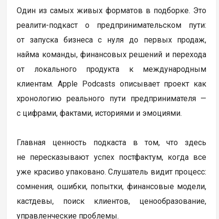
Один из самых живых форматов в подборке. Это
реалити-подкаст о предпринимательском пути:
от запуска бизнеса с нуля до первых продаж,
найма команды, финансовых решений и перехода
от локального продукта к международным
клиентам. Apple Podcasts описывает проект как
хронологию реального пути предпринимателя —
с цифрами, фактами, историями и эмоциями.
Главная ценность подкаста в том, что здесь
не пересказывают успех постфактум, когда все
уже красиво упаковано. Слушатель видит процесс:
сомнения, ошибки, попытки, финансовые модели,
кастдевы, поиск клиентов, ценообразование,
управленческие проблемы.