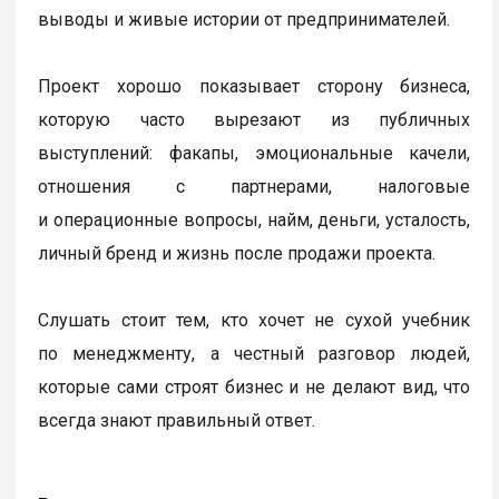
выводы и живые истории от предпринимателей.
Проект хорошо показывает сторону бизнеса,
которую часто вырезают из публичных
выступлений: факапы, эмоциональные качели,
отношения с партнерами, налоговые
и операционные вопросы, найм, деньги, усталость,
личный бренд и жизнь после продажи проекта.
Слушать стоит тем, кто хочет не сухой учебник
по менеджменту, а честный разговор людей,
которые сами строят бизнес и не делают вид, что
всегда знают правильный ответ.