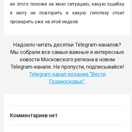
из этого похоже на мою ситуацию, какую ошибку
я могу не повторить и какую гипотезу стоит
проверить уже на этой неделе.
Надоело читать десятки Telegram-каналов?
Мы собрали все самые важные и интересные
новости Московского региона в новом
Telegram-канале. Не пропусти, подписывайся!
Telegram-канал издания "Вести
Подмосковья"
.
Комментариев нет