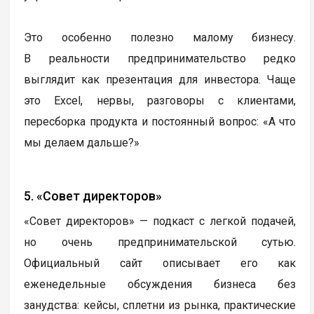
Это особенно полезно малому бизнесу.
В реальности предпринимательство редко
выглядит как презентация для инвестора. Чаще
это Excel, нервы, разговоры с клиентами,
пересборка продукта и постоянный вопрос: «А что
мы делаем дальше?»
5. «Совет директоров»
«Совет директоров» — подкаст с легкой подачей,
но очень предпринимательской сутью.
Официальный сайт описывает его как
еженедельные обсуждения бизнеса без
занудства: кейсы, сплетни из рынка, практические