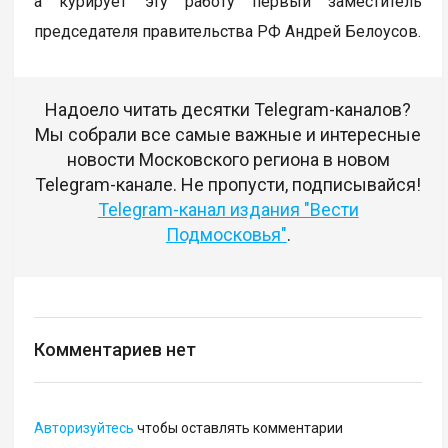
а курирует эту работу первый заместитель
председателя правительства РФ Андрей Белоусов.
Надоело читать десятки Telegram-каналов?
Мы собрали все самые важные и интересные
новости Московского региона в новом
Telegram-канале. Не пропусти, подписывайся!
Telegram-канал издания "Вести
Подмосковья"
.
Комментариев нет
Авторизуйтесь
чтобы оставлять комментарии