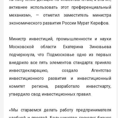
активнее использовать этот преференциальный
механизм», — отметил заместитель министра
экономического развития России Мурат Керефов.
Министр инвестиций, промышленности и науки
Московской области Екатерина Зиновьева
подчеркнула, что Подмосковье одно из первых
внедрило все пять элементов стандарта: приняло
инвестдекларацию, создало Агентство
инвестиционного развития и инвестиционный
комитет региона, разработало инвесткарту,
утвердило свод инвестиционных правил.
«Мы стараемся делать работу предпринимателя
удобной и простой. Большинство госуслуг бизнес