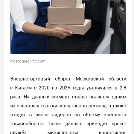
Фото: magnific.com
Внешнеторговый оборот Московской области
с Китаем с 2020 по 2025 годы увеличился в 2,8
раза. На данный момент страна является одним
из основных торговых партнеров региона, а также
входит в число лидеров по объему внешнего
товарооборота. Такие данные приводит пресс-
служба министерства инвестиций,