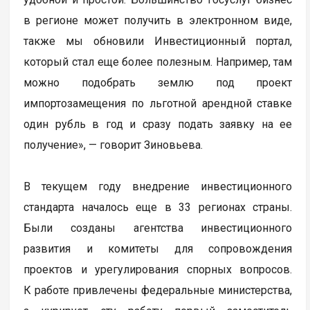
в регионе может получить в электронном виде,
также мы обновили Инвестиционный портал,
который стал еще более полезным. Например, там
можно подобрать землю под проект
импортозамещения по льготной арендной ставке
один рубль в год и сразу подать заявку на ее
получение», — говорит Зиновьева.
В текущем году внедрение инвестиционного
стандарта началось еще в 33 регионах страны.
Были созданы агентства инвестиционного
развития и комитеты для сопровождения
проектов и урегулирования спорных вопросов.
К работе привлечены федеральные министерства,