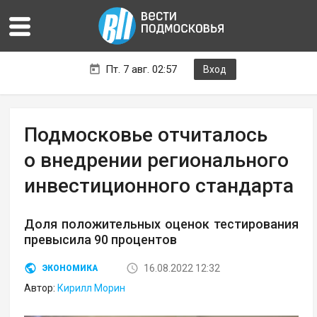
Пт. 7 авг. 02:57
Вход
Подмосковье отчиталось
о внедрении регионального
инвестиционного стандарта
Доля положительных оценок тестирования
превысила 90 процентов
16.08.2022 12:32
ЭКОНОМИКА
Автор:
Кирилл Морин