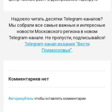
Надоело читать десятки Telegram-каналов?
Мы собрали все самые важные и интересные
новости Московского региона в новом
Telegram-канале. Не пропусти, подписывайся!
Telegram-канал издания "Вести
Подмосковья"
.
Комментариев нет
Авторизуйтесь
чтобы оставлять комментарии