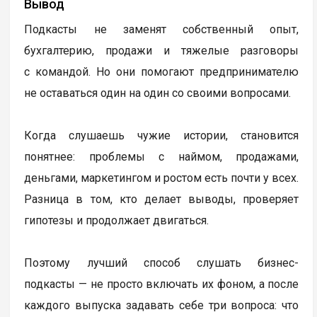
Вывод
Подкасты не заменят собственный опыт,
бухгалтерию, продажи и тяжелые разговоры
с командой. Но они помогают предпринимателю
не оставаться один на один со своими вопросами.
Когда слушаешь чужие истории, становится
понятнее: проблемы с наймом, продажами,
деньгами, маркетингом и ростом есть почти у всех.
Разница в том, кто делает выводы, проверяет
гипотезы и продолжает двигаться.
Поэтому лучший способ слушать бизнес-
подкасты — не просто включать их фоном, а после
каждого выпуска задавать себе три вопроса: что