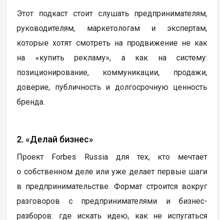
Этот подкаст стоит слушать предпринимателям,
руководителям, маркетологам и экспертам,
которые хотят смотреть на продвижение не как
на «купить рекламу», а как на систему:
позиционирование, коммуникации, продажи,
доверие, публичность и долгосрочную ценность
бренда.
2. «Делай бизнес»
Проект Forbes Russia для тех, кто мечтает
о собственном деле или уже делает первые шаги
в предпринимательстве. Формат строится вокруг
разговоров с предпринимателями и бизнес-
разборов: где искать идею, как не испугаться