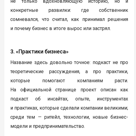
не только вдохновляющую историю, но и
конкретные развилки: где собственник
сомневался, что считал, как принимал решения
и почему бизнес в итоге вырос или застрял.
3. «Практики бизнеса»
Название здесь довольно точное: подкаст не про
теоретические рассуждения, а про практики,
которые помогают компаниям расти.
На официальной странице проект описан как
подкаст об инсайтах, опыте, инструментах
и практиках, которые сделали компании великими;
среди тем — ритейл, технологии, новые бизнес-
модели и предпринимательство.