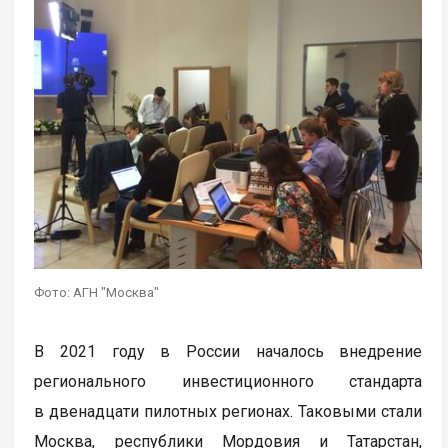
Фото: АГН "Москва"
В 2021 году в России началось внедрение
регионального инвестиционного стандарта
в двенадцати пилотных регионах. Таковыми стали
Москва, республики Мордовия и Татарстан,