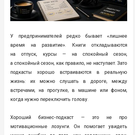
У предпринимателей редко бывает «лишнее
время на развитие». Книги откладываются
на отпуск, курсы — на спокойный сезон,
а спокойный сезон, как правило, не наступает. Зато
подкасты хорошо встраиваются в реальную
жизнь: их можно слушать в дороге, между
встречами, на прогулке, в машине или фоном,
когда нужно переключить голову.
Хороший бизнес-подкаст — это не про
мотивационные лозунги. Он помогает увидеть