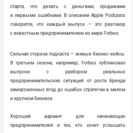
старта, что делать с деньгами, продажами
и первыми ошибками. В описании Apple Podcasts
говорится, что каждый выпуск — это разговор
с известным предпринимателем из мира Forbes.
Сильная сторона подкаста — живые бизнес-кейсы.
В третьем сезоне, например, Forbes публиковал
выпуски с разбором реальных
предпринимательских ситуаций: от роста бренда
замороженных ягод до ошибок стратегии в малом
и крупном бизнесе.
Хороший вариант для начинающих
предпринимателей и тех, кто хочет услышать