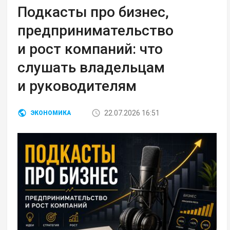
Подкасты про бизнес,
предпринимательство
и рост компаний: что
слушать владельцам
и руководителям
22.07.2026 16:51
ЭКОНОМИКА