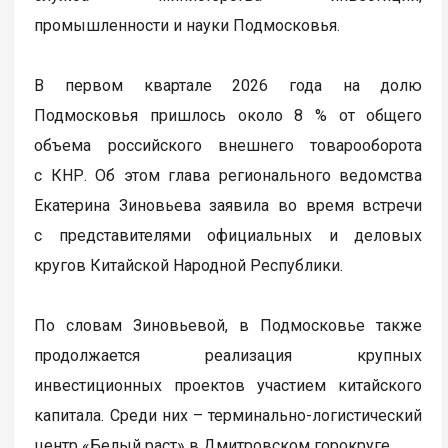
промышленности и науки Подмосковья.
В первом квартале 2026 года на долю
Подмосковья пришлось около 8 % от общего
объема российского внешнего товарооборота
с КНР. Об этом глава регионального ведомства
Екатерина Зиновьева заявила во время встречи
с представителями официальных и деловых
кругов Китайской Народной Республики.
По словам Зиновьевой, в Подмосковье также
продолжается реализация крупных
инвестиционных проектов участием китайского
капитала. Среди них – терминально-логистический
центр «Белый раст» в Дмитровском горокруге.