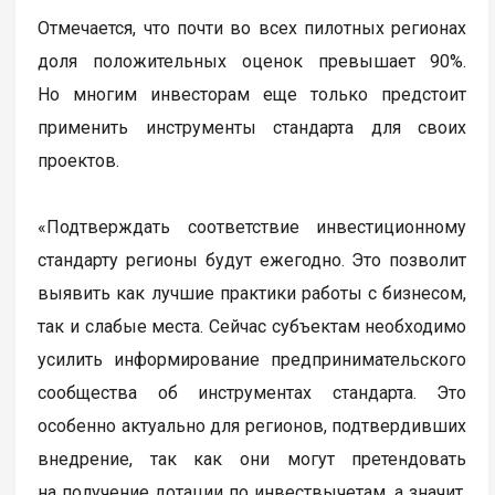
Отмечается, что почти во всех пилотных регионах
доля положительных оценок превышает 90%.
Но многим инвесторам еще только предстоит
применить инструменты стандарта для своих
проектов.
«Подтверждать соответствие инвестиционному
стандарту регионы будут ежегодно. Это позволит
выявить как лучшие практики работы с бизнесом,
так и слабые места. Сейчас субъектам необходимо
усилить информирование предпринимательского
сообщества об инструментах стандарта. Это
особенно актуально для регионов, подтвердивших
внедрение, так как они могут претендовать
на получение дотации по инвествычетам, а значит,