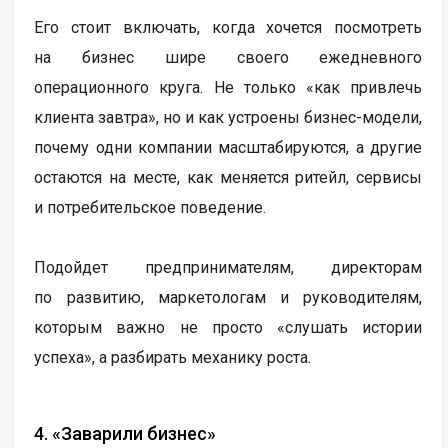
Его стоит включать, когда хочется посмотреть
на бизнес шире своего ежедневного
операционного круга. Не только «как привлечь
клиента завтра», но и как устроены бизнес-модели,
почему одни компании масштабируются, а другие
остаются на месте, как меняется ритейл, сервисы
и потребительское поведение.
Подойдет предпринимателям, директорам
по развитию, маркетологам и руководителям,
которым важно не просто «слушать истории
успеха», а разбирать механику роста.
4. «Заварили бизнес»