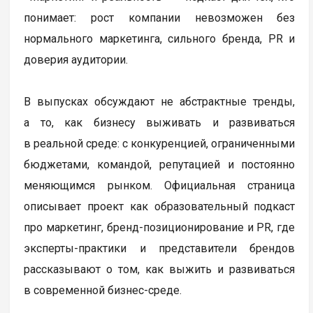
понимает: рост компании невозможен без
нормального маркетинга, сильного бренда, PR и
доверия аудитории.
В выпусках обсуждают не абстрактные тренды,
а то, как бизнесу выживать и развиваться
в реальной среде: с конкуренцией, ограниченными
бюджетами, командой, репутацией и постоянно
меняющимся рынком. Официальная страница
описывает проект как образовательный подкаст
про маркетинг, бренд-позиционирование и PR, где
эксперты-практики и представители брендов
рассказывают о том, как выжить и развиваться
в современной бизнес-среде.