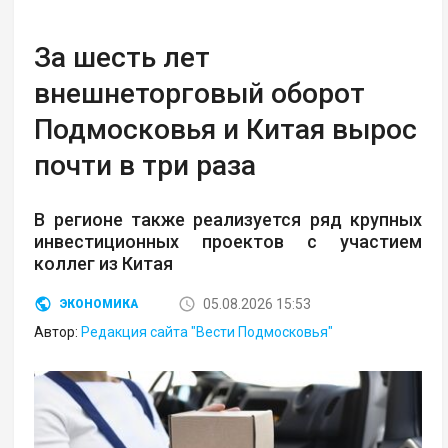
За шесть лет
внешнеторговый оборот
Подмосковья и Китая вырос
почти в три раза
В регионе также реализуется ряд крупных
инвестиционных проектов с участием
коллег из Китая
05.08.2026 15:53
ЭКОНОМИКА
Автор:
Редакция сайта "Вести Подмосковья"