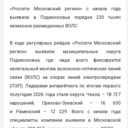
«Россети Московский регион» с начала года
выявили в Подмосковье порядка 230 тысяч
незаконно размещенных ВОЛС
В ходе регулярных рейдов «Россети Московский
регион» выявили муниципальные округа
Подмосковья, где чаще всего фиксируется
нелегальный монтаж волоконно-оптических линий
связи (ВОЛС) на опорах линий электропередачи
(ЛЭП). Лидерами антирейтинга по итогам первого
полугодия 2026 года стали округа: Чехов – 18 727
нарушений, Орехово-Зуевский – 16 630
и Раменский – 12 229. Всего с начала года
специалисты компании выявили в Московской