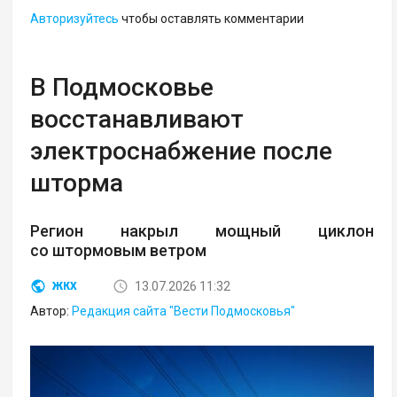
Авторизуйтесь
чтобы оставлять комментарии
В Подмосковье
восстанавливают
электроснабжение после
шторма
Регион накрыл мощный циклон
со штормовым ветром
13.07.2026 11:32
ЖКХ
Автор:
Редакция сайта "Вести Подмосковья"