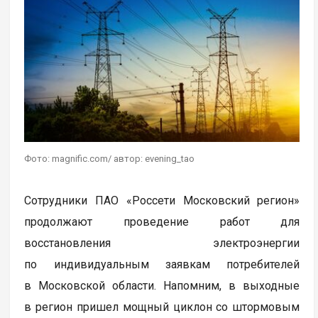
Фото: magnific.com/ автор: evening_tao
Сотрудники ПАО «Россети Московский регион»
продолжают проведение работ для
восстановления электроэнергии
по индивидуальным заявкам потребителей
в Московской области. Напомним, в выходные
в регион пришел мощный циклон со штормовым