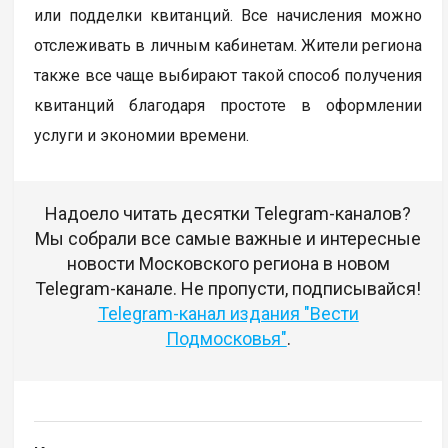
или подделки квитанций. Все начисления можно
отслеживать в личным кабинетам. Жители региона
также все чаще выбирают такой способ получения
квитанций благодаря простоте в оформлении
услуги и экономии времени.
Надоело читать десятки Telegram-каналов?
Мы собрали все самые важные и интересные
новости Московского региона в новом
Telegram-канале. Не пропусти, подписывайся!
Telegram-канал издания "Вести
Подмосковья"
.