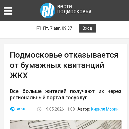
Пт. 7 авг. 09:37
Вход
Подмосковье отказывается
от бумажных квитанций
ЖКХ
Все больше жителей получают их через
региональный портал госуслуг
19.05.2026 11:08
Автор:
Кирилл Морин
ЖКХ