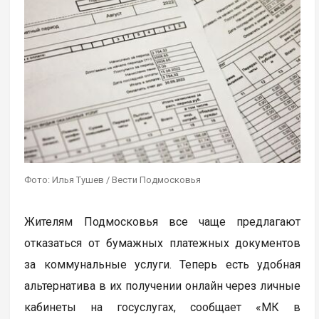
Фото: Илья Тушев / Вести Подмосковья
Жителям Подмосковья все чаще предлагают
отказаться от бумажных платежных документов
за коммунальные услуги. Теперь есть удобная
альтернатива в их получении онлайн через личные
кабинеты на госуслугах, сообщает «МК в