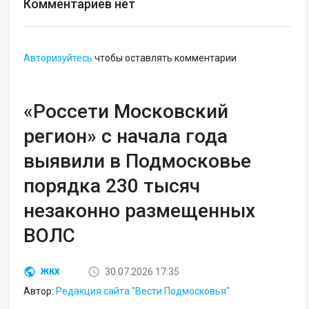
Комментариев нет
Авторизуйтесь
чтобы оставлять комментарии
«Россети Московский
регион» с начала года
выявили в Подмосковье
порядка 230 тысяч
незаконно размещенных
ВОЛС
30.07.2026 17:35
ЖКХ
Автор:
Редакция сайта "Вести Подмосковья"