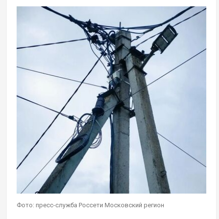
Фото: пресс-служба Россети Московский регион