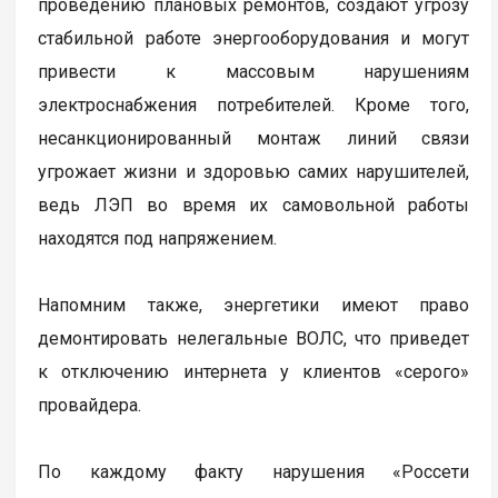
проведению плановых ремонтов, создают угрозу
стабильной работе энергооборудования и могут
привести к массовым нарушениям
электроснабжения потребителей. Кроме того,
несанкционированный монтаж линий связи
угрожает жизни и здоровью самих нарушителей,
ведь ЛЭП во время их самовольной работы
находятся под напряжением.
Напомним также, энергетики имеют право
демонтировать нелегальные ВОЛС, что приведет
к отключению интернета у клиентов «серого»
провайдера.
По каждому факту нарушения «Россети