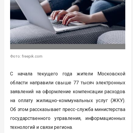
Фото: freepik.com
С начала текущего года жители Московской
области направили свыше 77 тысяч электронных
заявлений на оформление компенсации расходов
на оплату жилищно-коммунальных услуг (ЖКУ).
Об этом рассказывает пресс-служба министерства
государственного управления, информационных
технологий и связи региона.