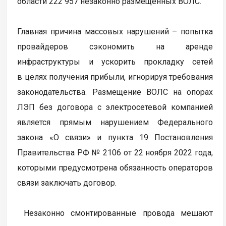
области 222 957 незаконно размещенных ВОЛС.
Главная причина массовых нарушений – попытка
провайдеров сэкономить на аренде
инфраструктуры и ускорить прокладку сетей
в целях получения прибыли, игнорируя требования
законодательства. Размещение ВОЛС на опорах
ЛЭП без договора с электросетевой компанией
является прямым нарушением Федерального
закона «О связи» и пункта 19 Постановления
Правительства РФ № 2106 от 22 ноября 2022 года,
которыми предусмотрена обязанность операторов
связи заключать договор.
Незаконно смонтированные провода мешают