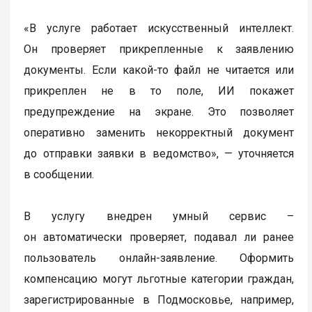
«В услуге работает искусственный интеллект.
Он проверяет прикрепленные к заявлению
документы. Если какой-то файл не читается или
прикреплен не в то поле, ИИ покажет
предупреждение на экране. Это позволяет
оперативно заменить некорректный документ
до отправки заявки в ведомство», — уточняется
в сообщении.
В услугу внедрен умный сервис –
он автоматически проверяет, подавал ли ранее
пользователь онлайн-заявление. Оформить
компенсацию могут льготные категории граждан,
зарегистрированные в Подмосковье, например,