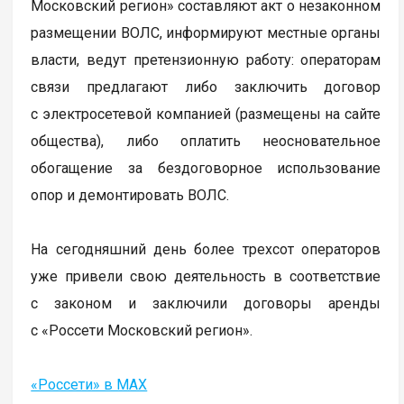
Московский регион» составляют акт о незаконном
размещении ВОЛС, информируют местные органы
власти, ведут претензионную работу: операторам
связи предлагают либо заключить договор
с электросетевой компанией (размещены на сайте
общества), либо оплатить неосновательное
обогащение за бездоговорное использование
опор и демонтировать ВОЛС.
На сегодняшний день более трехсот операторов
уже привели свою деятельность в соответствие
с законом и заключили договоры аренды
с «Россети Московский регион».
«Россети» в MAX