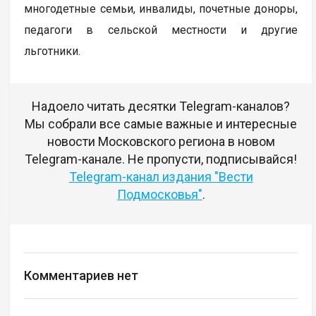
многодетные семьи, инвалиды, почетные доноры,
педагоги в сельской местности и другие
льготники.
Надоело читать десятки Telegram-каналов?
Мы собрали все самые важные и интересные
новости Московского региона в новом
Telegram-канале. Не пропусти, подписывайся!
Telegram-канал издания "Вести
Подмосковья"
.
Комментариев нет