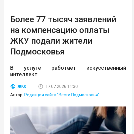
Более 77 тысяч заявлений
на компенсацию оплаты
ЖКУ подали жители
Подмосковья
В услуге работает искусственный
интеллект
17.07.2026 11:30
ЖКХ
Автор:
Редакция сайта "Вести Подмосковья"