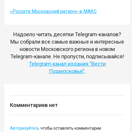
«Россети Московский регион» в МАКС
Надоело читать десятки Telegram-каналов?
Мы собрали все самые важные и интересные
новости Московского региона в новом
Telegram-канале. Не пропусти, подписывайся!
Telegram-канал издания "Вести
Подмосковья"
.
Комментариев нет
Авторизуйтесь
чтобы оставлять комментарии