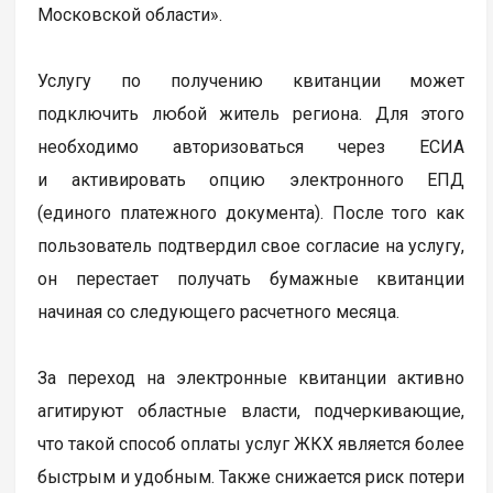
Московской области».
Услугу по получению квитанции может
подключить любой житель региона. Для этого
необходимо авторизоваться через ЕСИА
и активировать опцию электронного ЕПД
(единого платежного документа). После того как
пользователь подтвердил свое согласие на услугу,
он перестает получать бумажные квитанции
начиная со следующего расчетного месяца.
За переход на электронные квитанции активно
агитируют областные власти, подчеркивающие,
что такой способ оплаты услуг ЖКХ является более
быстрым и удобным. Также снижается риск потери