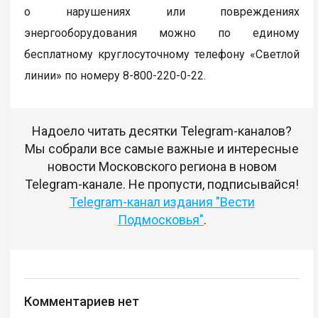
о нарушениях или повреждениях
энергооборудования можно по единому
бесплатному круглосуточному телефону «Светлой
линии» по номеру 8-800-220-0-22.
Надоело читать десятки Telegram-каналов?
Мы собрали все самые важные и интересные
новости Московского региона в новом
Telegram-канале. Не пропусти, подписывайся!
Telegram-канал издания "Вести
Подмосковья"
.
Комментариев нет