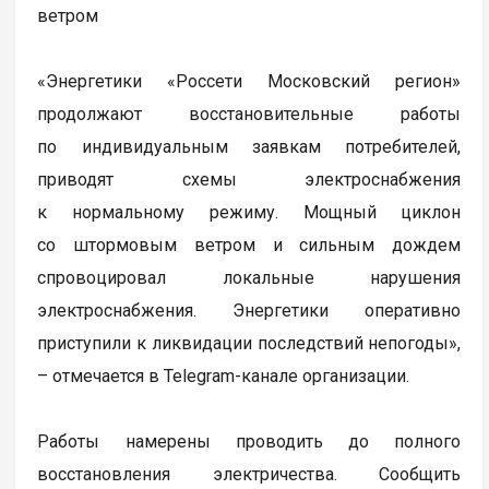
ветром
«Энергетики «Россети Московский регион»
продолжают восстановительные работы
по индивидуальным заявкам потребителей,
приводят схемы электроснабжения
к нормальному режиму. Мощный циклон
со штормовым ветром и сильным дождем
спровоцировал локальные нарушения
электроснабжения. Энергетики оперативно
приступили к ликвидации последствий непогоды»,
– отмечается в Telegram-канале организации.
Работы намерены проводить до полного
восстановления электричества. Сообщить