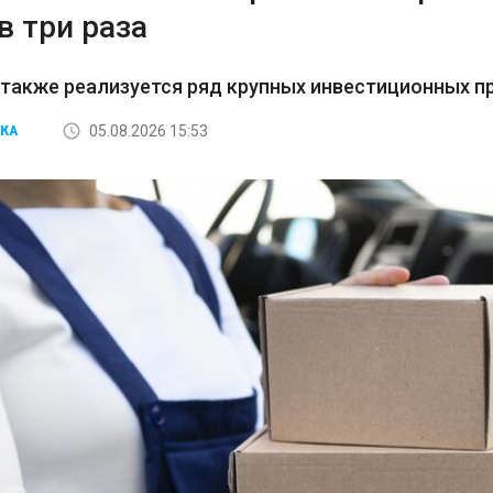
в три раза
 также реализуется ряд крупных инвестиционных пр
05.08.2026 15:53
КА