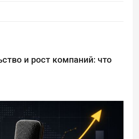
ство и рост компаний: что