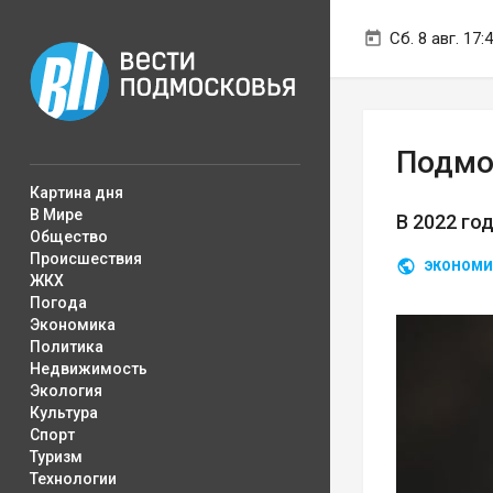
Сб. 8 авг. 17:
Подмо
Картина дня
В Мире
В 2022 го
Общество
Происшествия
ЭКОНОМИ
ЖКХ
Погода
Экономика
Политика
Недвижимость
Экология
Культура
Спорт
Туризм
Технологии