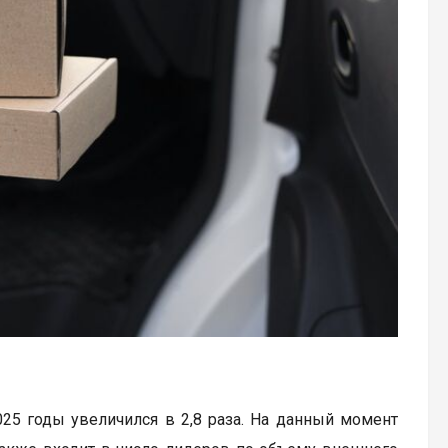
25 годы увеличился в 2,8 раза. На данный момент