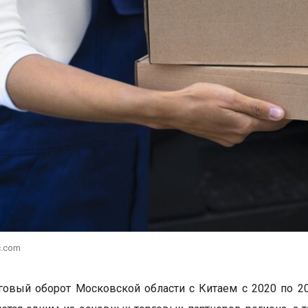
c.com
овый оборот Московской области с Китаем с 2020 по 20