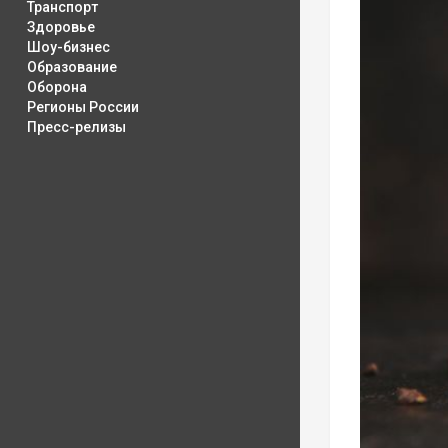
Транспорт
Здоровье
Шоу-бизнес
Образование
Оборона
Регионы России
Пресс-релизы