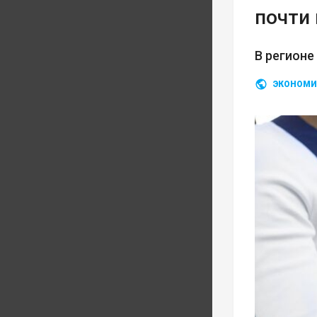
почти 
В регионе
ЭКОНОМИ