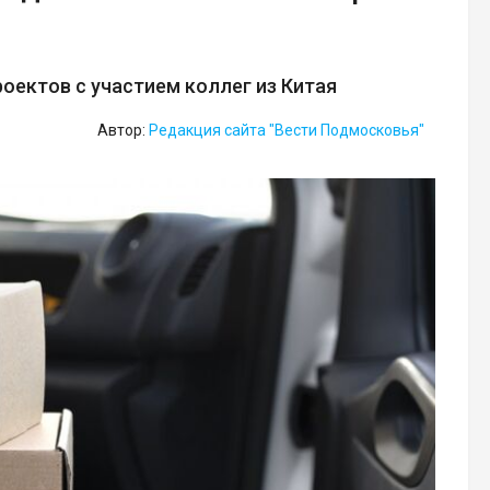
оектов с участием коллег из Китая
Автор:
Редакция сайта "Вести Подмосковья"