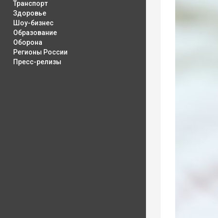
Транспорт
Здоровье
Шоу-бизнес
Образование
Оборона
Регионы России
Пресс-релизы