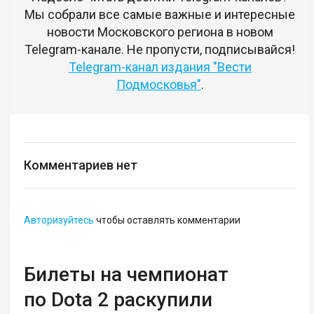
Мы собрали все самые важные и интересные
новости Московского региона в новом
Telegram-канале. Не пропусти, подписывайся!
Telegram-канал издания "Вести
Подмосковья"
.
Комментариев нет
Авторизуйтесь
чтобы оставлять комментарии
Билеты на чемпионат
по Dota 2 раскупили