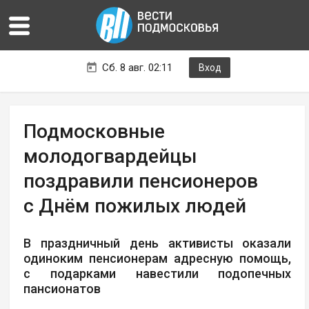
Сб. 8 авг. 02:11
Вход
Подмосковные
молодогвардейцы
поздравили пенсионеров
с Днём пожилых людей
В праздничный день активисты оказали
одиноким пенсионерам адресную помощь,
с подарками навестили подопечных
пансионатов