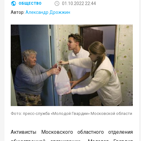
01.10.2022 22:44
ОБЩЕСТВО
Автор:
Александр Дрожжин
Фото: пресс-служба «Молодой Гвардии» Московской области
Активисты Московского областного отделения