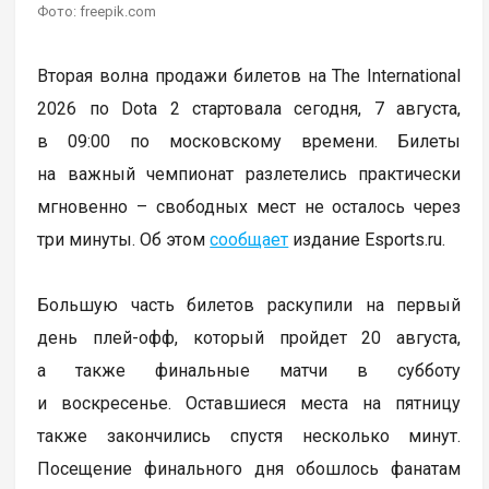
Фото: freepik.com
Вторая волна продажи билетов на The International
2026 по Dota 2 стартовала сегодня, 7 августа,
в 09:00 по московскому времени. Билеты
на важный чемпионат разлетелись практически
мгновенно – свободных мест не осталось через
три минуты. Об этом
сообщает
издание Esports.ru.
Большую часть билетов раскупили на первый
день плей-офф, который пройдет 20 августа,
а также финальные матчи в субботу
и воскресенье. Оставшиеся места на пятницу
также закончились спустя несколько минут.
Посещение финального дня обошлось фанатам