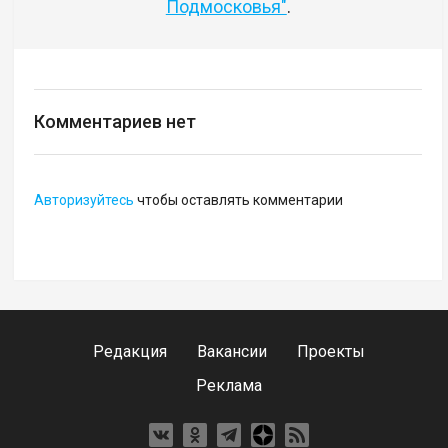
Подмосковья"
.
Комментариев нет
Авторизуйтесь
чтобы оставлять комментарии
Редакция
Вакансии
Проекты
Реклама