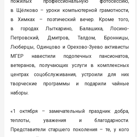
пожилых профессиональную фотосессию,
в Щёлково – уроки компьютерной грамотности,
в Химках – поэтический вечер. Кроме того,
в городах Лыткарино, Балашиха, Лосино-
Петровский, Дмитров, Талдом, Бронницы,
Люберцы, Одинцово и Орехово-Зуево активисты
МГЕР навестили подопечных пансионатов,
ветеранов, получающих услуги в комплексных
центрах соцобслуживания, устроили для них
творческие программы и подарили чайные
наборы.
«1 октября – замечательный праздник добра,
теплоты, уважения и благодарности.
Представители старшего поколения – те, у кого