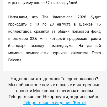
игры в сумму около 32 тысячи рублей.
Напомним, что The International 2026 будет
проходить с 13 по 23 августа в Шанхае. 16
коллективов сразятся за общий призовой фонд
в размере $2,6 млн, который продолжает расти
благодаря выходу компендиума. На данный
момент чемпионами турнира являются Team
Falcons.
Надоело читать десятки Telegram-каналов?
Мы собрали все самые важные и интересные
новости Московского региона в новом
Telegram-канале. Не пропусти, подписывайся!
Telegram-канал издания "Вести