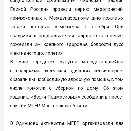
общественной организации «Молодая Гвардия
Единой России» провели серию мероприятий,
приуроченных к Международному дню пожилых
людей, который отмечается 1 октября. Они
поздравили представителей старшего поколения,
пожелали им крепкого здоровья, бодрости духа
и активного долголетия.
В ряде городских округов молодогвардейцы
с подарками навестили одиноких пенсионеров,
оказали им необходимую адресную помощь, в том
числе помогли с уборкой по дому. Об этом
изданию «Вести Подмосковья» сообщили в пресс-
службе МГЕР Московской области.
В Одинцово активисты МГЕР организовали для