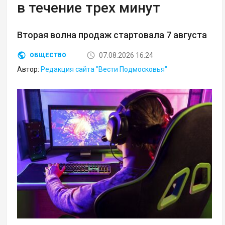
в течение трех минут
Вторая волна продаж стартовала 7 августа
07.08.2026 16:24
ОБЩЕСТВО
Автор:
Редакция сайта "Вести Подмосковья"