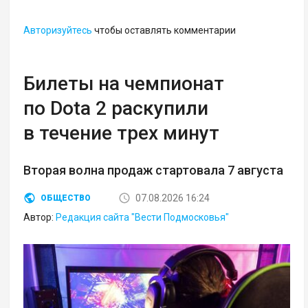
Авторизуйтесь
чтобы оставлять комментарии
Билеты на чемпионат
по Dota 2 раскупили
в течение трех минут
Вторая волна продаж стартовала 7 августа
07.08.2026 16:24
ОБЩЕСТВО
Автор:
Редакция сайта "Вести Подмосковья"