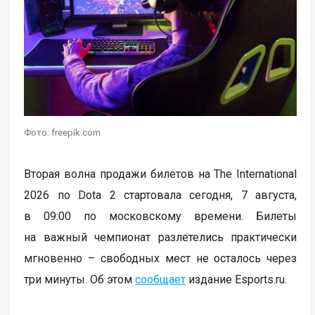
Фото: freepik.com
Вторая волна продажи билетов на The International
2026 по Dota 2 стартовала сегодня, 7 августа,
в 09:00 по московскому времени. Билеты
на важный чемпионат разлетелись практически
мгновенно – свободных мест не осталось через
три минуты. Об этом
сообщает
издание Esports.ru.