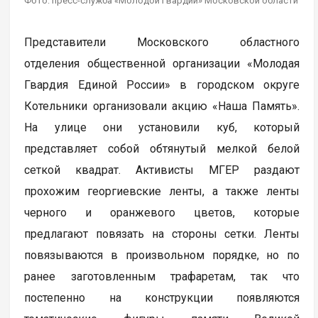
Фото: пресс-служба «Молодой Гвардии» Московской области
Представители Московского областного
отделения общественной организации «Молодая
Гвардия Единой России» в городском округе
Котельники организовали акцию «Наша Память».
На улице они установили куб, который
представляет собой обтянутый мелкой белой
сеткой квадрат. Активисты МГЕР раздают
прохожим георгиевские ленты, а также ленты
черного и оранжевого цветов, которые
предлагают повязать на стороны сетки. Ленты
повязываются в произвольном порядке, но по
ранее заготовленным трафаретам, так что
постепенно на конструкции появляются