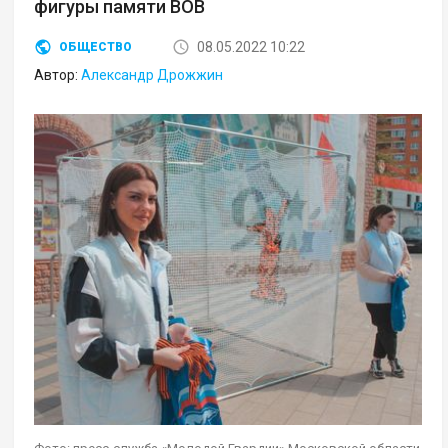
фигуры памяти ВОВ
08.05.2022 10:22
ОБЩЕСТВО
Автор:
Александр Дрожжин