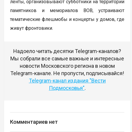
ленты, организовывают субботники на территории
памятников и мемориалов ВОВ, устраивают
тематические флешмобы и концерты у домов, где
живут фронтовики.
Надоело читать десятки Telegram-каналов?
Мы собрали все самые важные и интересные
новости Московского региона в новом
Telegram-канале. Не пропусти, подписывайся!
Telegram-канал издания "Вести
Подмосковья"
.
Комментариев нет