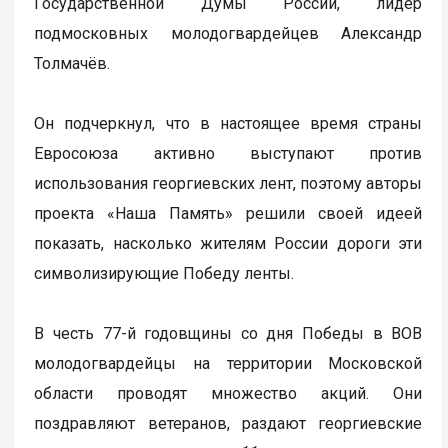
Государственной Думы России, лидер
подмосковных молодогвардейцев Александр
Толмачёв.
Он подчеркнул, что в настоящее время страны
Евросоюза активно выступают против
использования георгиевских лент, поэтому авторы
проекта «Наша Память» решили своей идеей
показать, насколько жителям России дороги эти
символизирующие Победу ленты.
В честь 77-й годовщины со дня Победы в ВОВ
молодогвардейцы на территории Московской
области проводят множество акций. Они
поздравляют ветеранов, раздают георгиевские