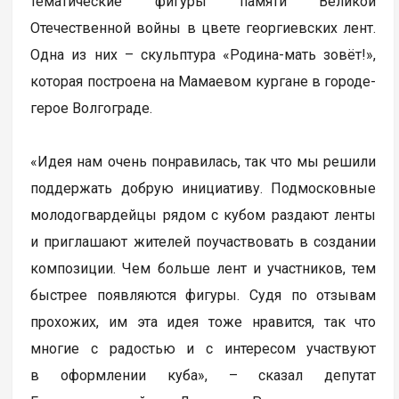
тематические фигуры памяти Великой
Отечественной войны в цвете георгиевских лент.
Одна из них – скульптура «Родина-мать зовёт!»,
которая построена на Мамаевом кургане в городе-
герое Волгограде.
«Идея нам очень понравилась, так что мы решили
поддержать добрую инициативу. Подмосковные
молодогвардейцы рядом с кубом раздают ленты
и приглашают жителей поучаствовать в создании
композиции. Чем больше лент и участников, тем
быстрее появляются фигуры. Судя по отзывам
прохожих, им эта идея тоже нравится, так что
многие с радостью и с интересом участвуют
в оформлении куба», – сказал депутат