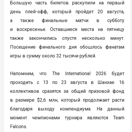
Большую часть билетов раскупили на первый
день плей-офф, который пройдет 20 августа,
а также финальные матчи в субботу
и воскресенье. Оставшиеся места на пятницу
также закончились спустя несколько минут.
Посещение финального дня обошлось фанатам
игры в сумму около 32 тысячи рублей.
Напомним, что The International 2026 будет
проходить с 13 по 23 августа в Шанхае. 16
коллективов сразятся за общий призовой фонд
в размере $2,6 млн, который продолжает расти
благодаря выходу компендиума. На данный
момент чемпионами турнира являются Team
Falcons.