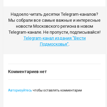
Надоело читать десятки Telegram-каналов?
Мы собрали все самые важные и интересные
новости Московского региона в новом
Telegram-канале. Не пропусти, подписывайся!
Telegram-канал издания "Вести
Подмосковья"
.
Комментариев нет
Авторизуйтесь
чтобы оставлять комментарии