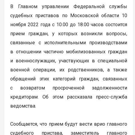
В Главном управлении Федеральной службы
судебных приставов по Московской области 10
ноября 2022 года с 10.00 до 18.00 часов состоится
прием граждан, у которых возникли вопросы,
связанные с исполнительными производствами
в отношении частично мобилизованных граждан
и военнослужащих, участвующих в специальной
военной операции, их родственников, а также
обращений этих категорий граждан, связанных
с возвратом просроченной задолженности
кредиторам. Об этом рассказала пресс-служба
ведомства.
Сообщается, что прием будут вести врио главного
судебного пристава, заместитель главного