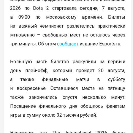
2026 по Dota 2 стартовала сегодня, 7 августа,
в 09:00 по московскому времени. Билеты
на важный чемпионат разлетелись практически
мгновенно – свободных мест не осталось через
три минуты. Об этом
сообщает
издание Esports.ru.
Большую часть билетов раскупили на первый
день плей-офф, который пройдет 20 августа,
а также финальные матчи в субботу
и воскресенье. Оставшиеся места на пятницу
также закончились спустя несколько минут.
Посещение финального дня обошлось фанатам
игры в сумму около 32 тысячи рублей.
Напомним, что The International 2026 будет