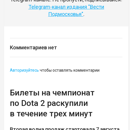
Telegram-канал издания "Вести
Подмосковья"
.
Комментариев нет
Авторизуйтесь
чтобы оставлять комментарии
Билеты на чемпионат
по Dota 2 раскупили
в течение трех минут
Вторая волна продаж стартовала 7 августа