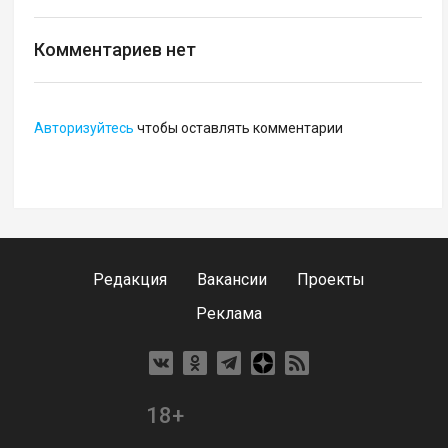
Комментариев нет
Авторизуйтесь
чтобы оставлять комментарии
Редакция
Вакансии
Проекты
Реклама
18+