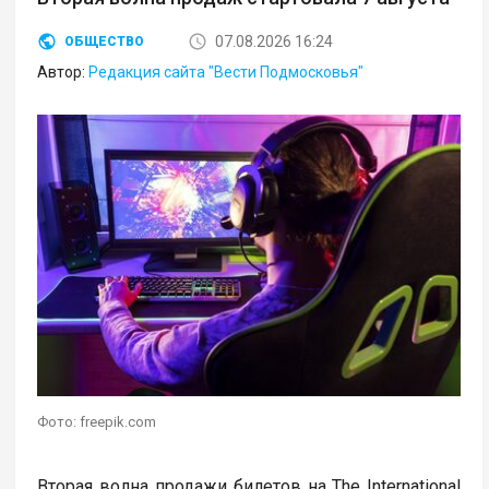
07.08.2026 16:24
ОБЩЕСТВО
Автор:
Редакция сайта "Вести Подмосковья"
Фото: freepik.com
Вторая волна продажи билетов на The International