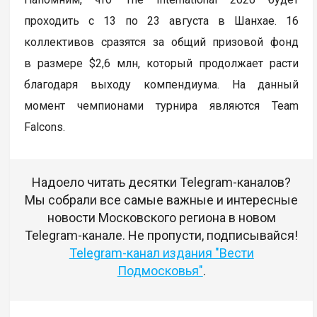
проходить с 13 по 23 августа в Шанхае. 16
коллективов сразятся за общий призовой фонд
в размере $2,6 млн, который продолжает расти
благодаря выходу компендиума. На данный
момент чемпионами турнира являются Team
Falcons.
Надоело читать десятки Telegram-каналов?
Мы собрали все самые важные и интересные
новости Московского региона в новом
Telegram-канале. Не пропусти, подписывайся!
Telegram-канал издания "Вести
Подмосковья"
.