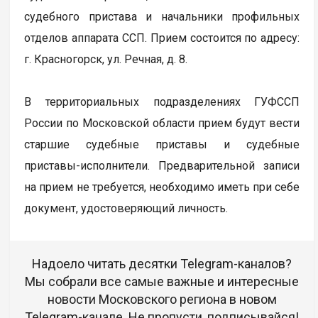
судебного пристава и начальники профильных
отделов аппарата ССП. Прием состоится по адресу:
г. Красногорск, ул. Речная, д. 8.
В территориальных подразделениях ГУФССП
России по Московской области прием будут вести
старшие судебные приставы и судебные
приставы-исполнители. Предварительной записи
на прием не требуется, необходимо иметь при себе
документ, удостоверяющий личность.
Надоело читать десятки Telegram-каналов?
Мы собрали все самые важные и интересные
новости Московского региона в новом
Telegram-канале. Не пропусти, подписывайся!