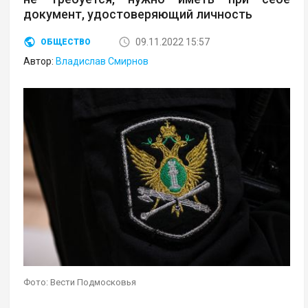
документ, удостоверяющий личность
09.11.2022 15:57
ОБЩЕСТВО
Автор:
Владислав Смирнов
Фото: Вести Подмосковья