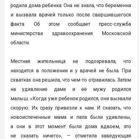
родила дома ребенка. Она не знала, что беременна
и вызвала врачей только после свершившегося
факта. Об этом сообщает пресс-служба
министерства здравоохранения Московской
области.
Местная жительница не подозревала, что
находится в положении и у врачей не была. При
схватках она решила, что чем-то отравилась. Затем
на удивление даме и её мужу родился
малыш. «Когда уже ребенок родился, они вызвали
скорую. Их сразу привезли к нам. И сказать, что
новоиспеченные мама и папа были удивлены,
а они в этот момент были дома вдвоем, это
не сказать ничего», — отметила заведующая