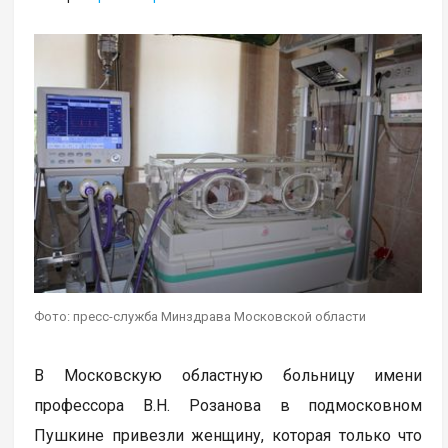
Фото: пресс-служба Минздрава Московской области
В Московскую областную больницу имени
профессора В.Н. Розанова в подмосковном
Пушкине привезли женщину, которая только что