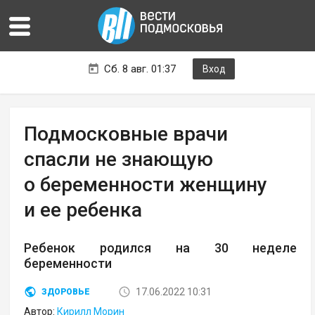
Сб. 8 авг. 01:37
Вход
Подмосковные врачи
спасли не знающую
о беременности женщину
и ее ребенка
Ребенок родился на 30 неделе
беременности
17.06.2022 10:31
ЗДОРОВЬЕ
Автор:
Кирилл Морин