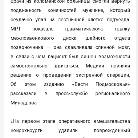
Врачи из коломенской больницы смогли вернуть
подвижность конечностей мужчине, который
неудачно упал на лестничной клетке подъезда.
МРТ показало травматическую грыжу
межпозвонкового диска шейного отдела
позвоночника — она сдавливала спинной мозг,
в связи с чем пациент был лишен возможности
самостоятельно двигаться. Медики приняли
решение о проведении экстренной операции.
Об этом изданию «Вести Подмосковья»
рассказали в пресс-службе регионального
Минздрава.
«На первом этапе оперативного вмешательства
нейрохирурги удалили поврежденный