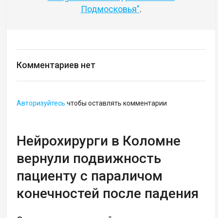
Подмосковья"
.
Комментариев нет
Авторизуйтесь
чтобы оставлять комментарии
Нейрохирурги в Коломне
вернули подвижность
пациенту с параличом
конечностей после падения