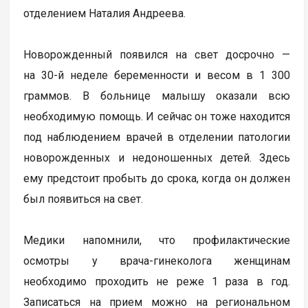
отделением Наталия Андреева.
Новорожденный появился на свет досрочно —
на 30-й неделе беременности и весом в 1 300
граммов. В больнице малышу оказали всю
необходимую помощь. И сейчас он тоже находится
под наблюдением врачей в отделении патологии
новорожденных и недоношенных детей. Здесь
ему предстоит пробыть до срока, когда он должен
был появиться на свет.
Медики напомнили, что профилактические
осмотры у врача-гинеколога женщинам
необходимо проходить не реже 1 раза в год.
Записаться на прием можно на региональном