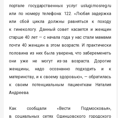
портале государственных услуг uslugi.mosreg.ru
или по номеру телефона: 122. «Любая задержка
или сбой цикла должны равняться к походу
к гинекологу. Данный совет касается и женщин
старше 40 лет — с начала года у нас стали мамами
почти 40 женщин в этом возрасте. И практически
половина из них была уверена, что забеременеть
они уже не могут из-за возраста. Дорогие
женщины, надо осознанно подходить и к
материнству, и к своему здоровью», — обратилась
к своим потенциальным пациенткам Наталия
Андреева.
Как сообщали «Вести Подмосковья»,
в социальных сетях Одинцовского городского