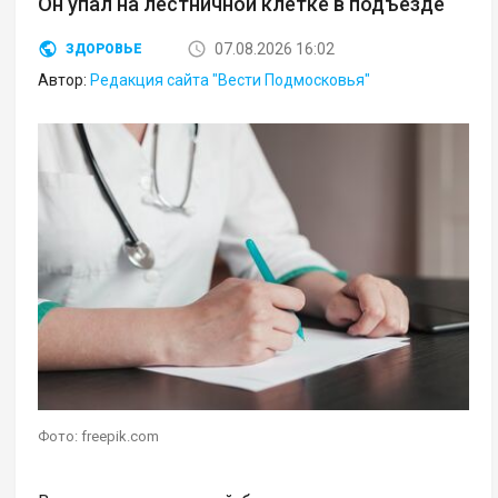
Он упал на лестничной клетке в подъезде
07.08.2026 16:02
ЗДОРОВЬЕ
Автор:
Редакция сайта "Вести Подмосковья"
Фото: freepik.com