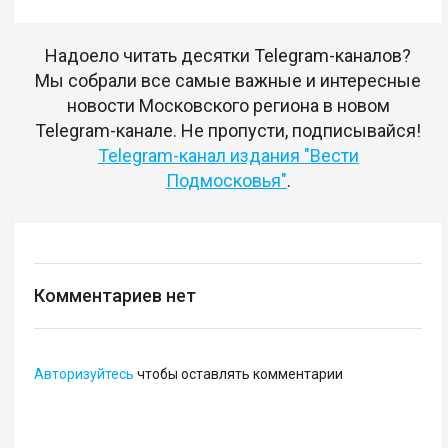
Надоело читать десятки Telegram-каналов?
Мы собрали все самые важные и интересные
новости Московского региона в новом
Telegram-канале. Не пропусти, подписывайся!
Telegram-канал издания "Вести
Подмосковья"
.
Комментариев нет
Авторизуйтесь
чтобы оставлять комментарии