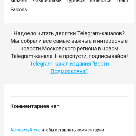
момент чемпионами турнира являются Team
Falcons.
Надоело читать десятки Telegram-каналов?
Мы собрали все самые важные и интересные
новости Московского региона в новом
Telegram-канале. Не пропусти, подписывайся!
Telegram-канал издания "Вести
Подмосковья"
.
Комментариев нет
Авторизуйтесь
чтобы оставлять комментарии