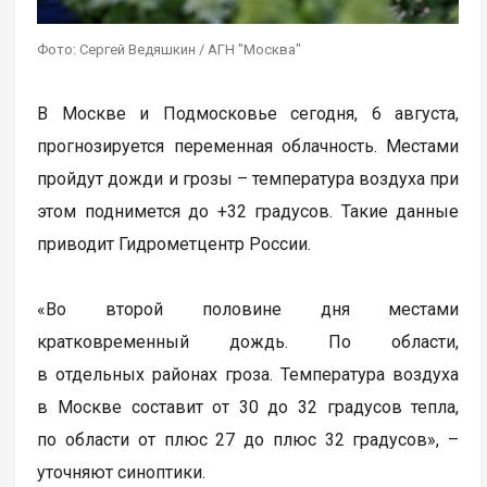
Фото: Сергей Ведяшкин / АГН "Москва"
В Москве и Подмосковье сегодня, 6 августа,
прогнозируется переменная облачность. Местами
пройдут дожди и грозы – температура воздуха при
этом поднимется до +32 градусов. Такие данные
приводит Гидрометцентр России.
«Во второй половине дня местами
кратковременный дождь. По области,
в отдельных районах гроза. Температура воздуха
в Москве составит от 30 до 32 градусов тепла,
по области от плюс 27 до плюс 32 градусов», –
уточняют синоптики.