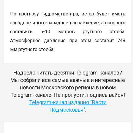
По прогнозу Гидрометцентра, ветер будет иметь
западное и юго-западное направление, а скорость
составить 5-10 метров ртутного столба.
Атмосферное давление при этом составит 748
мм ртутного столба.
Надоело читать десятки Telegram-каналов?
Мы собрали все самые важные и интересные
новости Московского региона в новом
Telegram-канале. Не пропусти, подписывайся!
Telegram-канал издания "Вести
Подмосковья"
.