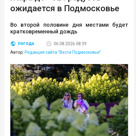
ожидается в Подмосковье
Во второй половине дня местами будет
кратковременный дождь
06.08.2026 08:39
ПОГОДА
Автор:
Редакция сайта "Вести Подмосковья"