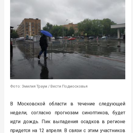
Фото: Эмилия Траум / Вести Подмосковья
В Московской области в течение следующей
недели, согласно прогнозам синоптиков, будет
идти дождь. Пик выпадения осадков в регионе
придется на 12 апреля. В связи с этим участников