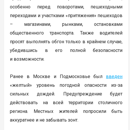
особенно перед поворотами, пешеходными
переходами и участками «притяжения» пешеходов
– магазинами, рынками, остановками
общественного транспорта. Также водителей
просят выполнять обгон только в крайнем случае,
убедившись в его полной безопасности
и возможности.
Ранее в Москве и Подмосковье был
введен
«желтый» уровень погодной опасности из-за
сильных дождей. Предупреждение будет
действовать на всей территории столичного
региона. Местных жителей попросили быть
аккуратнее и не забывать зонт.