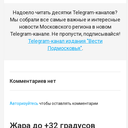
Надоело читать десятки Telegram-каналов?
Мы собрали все самые важные и интересные
новости Московского региона в новом
Telegram-канале. Не пропусти, подписывайся!
Telegram-канал издания "Вести
Подмосковья"
.
Комментариев нет
Авторизуйтесь
чтобы оставлять комментарии
Жара до +32 градусов