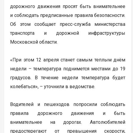
дорожного движения просят быть внимательнее
и соблюдать предписанные правила безопасности.
Об этом сообщает пресс-служба министерства
транспорта и дорожной инфраструктуры
Московской области.
«При этом 12 апреля станет самым теплым днём
недели – температура поднимется местами до 19
градусов. В течение недели температура будет
колебаться», – уточнили в ведомстве.
Водителей и пешеходов попросили соблюдать
правила дорожного движения и быть
внимательнее на дорогах. Автолюбителей
предостерегают от превышения скорости,