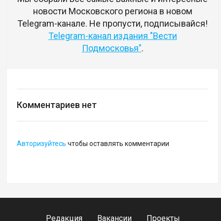
новости Московского региона в новом
Telegram-канале. Не пропусти, подписывайся!
Telegram-канал издания "Вести
Подмосковья"
.
Комментариев нет
Авторизуйтесь
чтобы оставлять комментарии
Редакция
Вакансии
Проекты