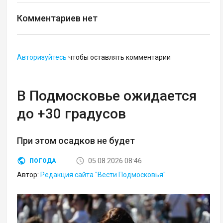
Комментариев нет
Авторизуйтесь
чтобы оставлять комментарии
В Подмосковье ожидается
до +30 градусов
При этом осадков не будет
05.08.2026 08:46
ПОГОДА
Автор:
Редакция сайта "Вести Подмосковья"