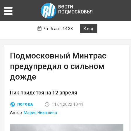
Чт. 6 авг. 14:33
Вход
Подмосковный Минтрас
предупредил о сильном
дожде
Пик придется на 12 апреля
11.04.2022 10:41
ПОГОДА
Автор:
Мария Никишина