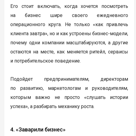
Его стоит включать, когда хочется посмотреть
на бизнес шире своего ежедневного
операционного круга. Не только «как привлечь
клиента завтра», но и как устроены бизнес-модели,
почему одни компании масштабируются, а другие
остаются на месте, как меняется ритейл, сервисы
и потребительское поведение.
Подойдет предпринимателям, директорам
по развитию, маркетологам и руководителям,
которым важно не просто «слушать истории
успеха», а разбирать механику роста.
4. «Заварили бизнес»