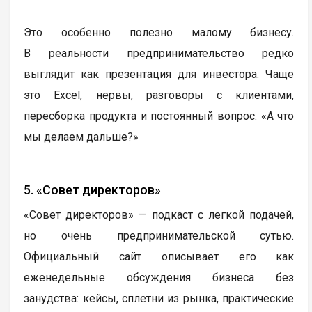
Это особенно полезно малому бизнесу.
В реальности предпринимательство редко
выглядит как презентация для инвестора. Чаще
это Excel, нервы, разговоры с клиентами,
пересборка продукта и постоянный вопрос: «А что
мы делаем дальше?»
5. «Совет директоров»
«Совет директоров» — подкаст с легкой подачей,
но очень предпринимательской сутью.
Официальный сайт описывает его как
еженедельные обсуждения бизнеса без
занудства: кейсы, сплетни из рынка, практические