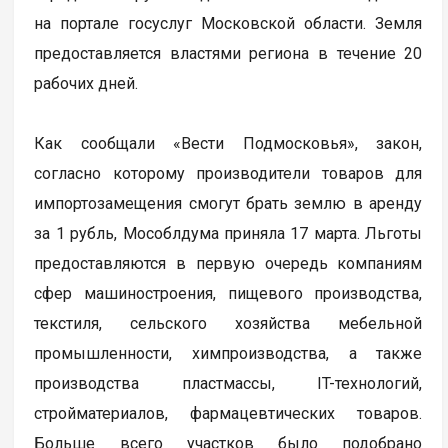
на портале госуслуг Московской области. Земля
предоставляется властями региона в течение 20
рабочих дней.
Как сообщали «Вести Подмосковья», закон,
согласно которому производители товаров для
импортозамещения смогут брать землю в аренду
за 1 рубль, Мособлдума приняла 17 марта. Льготы
предоставляются в первую очередь компаниям
сфер машиностроения, пищевого производства,
текстиля, сельского хозяйства мебельной
промышленности, химпроизводства, а также
производства пластмассы, IT-технологий,
стройматериалов, фармацевтических товаров.
Больше всего участков было подобрано