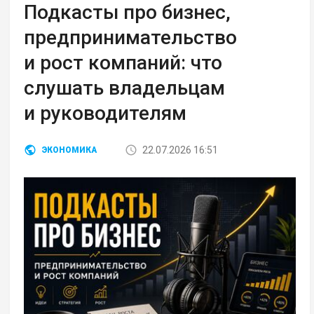
Подкасты про бизнес,
предпринимательство
и рост компаний: что
слушать владельцам
и руководителям
22.07.2026 16:51
ЭКОНОМИКА