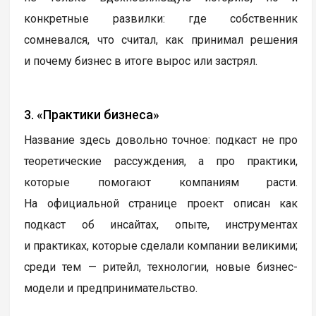
конкретные развилки: где собственник
сомневался, что считал, как принимал решения
и почему бизнес в итоге вырос или застрял.
3. «Практики бизнеса»
Название здесь довольно точное: подкаст не про
теоретические рассуждения, а про практики,
которые помогают компаниям расти.
На официальной странице проект описан как
подкаст об инсайтах, опыте, инструментах
и практиках, которые сделали компании великими;
среди тем — ритейл, технологии, новые бизнес-
модели и предпринимательство.