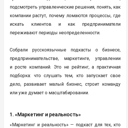
подсмотреть управленческие решения, понять, как
компании растут, почему ломаются процессы, где
искать клиентов и как предприниматели
переживают периоды неопределенности.
Собрали русскоязычные подкасты о бизнесе,
предпринимательстве, маркетинге, управлении
и росте компаний. Это не рейтинг, а практичная
подборка: что слушать тем, кто запускает свое
дело, развивает малый бизнес, строит команду
или уже думает о масштабировании.
1. «Маркетинг и реальность»
«Маркетинг и реальность» — подкаст для тех, кто