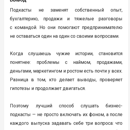
Подкасты не заменят собственный опыт,
бухгалтерию, продажи и тяжелые разговоры
с командой. Но они помогают предпринимателю
не оставаться один на один со своими вопросами.
Когда слушаешь чужие истории, становится
понятнее: проблемы с наймом, продажами,
деньгами, маркетингом и ростом есть почти у всех.
Разница в том, кто делает выводы, проверяет
гипотезы и продолжает двигаться.
Поэтому лучший способ слушать бизнес-
подкасты — не просто включать их фоном, а после
каждого выпуска задавать себе три вопроса: что