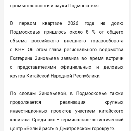
промышленности и науки Подмосковья.
В первом квартале 2026 года на долю
Подмосковья пришлось около 8 % от общего
объема российского внешнего товарооборота
с КНР. Об этом глава регионального ведомства
Екатерина Зиновьева заявила во время встречи
с представителями официальных и деловых
кругов Китайской Народной Республики.
По словам Зиновьевой, в Подмосковье также
продолжается реализация крупных
инвестиционных проектов участием китайского
капитала. Среди них – терминально-логистический
центр «Белый раст» в Дмитровском горокруге.