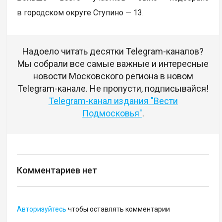
в городском округе Ступино — 13.
Надоело читать десятки Telegram-каналов?
Мы собрали все самые важные и интересные
новости Московского региона в новом
Telegram-канале. Не пропусти, подписывайся!
Telegram-канал издания "Вести
Подмосковья"
.
Комментариев нет
Авторизуйтесь
чтобы оставлять комментарии