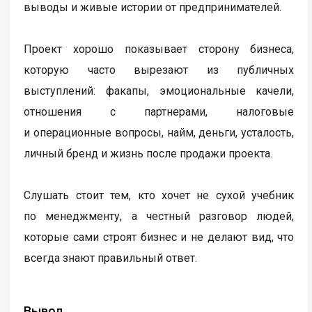
выводы и живые истории от предпринимателей.
Проект хорошо показывает сторону бизнеса,
которую часто вырезают из публичных
выступлений: факапы, эмоциональные качели,
отношения с партнерами, налоговые
и операционные вопросы, найм, деньги, усталость,
личный бренд и жизнь после продажи проекта.
Слушать стоит тем, кто хочет не сухой учебник
по менеджменту, а честный разговор людей,
которые сами строят бизнес и не делают вид, что
всегда знают правильный ответ.
Вывод