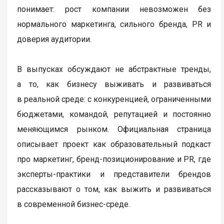
понимает: рост компании невозможен без
нормального маркетинга, сильного бренда, PR и
доверия аудитории.
В выпусках обсуждают не абстрактные тренды,
а то, как бизнесу выживать и развиваться
в реальной среде: с конкуренцией, ограниченными
бюджетами, командой, репутацией и постоянно
меняющимся рынком. Официальная страница
описывает проект как образовательный подкаст
про маркетинг, бренд-позиционирование и PR, где
эксперты-практики и представители брендов
рассказывают о том, как выжить и развиваться
в современной бизнес-среде.