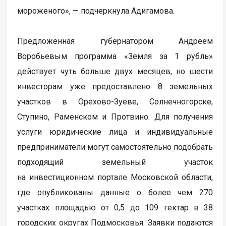
мороженого», — подчеркнула Адигамова.
Предложенная губернатором Андреем
Воробьевым программа «Земля за 1 рубль»
действует чуть больше двух месяцев, но шести
инвесторам уже предоставлено 8 земельных
участков в Орехово-Зуеве, Солнечногорске,
Ступино, Раменском и Протвино. Для получения
услуги юридические лица и индивидуальные
предприниматели могут самостоятельно подобрать
подходящий земельный участок
на инвестиционном портале Московской области,
где опубликованы данные о более чем 270
участках площадью от 0,5 до 109 гектар в 38
городских округах Подмосковья. Заявки подаются