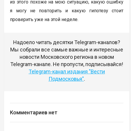
из этого похоже на мою ситуацию, какую ошибку
я могу не повторить и какую гипотезу стоит
проверить уже на этой неделе.
Надоело читать десятки Telegram-каналов?
Мы собрали все самые важные и интересные
новости Московского региона в новом
Telegram-канале. Не пропусти, подписывайся!
Telegram-канал издания "Вести
Подмосковья"
.
Комментариев нет