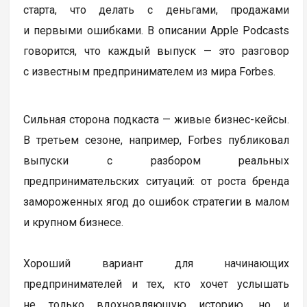
старта, что делать с деньгами, продажами
и первыми ошибками. В описании Apple Podcasts
говорится, что каждый выпуск — это разговор
с известным предпринимателем из мира Forbes.
Сильная сторона подкаста — живые бизнес-кейсы.
В третьем сезоне, например, Forbes публиковал
выпуски с разбором реальных
предпринимательских ситуаций: от роста бренда
замороженных ягод до ошибок стратегии в малом
и крупном бизнесе.
Хороший вариант для начинающих
предпринимателей и тех, кто хочет услышать
не только вдохновляющую историю, но и