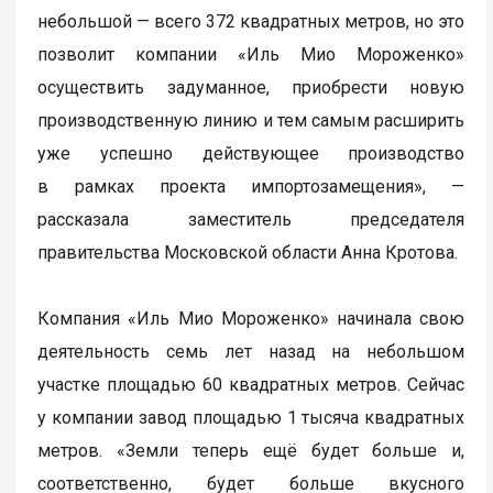
небольшой — всего 372 квадратных метров, но это
позволит компании «Иль Мио Мороженко»
осуществить задуманное, приобрести новую
производственную линию и тем самым расширить
уже успешно действующее производство
в рамках проекта импортозамещения», —
рассказала заместитель председателя
правительства Московской области Анна Кротова.
Компания «Иль Мио Мороженко» начинала свою
деятельность семь лет назад на небольшом
участке площадью 60 квадратных метров. Сейчас
у компании завод площадью 1 тысяча квадратных
метров. «Земли теперь ещё будет больше и,
соответственно, будет больше вкусного