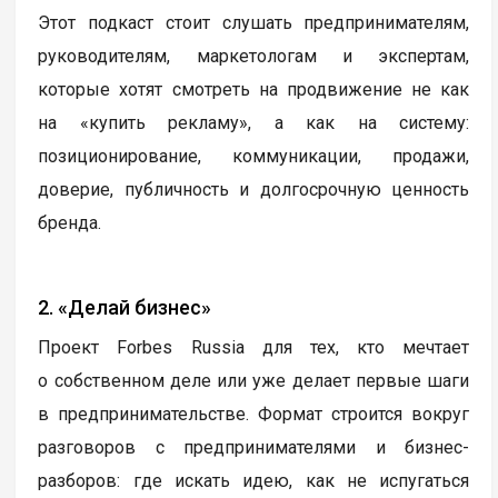
Этот подкаст стоит слушать предпринимателям,
руководителям, маркетологам и экспертам,
которые хотят смотреть на продвижение не как
на «купить рекламу», а как на систему:
позиционирование, коммуникации, продажи,
доверие, публичность и долгосрочную ценность
бренда.
2. «Делай бизнес»
Проект Forbes Russia для тех, кто мечтает
о собственном деле или уже делает первые шаги
в предпринимательстве. Формат строится вокруг
разговоров с предпринимателями и бизнес-
разборов: где искать идею, как не испугаться