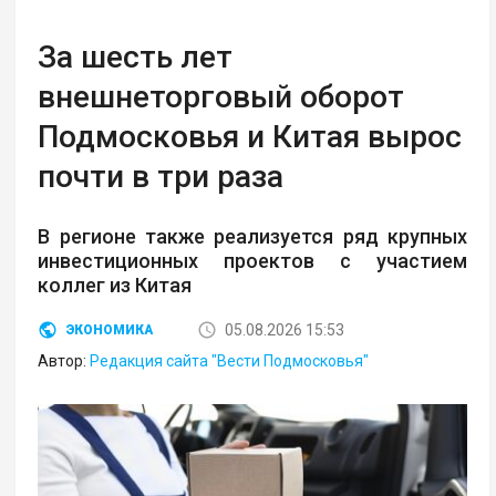
За шесть лет
внешнеторговый оборот
Подмосковья и Китая вырос
почти в три раза
В регионе также реализуется ряд крупных
инвестиционных проектов с участием
коллег из Китая
05.08.2026 15:53
ЭКОНОМИКА
Автор:
Редакция сайта "Вести Подмосковья"