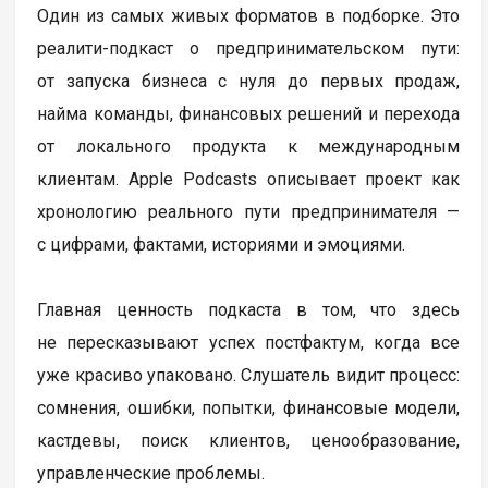
Один из самых живых форматов в подборке. Это
реалити-подкаст о предпринимательском пути:
от запуска бизнеса с нуля до первых продаж,
найма команды, финансовых решений и перехода
от локального продукта к международным
клиентам. Apple Podcasts описывает проект как
хронологию реального пути предпринимателя —
с цифрами, фактами, историями и эмоциями.
Главная ценность подкаста в том, что здесь
не пересказывают успех постфактум, когда все
уже красиво упаковано. Слушатель видит процесс:
сомнения, ошибки, попытки, финансовые модели,
кастдевы, поиск клиентов, ценообразование,
управленческие проблемы.