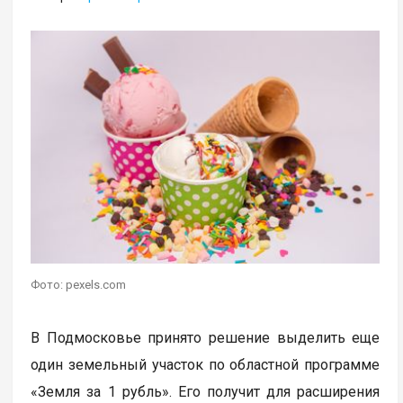
Фото: pexels.com
В Подмосковье принято решение выделить еще
один земельный участок по областной программе
«Земля за 1 рубль». Его получит для расширения