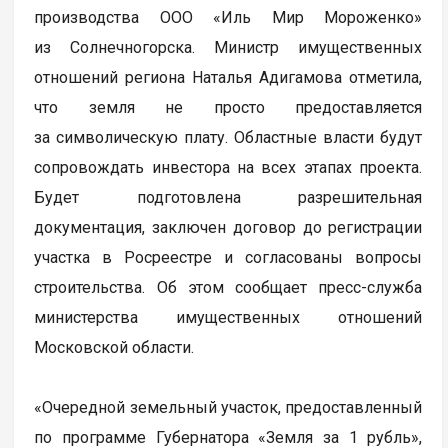
производства ООО «Иль Мир Мороженко»
из Солнечногорска. Министр имущественных
отношений региона Наталья Адигамова отметила,
что земля не просто предоставляется
за символическую плату. Областные власти будут
сопровождать инвестора на всех этапах проекта.
Будет подготовлена разрешительная
документация, заключен договор до регистрации
участка в Росреестре и согласованы вопросы
строительства. Об этом сообщает пресс-служба
министерства имущественных отношений
Московской области.
«Очередной земельный участок, предоставленный
по программе Губернатора «Земля за 1 рубль»,