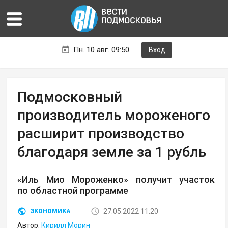
Пн. 10 авг. 09:50
Вход
Подмосковный
производитель мороженого
расширит производство
благодаря земле за 1 рубль
«Иль Мио Мороженко» получит участок
по областной программе
27.05.2022 11:20
ЭКОНОМИКА
Автор:
Кирилл Морин