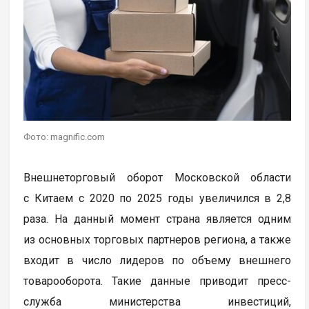
Фото: magnific.com
Внешнеторговый оборот Московской области
с Китаем с 2020 по 2025 годы увеличился в 2,8
раза. На данный момент страна является одним
из основных торговых партнеров региона, а также
входит в число лидеров по объему внешнего
товарооборота. Такие данные приводит пресс-
служба министерства инвестиций,