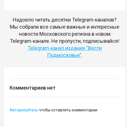
Надоело читать десятки Telegram-каналов?
Мы собрали все самые важные и интересные
новости Московского региона в новом
Telegram-канале. Не пропусти, подписывайся!
Telegram-канал издания "Вести
Подмосковья"
.
Комментариев нет
Авторизуйтесь
чтобы оставлять комментарии