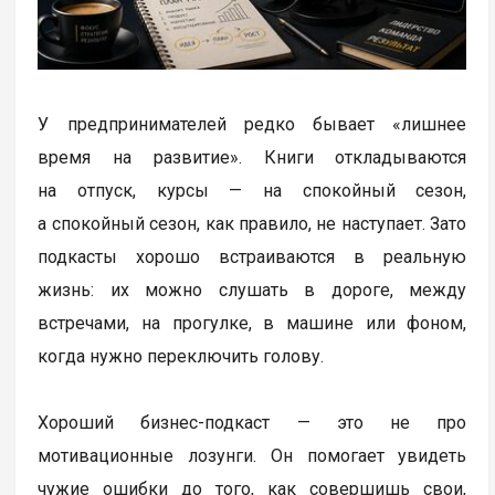
У предпринимателей редко бывает «лишнее
время на развитие». Книги откладываются
на отпуск, курсы — на спокойный сезон,
а спокойный сезон, как правило, не наступает. Зато
подкасты хорошо встраиваются в реальную
жизнь: их можно слушать в дороге, между
встречами, на прогулке, в машине или фоном,
когда нужно переключить голову.
Хороший бизнес-подкаст — это не про
мотивационные лозунги. Он помогает увидеть
чужие ошибки до того, как совершишь свои,