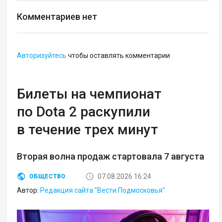
Комментариев нет
Авторизуйтесь
чтобы оставлять комментарии
Билеты на чемпионат
по Dota 2 раскупили
в течение трех минут
Вторая волна продаж стартовала 7 августа
07.08.2026 16:24
ОБЩЕСТВО
Автор:
Редакция сайта "Вести Подмосковья"