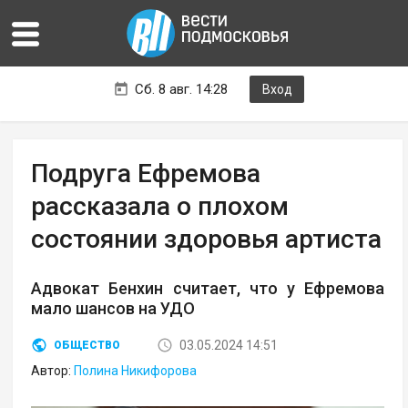
Сб. 8 авг. 14:28
Вход
Подруга Ефремова
рассказала о плохом
состоянии здоровья артиста
Адвокат Бенхин считает, что у Ефремова
мало шансов на УДО
03.05.2024 14:51
ОБЩЕСТВО
Автор:
Полина Никифорова