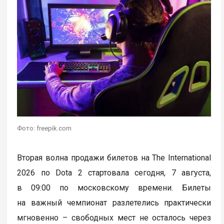
Фото: freepik.com
Вторая волна продажи билетов на The International
2026 по Dota 2 стартовала сегодня, 7 августа,
в 09:00 по московскому времени. Билеты
на важный чемпионат разлетелись практически
мгновенно – свободных мест не осталось через