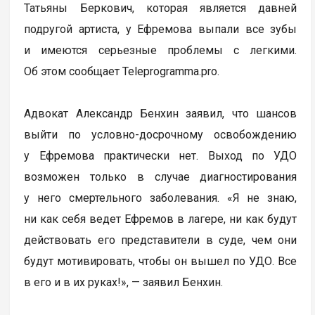
Татьяны Беркович, которая является давней
подругой артиста, у Ефремова выпали все зубы
и имеются серьезные проблемы с легкими.
Об этом сообщает Teleprogramma.pro.
Адвокат Александр Бенхин заявил, что шансов
выйти по условно-досрочному освобождению
у Ефремова практически нет. Выход по УДО
возможен только в случае диагностирования
у него смертельного заболевания. «Я не знаю,
ни как себя ведет Ефремов в лагере, ни как будут
действовать его представители в суде, чем они
будут мотивировать, чтобы он вышел по УДО. Все
в его и в их руках!», — заявил Бенхин.