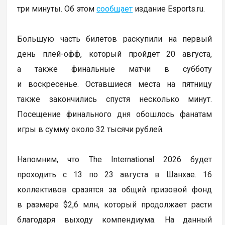
три минуты. Об этом
сообщает
издание Esports.ru.
Большую часть билетов раскупили на первый
день плей-офф, который пройдет 20 августа,
а также финальные матчи в субботу
и воскресенье. Оставшиеся места на пятницу
также закончились спустя несколько минут.
Посещение финального дня обошлось фанатам
игры в сумму около 32 тысячи рублей.
Напомним, что The International 2026 будет
проходить с 13 по 23 августа в Шанхае. 16
коллективов сразятся за общий призовой фонд
в размере $2,6 млн, который продолжает расти
благодаря выходу компендиума. На данный