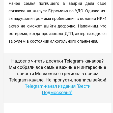
Ранее семья погибшего в аварии дала свое
согласие на выпуск Ефремова по УДО. Однако из-
за нарушения режима пребывания в колонии ИК-4
актер не сможет выйти досрочно. Напомним, что
во время, когда произошло ДТП, актер находился
за рулем в состоянии алкогольного опьянения.
Надоело читать десятки Telegram-каналов?
Мы собрали все самые важные и интересные
новости Московского региона в новом
Telegram-канале. Не пропусти, подписывайся!
Telegram-канал издания "Вести
Подмосковья"
.