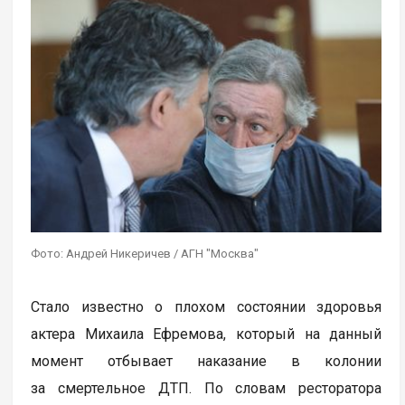
Фото: Андрей Никеричев / АГН "Москва"
Стало известно о плохом состоянии здоровья
актера Михаила Ефремова, который на данный
момент отбывает наказание в колонии
за смертельное ДТП. По словам ресторатора