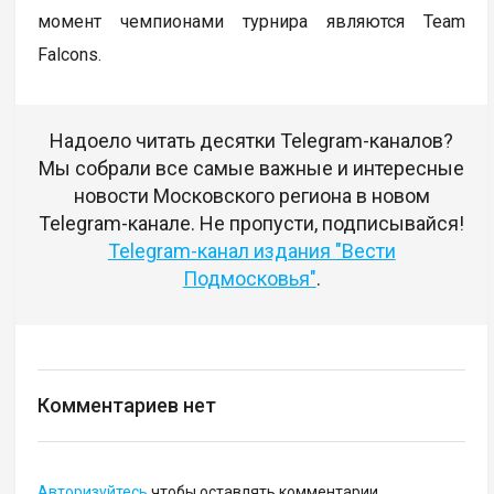
момент чемпионами турнира являются Team
Falcons.
Надоело читать десятки Telegram-каналов?
Мы собрали все самые важные и интересные
новости Московского региона в новом
Telegram-канале. Не пропусти, подписывайся!
Telegram-канал издания "Вести
Подмосковья"
.
Комментариев нет
Авторизуйтесь
чтобы оставлять комментарии