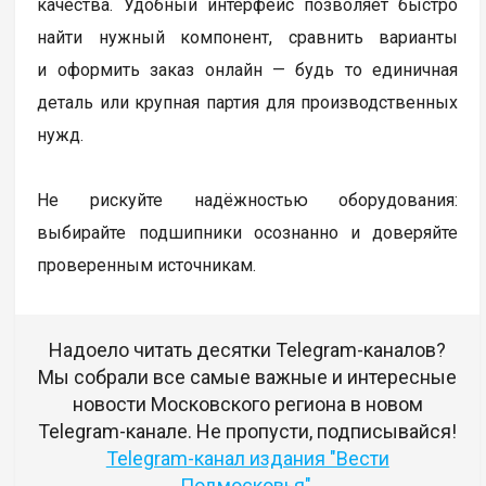
качества. Удобный интерфейс позволяет быстро
найти нужный компонент, сравнить варианты
и оформить заказ онлайн — будь то единичная
деталь или крупная партия для производственных
нужд.
Не рискуйте надёжностью оборудования:
выбирайте подшипники осознанно и доверяйте
проверенным источникам.
Надоело читать десятки Telegram-каналов?
Мы собрали все самые важные и интересные
новости Московского региона в новом
Telegram-канале. Не пропусти, подписывайся!
Telegram-канал издания "Вести
Подмосковья"
.