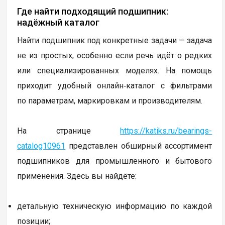
Где найти подходящий подшипник:
надёжный каталог
Найти подшипник под конкретные задачи — задача
не из простых, особенно если речь идёт о редких
или специализированных моделях. На помощь
приходит удобный онлайн‑каталог с фильтрами
по параметрам, маркировкам и производителям.
На странице
https://katiks.ru/bearings-
catalog10961
представлен обширный ассортимент
подшипников для промышленного и бытового
применения. Здесь вы найдёте:
детальную техническую информацию по каждой
позиции;