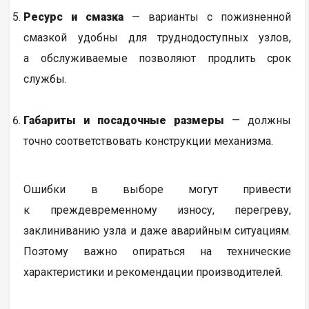
Ресурс и смазка
— варианты с пожизненной
смазкой удобны для труднодоступных узлов,
а обслуживаемые позволяют продлить срок
службы.
Габариты и посадочные размеры
— должны
точно соответствовать конструкции механизма.
Ошибки в выборе могут привести
к преждевременному износу, перегреву,
заклиниванию узла и даже аварийным ситуациям.
Поэтому важно опираться на технические
характеристики и рекомендации производителей.