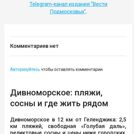
Telegram-канал издания "Вести
Подмосковья"
.
Комментариев нет
Авторизуйтесь
чтобы оставлять комментарии
Дивноморское: пляжи,
сосны и где жить рядом
Дивноморское в 12 км от Геленджика: 2,5
км пляжей, свободная «Голубая даль»,
реликтовые сосны и цены ниже городских.