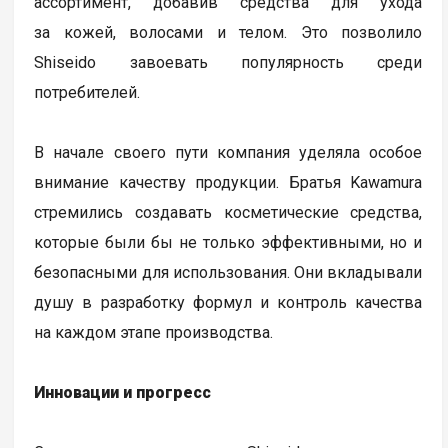
ассортимент, добавив средства для ухода
за кожей, волосами и телом. Это позволило
Shiseido завоевать популярность среди
потребителей.
В начале своего пути компания уделяла особое
внимание качеству продукции. Братья Kawamura
стремились создавать косметические средства,
которые были бы не только эффективными, но и
безопасными для использования. Они вкладывали
душу в разработку формул и контроль качества
на каждом этапе производства.
Инновации и прогресс