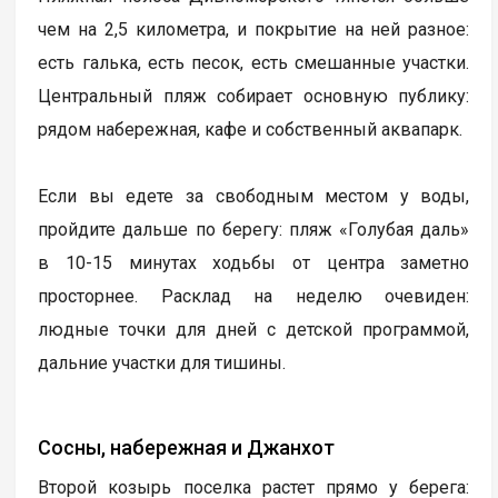
чем на 2,5 километра, и покрытие на ней разное:
есть галька, есть песок, есть смешанные участки.
Центральный пляж собирает основную публику:
рядом набережная, кафе и собственный аквапарк.
Если вы едете за свободным местом у воды,
пройдите дальше по берегу: пляж «Голубая даль»
в 10-15 минутах ходьбы от центра заметно
просторнее. Расклад на неделю очевиден:
людные точки для дней с детской программой,
дальние участки для тишины.
Сосны, набережная и Джанхот
Второй козырь поселка растет прямо у берега: