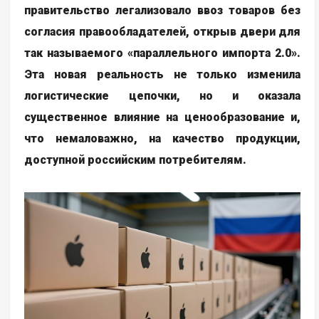
правительство легализовало ввоз товаров без
согласия правообладателей, открыв двери для
так называемого «параллельного импорта 2.0».
Эта новая реальность не только изменила
логистические цепочки, но и оказала
существенное влияние на ценообразование и,
что немаловажно, на качество продукции,
доступной российским потребителям.