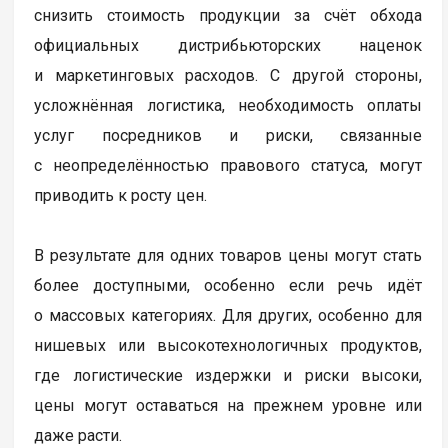
снизить стоимость продукции за счёт обхода
официальных дистрибьюторских наценок
и маркетинговых расходов. С другой стороны,
усложнённая логистика, необходимость оплаты
услуг посредников и риски, связанные
с неопределённостью правового статуса, могут
приводить к росту цен.
В результате для одних товаров цены могут стать
более доступными, особенно если речь идёт
о массовых категориях. Для других, особенно для
нишевых или высокотехнологичных продуктов,
где логистические издержки и риски высоки,
цены могут оставаться на прежнем уровне или
даже расти.