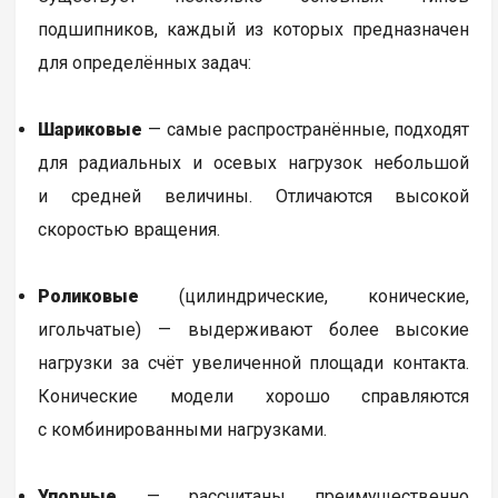
подшипников, каждый из которых предназначен
для определённых задач:
Шариковые
— самые распространённые, подходят
для радиальных и осевых нагрузок небольшой
и средней величины. Отличаются высокой
скоростью вращения.
Роликовые
(цилиндрические, конические,
игольчатые) — выдерживают более высокие
нагрузки за счёт увеличенной площади контакта.
Конические модели хорошо справляются
с комбинированными нагрузками.
Упорные
— рассчитаны преимущественно