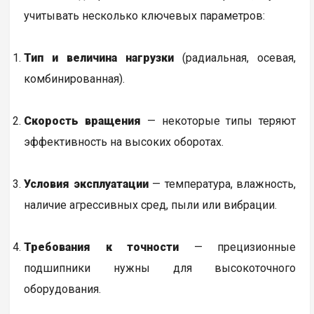
учитывать несколько ключевых параметров:
Тип и величина нагрузки
(радиальная, осевая,
комбинированная).
Скорость вращения
— некоторые типы теряют
эффективность на высоких оборотах.
Условия эксплуатации
— температура, влажность,
наличие агрессивных сред, пыли или вибрации.
Требования к точности
— прецизионные
подшипники нужны для высокоточного
оборудования.