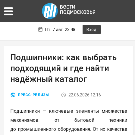
Пт. 7 авг. 23:48
Вход
Подшипники: как выбрать
подходящий и где найти
надёжный каталог
22.06.2026 12:16
ПРЕСС-РЕЛИЗЫ
Подшипники — ключевые элементы множества
механизмов: от бытовой техники
до промышленного оборудования. От их качества