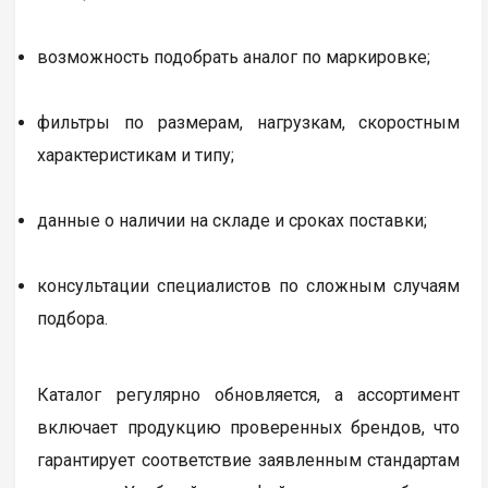
возможность подобрать аналог по маркировке;
фильтры по размерам, нагрузкам, скоростным
характеристикам и типу;
данные о наличии на складе и сроках поставки;
консультации специалистов по сложным случаям
подбора.
Каталог регулярно обновляется, а ассортимент
включает продукцию проверенных брендов, что
гарантирует соответствие заявленным стандартам