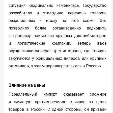
ситуация кардинально изменилась. Государство
разработало и утвердило перечень товаров,
разрешённых к ввозу по этой схеме. Это
позволило более организованно подходить
к процессу, привлекая крупных дистрибьюторов
и логистические компании. Теперь ввоз
осуществляется через третьи страны, где товары
закупаются у официальных дилеров или крупных
оптовиков, а затем перенаправляются в Россию.
Влияние на цены
Параллельный импорт оказывает сложное
и зачастую противоречивое влияние на цены
товаров в России. С одной стороны, он призван