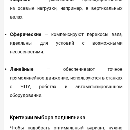
на осевые нагрузки, например, в вертикальных
валах.
Сферические
— компенсируют перекосы вала,
идеальны для условий с возможными
несоосностями.
Линейные
— обеспечивают точное
прямолинейное движение, используются в станках
с ЧПУ, роботах и автоматизированном
оборудовании.
Критерии выбора подшипника
Чтобы подобрать оптимальный вариант, нужно