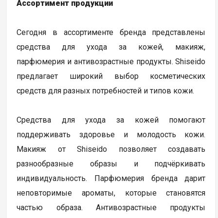
Ассортимент продукции
Сегодня в ассортименте бренда представлены
средства для ухода за кожей, макияж,
парфюмерия и антивозрастные продукты. Shiseido
предлагает широкий выбор косметических
средств для разных потребностей и типов кожи.
Средства для ухода за кожей помогают
поддерживать здоровье и молодость кожи.
Макияж от Shiseido позволяет создавать
разнообразные образы и подчёркивать
индивидуальность. Парфюмерия бренда дарит
неповторимые ароматы, которые становятся
частью образа. Антивозрастные продукты