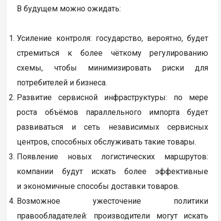
В будущем можно ожидать:
Усиление контроля: государство, вероятно, будет
стремиться к более чёткому регулированию
схемы, чтобы минимизировать риски для
потребителей и бизнеса.
Развитие сервисной инфраструктуры: по мере
роста объёмов параллельного импорта будет
развиваться и сеть независимых сервисных
центров, способных обслуживать такие товары.
Появление новых логистических маршрутов:
компании будут искать более эффективные
и экономичные способы доставки товаров.
Возможное ужесточение политики
правообладателей: производители могут искать