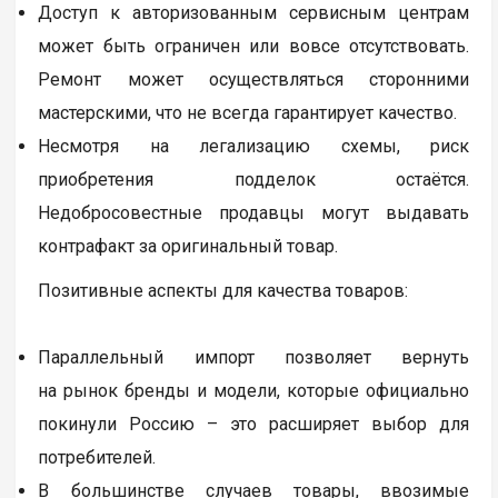
Доступ к авторизованным сервисным центрам
может быть ограничен или вовсе отсутствовать.
Ремонт может осуществляться сторонними
мастерскими, что не всегда гарантирует качество.
Несмотря на легализацию схемы, риск
приобретения подделок остаётся.
Недобросовестные продавцы могут выдавать
контрафакт за оригинальный товар.
Позитивные аспекты для качества товаров:
Параллельный импорт позволяет вернуть
на рынок бренды и модели, которые официально
покинули Россию – это расширяет выбор для
потребителей.
В большинстве случаев товары, ввозимые