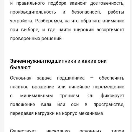
и правильного подбора зависит долговечность,
производительность и безопасность работы
устройств. Разберёмся, на что обратить внимание
при выборе, и где найти широкий ассортимент
проверенных решений.
Зачем нужны подшипники и какие они
бывают
Основная задача подшипника — обеспечить
плавное вращение или линейное перемещение
с минимальным трением. Он фиксирует
положение вала или оси в пространстве,
передавая нагрузки на корпус механизма.
Существует несколько основных типов