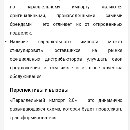
по параллельному импорту, являются
оригинальными, произведёнными самими
брендами – это отличает их от откровенных
подделок.
Наличие параллельного импорта может
стимулировать оставшихся на рынке
официальных дистрибьюторов улучшать свои
предложения, в том числе и в плане качества
обслуживания.
Перспективы и вызовы
«Параллельный импорт 2.0» – это динамично
развивающаяся схема, которая будет продолжать
трансформироваться.