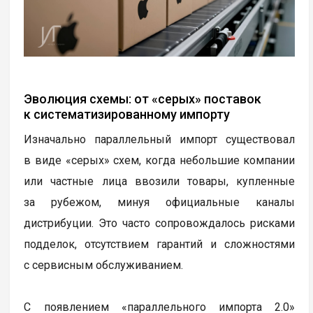
Эволюция схемы: от «серых» поставок
к систематизированному импорту
Изначально параллельный импорт существовал
в виде «серых» схем, когда небольшие компании
или частные лица ввозили товары, купленные
за рубежом, минуя официальные каналы
дистрибуции. Это часто сопровождалось рисками
подделок, отсутствием гарантий и сложностями
с сервисным обслуживанием.
С появлением «параллельного импорта 2.0»