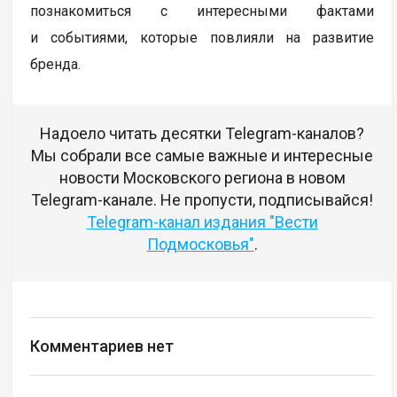
познакомиться с интересными фактами
и событиями, которые повлияли на развитие
бренда.
Надоело читать десятки Telegram-каналов?
Мы собрали все самые важные и интересные
новости Московского региона в новом
Telegram-канале. Не пропусти, подписывайся!
Telegram-канал издания "Вести
Подмосковья"
.
Комментариев нет