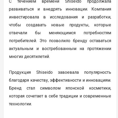
С течением времени Shiseido продолжала
развиваться и внедрять инновации. Компания
инвестировала в исследования и разработки,
чтобы создавать новые продукты, которые
отвечали бы меняющимся потребностям
потребителей. Это позволило бренду оставаться
актуальным и востребованным на протяжении
многих десятилетий.
Продукция Shiseido завоевала популярность
благодаря качеству, эффективности и инновациям.
Бренд стал символом японской косметики,
которая сочетает в себе традиции и современные
технологии.