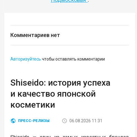
Комментариев нет
Авторизуйтесь
чтобы оставлять комментарии
Shiseido: история успеха
и качество японской
косметики
06.08.2026 11:31
ПРЕСС-РЕЛИЗЫ