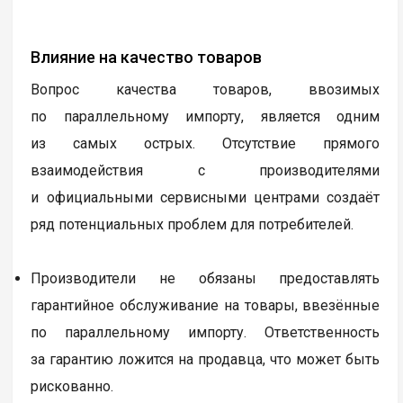
Влияние на качество товаров
Вопрос качества товаров, ввозимых
по параллельному импорту, является одним
из самых острых. Отсутствие прямого
взаимодействия с производителями
и официальными сервисными центрами создаёт
ряд потенциальных проблем для потребителей.
Производители не обязаны предоставлять
гарантийное обслуживание на товары, ввезённые
по параллельному импорту. Ответственность
за гарантию ложится на продавца, что может быть
рискованно.