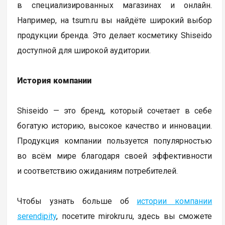
в специализированных магазинах и онлайн.
Например, на tsum.ru вы найдёте широкий выбор
продукции бренда. Это делает косметику Shiseido
доступной для широкой аудитории.
История компании
Shiseido — это бренд, который сочетает в себе
богатую историю, высокое качество и инновации.
Продукция компании пользуется популярностью
во всём мире благодаря своей эффективности
и соответствию ожиданиям потребителей.
Чтобы узнать больше об
истории компании
serendipity
, посетите mirokru.ru, здесь вы сможете