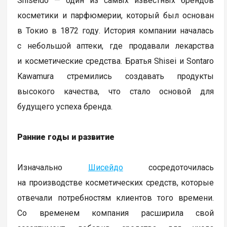
Shiseido — один из самых известных брендов
косметики и парфюмерии, который был основан
в Токио в 1872 году. История компании началась
с небольшой аптеки, где продавали лекарства
и косметические средства. Братья Shisei и Sontaro
Kawamura стремились создавать продукты
высокого качества, что стало основой для
будущего успеха бренда.
Ранние годы и развитие
Изначально
Шисейдо
сосредоточилась
на производстве косметических средств, которые
отвечали потребностям клиентов того времени.
Со временем компания расширила свой