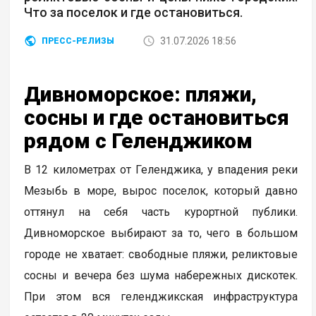
Что за поселок и где остановиться.
31.07.2026 18:56
ПРЕСС-РЕЛИЗЫ
Дивноморское: пляжи,
сосны и где остановиться
рядом с Геленджиком
В 12 километрах от Геленджика, у впадения реки
Мезыбь в море, вырос поселок, который давно
оттянул на себя часть курортной публики.
Дивноморское выбирают за то, чего в большом
городе не хватает: свободные пляжи, реликтовые
сосны и вечера без шума набережных дискотек.
При этом вся геленджикская инфраструктура