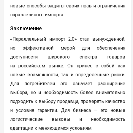
новые способы защиты своих прав и ограничения
параллельного импорта.
Заключение
«Параллельный импорт 2.0» стал вынужденной,
но эффективной мерой для обеспечения
доступности широкого спектра товаров
на российском рынке. Он принёс с собой как
новые возможности, так и определённые риски.
Для потребителей это означает расширение
выбора, но и необходимость более внимательно
подходить к выбору продавца, проверять качество
и условия гарантии. Для бизнеса – это новые
логистические вызовы и необходимость
адаптации к меняющимся условиям.