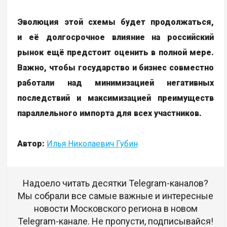
Эволюция этой схемы будет продолжаться,
и её долгосрочное влияние на российский
рынок ещё предстоит оценить в полной мере.
Важно, чтобы государство и бизнес совместно
работали над минимизацией негативных
последствий и максимизацией преимуществ
параллельного импорта для всех участников.
Автор:
Илья Николаевич Губин
Надоело читать десятки Telegram-каналов?
Мы собрали все самые важные и интересные
новости Московского региона в новом
Telegram-канале. Не пропусти, подписывайся!