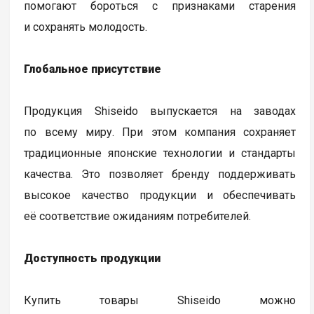
помогают бороться с признаками старения
и сохранять молодость.
Глобальное присутствие
Продукция Shiseido выпускается на заводах
по всему миру. При этом компания сохраняет
традиционные японские технологии и стандарты
качества. Это позволяет бренду поддерживать
высокое качество продукции и обеспечивать
её соответствие ожиданиям потребителей.
Доступность продукции
Купить товары Shiseido можно