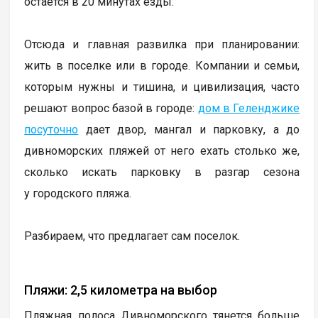
остается в 20 минутах езды.
Отсюда и главная развилка при планировании:
жить в поселке или в городе. Компании и семьи,
которым нужны и тишина, и цивилизация, часто
решают вопрос базой в городе:
дом в Геленджике
посуточно
дает двор, мангал и парковку, а до
дивноморских пляжей от него ехать столько же,
сколько искать парковку в разгар сезона
у городского пляжа.
Разбираем, что предлагает сам поселок.
Пляжи: 2,5 километра на выбор
Пляжная полоса Дивноморского тянется больше