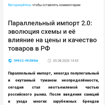
Авторизуйтесь
чтобы оставлять комментарии
Параллельный импорт 2.0:
эволюция схемы и её
влияние на цены и качество
товаров в РФ
05.08.2026 14:43
ПРЕСС-РЕЛИЗЫ
Параллельный импорт, некогда полулегальный
и окутанный туманом неопределённости,
сегодня стал неотъемлемой частью
российского рынка. После введения санкций
и ухода многих зарубежных брендов