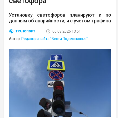
светофора
Установку светофоров планируют и по
данным об аварийности, и с учетом трафика
06.08.2026 13:51
ТРАНСПОРТ
Автор:
Редакция сайта "Вести Подмосковья"