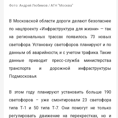
Фото: Андрей Любимов / АГН "Москва"
В Московской области дороги делают безопаснее
по нацпроекту «Инфраструктура для жизни» — так
на региональных трассах появилось 73 новых
светофора. Установку светофоров планируют и по
данным об аварийности, и с учетом трафика. Такие
данные приводит пресс-служба министерства
транспорта и дорожной инфраструктуры
Подмосковья.
В этом году планируют установить больше 190
светофоров – уже смонтировали 23 светофора
типа Т‑1 и 50 типа Т‑7. Они помогут не только
регулировать движение на перекрестках, но и