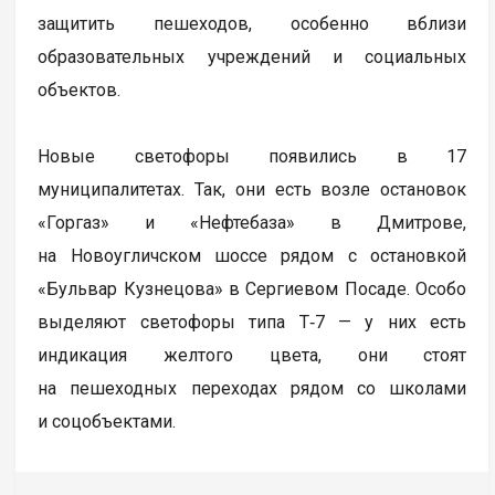
защитить пешеходов, особенно вблизи
образовательных учреждений и социальных
объектов.
Новые светофоры появились в 17
муниципалитетах. Так, они есть возле остановок
«Горгаз» и «Нефтебаза» в Дмитрове,
на Новоугличском шоссе рядом с остановкой
«Бульвар Кузнецова» в Сергиевом Посаде. Особо
выделяют светофоры типа Т‑7 — у них есть
индикация желтого цвета, они стоят
на пешеходных переходах рядом со школами
и соцобъектами.