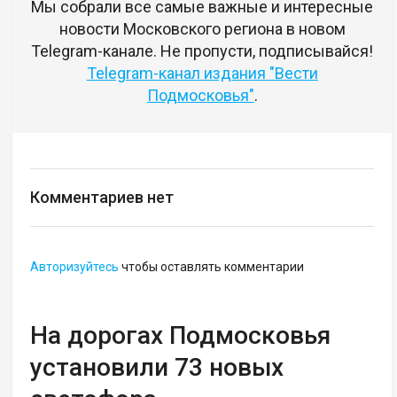
Мы собрали все самые важные и интересные
новости Московского региона в новом
Telegram-канале. Не пропусти, подписывайся!
Telegram-канал издания "Вести
Подмосковья"
.
Комментариев нет
Авторизуйтесь
чтобы оставлять комментарии
На дорогах Подмосковья
установили 73 новых