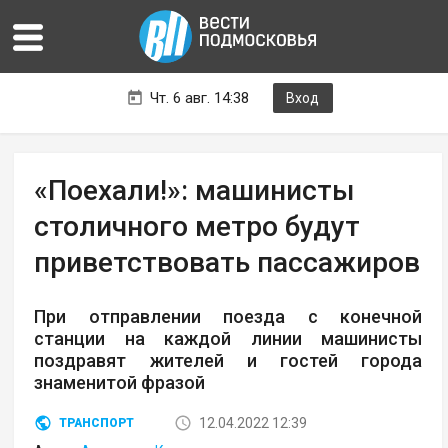
Чт. 6 авг. 14:38
Вход
«Поехали!»: машинисты
столичного метро будут
приветствовать пассажиров
При отправлении поезда с конечной
станции на каждой линии машинисты
поздравят жителей и гостей города
знаменитой фразой
12.04.2022 12:39
ТРАНСПОРТ