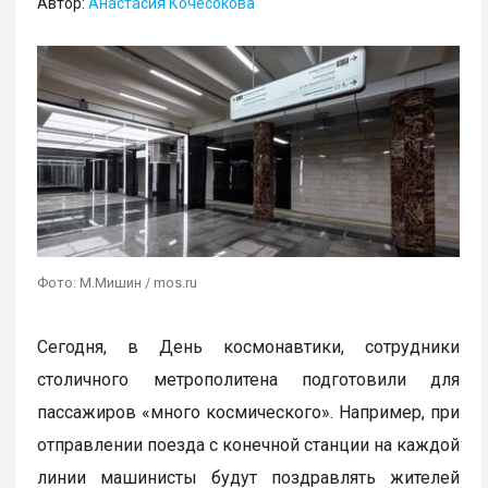
Автор:
Анастасия Кочесокова
Фото: М.Мишин / mos.ru
Сегодня, в День космонавтики, сотрудники
столичного метрополитена подготовили для
пассажиров «много космического». Например, при
отправлении поезда с конечной станции на каждой
линии машинисты будут поздравлять жителей