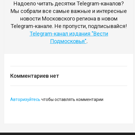
Надоело читать десятки Telegram-каналов?
Мы собрали все самые важные и интересные
новости Московского региона в новом
Telegram-канале. Не пропусти, подписывайся!
Telegram-канал издания "Вести
Подмосковья"
.
Комментариев нет
Авторизуйтесь
чтобы оставлять комментарии