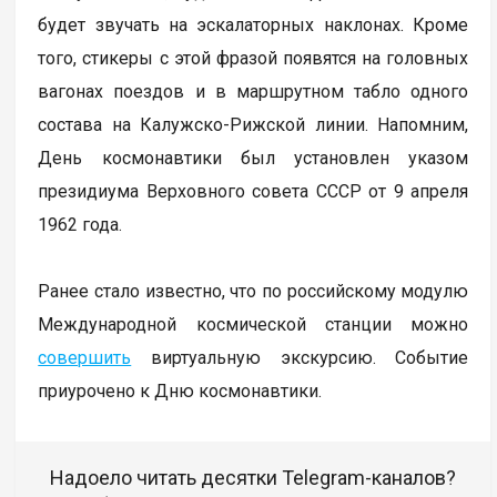
будет звучать на эскалаторных наклонах. Кроме
того, стикеры с этой фразой появятся на головных
вагонах поездов и в маршрутном табло одного
состава на Калужско-Рижской линии. Напомним,
День космонавтики был установлен указом
президиума Верховного совета СССР от 9 апреля
1962 года.
Ранее стало известно, что по российскому модулю
Международной космической станции можно
совершить
виртуальную экскурсию. Событие
приурочено к Дню космонавтики.
Надоело читать десятки Telegram-каналов?