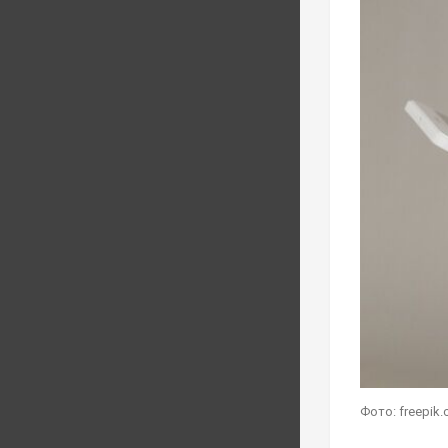
Фото: freepik