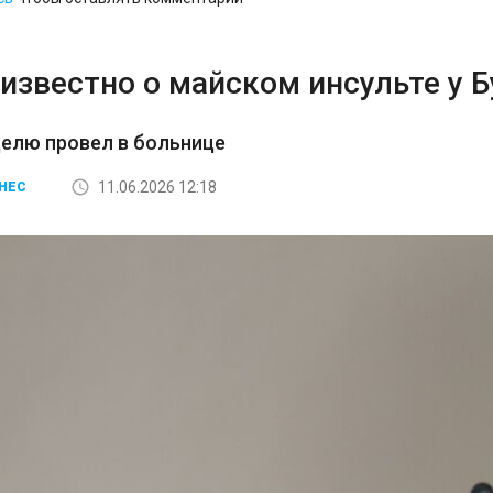
известно о майском инсульте у 
елю провел в больнице
11.06.2026 12:18
НЕС