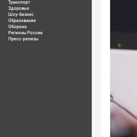
Транспорт
Здоровье
Шоу-бизнес
Образование
Оборона
Регионы России
Пресс-релизы