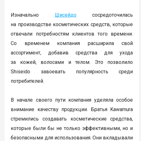
Изначально
Шисейдо
сосредоточилась
на производстве косметических средств, которые
отвечали потребностям клиентов того времени.
Со временем компания расширила свой
ассортимент, добавив средства для ухода
за кожей, волосами и телом. Это позволило
Shiseido завоевать популярность среди
потребителей.
В начале своего пути компания уделяла особое
внимание качеству продукции. Братья Kawamura
стремились создавать косметические средства,
которые были бы не только эффективными, но и
безопасными для использования. Они вкладывали