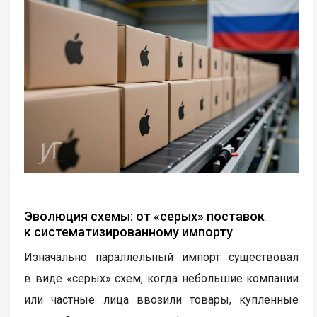
Эволюция схемы: от «серых» поставок
к систематизированному импорту
Изначально параллельный импорт существовал
в виде «серых» схем, когда небольшие компании
или частные лица ввозили товары, купленные