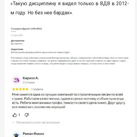
«Такую дисциплину я видел только в ВДВ в 2012-
м году. Но без нее бардак».