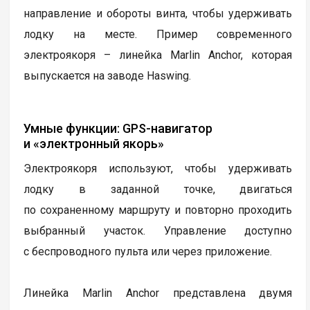
направление и обороты винта, чтобы удерживать
лодку на месте. Пример современного
электроякоря – линейка Marlin Anchor, которая
выпускается на заводе Haswing.
Умные функции: GPS-навигатор
и «электронный якорь»
Электроякоря используют, чтобы удерживать
лодку в заданной точке, двигаться
по сохраненному маршруту и повторно проходить
выбранный участок. Управление доступно
с беспроводного пульта или через приложение.
Линейка Marlin Anchor представлена двумя