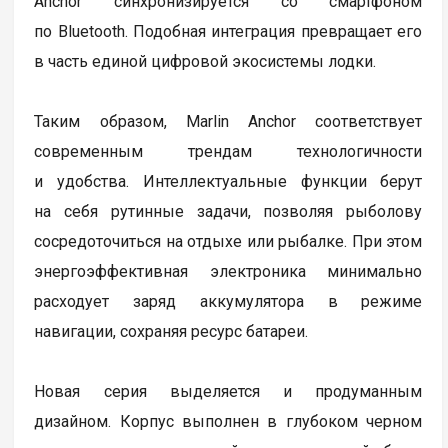
Anchor синхронизируется со смартфоном
по Bluetooth. Подобная интеграция превращает его
в часть единой цифровой экосистемы лодки.
Таким образом, Marlin Anchor соответствует
современным трендам технологичности
и удобства. Интеллектуальные функции берут
на себя рутинные задачи, позволяя рыболову
сосредоточиться на отдыхе или рыбалке. При этом
энергоэффективная электроника минимально
расходует заряд аккумулятора в режиме
навигации, сохраняя ресурс батареи.
Новая серия выделяется и продуманным
дизайном. Корпус выполнен в глубоком черном