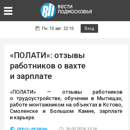
Пн. 10 авг. 22:10
Вход
«ПОЛАТИ»: отзывы
работников о вахте
и зарплате
«ПОЛАТИ» — отзывы работников
о трудоустройстве, обучении в Мытищах,
работе монтажником на объектах в Кстово,
Смоленске и Большом Камне, зарплате
и карьере.
26.05.2026 15:16
ПРЕСС-РЕЛИЗЫ