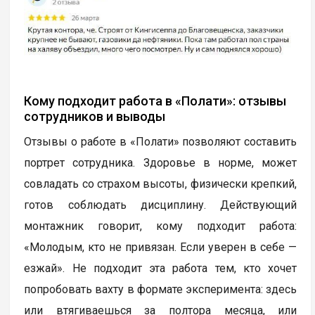
Кому подходит работа в «Полати»: отзывы
сотрудников и выводы
Отзывы о работе в «Полати» позволяют составить
портрет сотрудника. Здоровье в норме, может
совладать со страхом высоты, физически крепкий,
готов соблюдать дисциплину. Действующий
монтажник говорит, кому подходит работа:
«Молодым, кто не привязан. Если уверен в себе —
езжай». Не подходит эта работа тем, кто хочет
попробовать вахту в формате эксперимента: здесь
или втягиваешься за полтора месяца, или