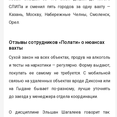
СЛИПа и сменил пять городов за одну вахту —
Казань, Москву, Набережные Челны, Смоленск,
Орел.
Отзывы сотрудников «Полати» о нюансах
вахты
Сухой закон на всех объектах, продув на алкоголь
и тесты на наркотики — регулярно. Форму выдают,
покупать ее самому не требуется. С мобильной
связью на удаленных объектах вроде Диксона или
на Гыдане бывает по-разному, лучше уточнять
до заезда у менеджера отдела координации.
О дисциплине Эльшан Шагалеев говорит так: