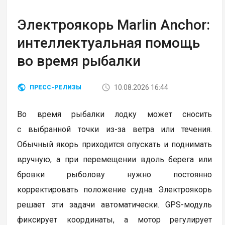
Электроякорь Marlin Anchor:
интеллектуальная помощь
во время рыбалки
10.08.2026 16:44
ПРЕСС-РЕЛИЗЫ
Во время рыбалки лодку может сносить
с выбранной точки из-за ветра или течения.
Обычный якорь приходится опускать и поднимать
вручную, а при перемещении вдоль берега или
бровки рыболову нужно постоянно
корректировать положение судна. Электроякорь
решает эти задачи автоматически. GPS-модуль
фиксирует координаты, а мотор регулирует