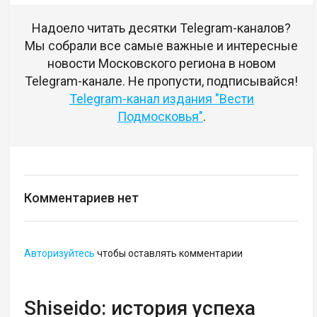
Надоело читать десятки Telegram-каналов?
Мы собрали все самые важные и интересные
новости Московского региона в новом
Telegram-канале. Не пропусти, подписывайся!
Telegram-канал издания "Вести
Подмосковья"
.
Комментариев нет
Авторизуйтесь
чтобы оставлять комментарии
Shiseido: история успеха