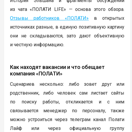
История Эльшана и фрагменты обсуждений
из чата «ПОЛАТИ LIFE» — основа этого обзора.
Отзывы работников «ПОЛАТИ»
в открытых
источниках разные, в единую позитивную картину
они не складываются, зато дают объективную
и честную информацию.
Как находят вакансии и что обещает
компания «ПОЛАТИ»
Сценариев несколько: либо зовет друг или
родственник, либо человек сам листает сайты
по поиску работы, откликается и с ним
связывается менеджер по персоналу, также
можно устроиться через телеграм канал Полати
Лайф или через официальную группу