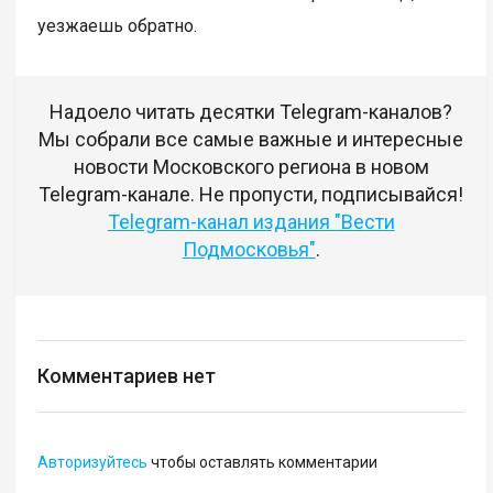
уезжаешь обратно.
Надоело читать десятки Telegram-каналов?
Мы собрали все самые важные и интересные
новости Московского региона в новом
Telegram-канале. Не пропусти, подписывайся!
Telegram-канал издания "Вести
Подмосковья"
.
Комментариев нет
Авторизуйтесь
чтобы оставлять комментарии