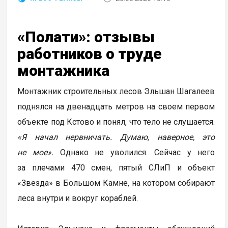
«Полати»: отзывы
работников о труде
монтажника
Монтажник строительных лесов Эльшан Шагалеев
поднялся на двенадцать метров на своем первом
объекте под Кстово и понял, что тело не слушается.
«Я начал нервничать. Думаю, наверное, это
не мое».
Однако не уволился. Сейчас у него
за плечами 470 смен, пятый СЛиП и объект
«Звезда» в Большом Камне, на котором собирают
леса внутри и вокруг кораблей.