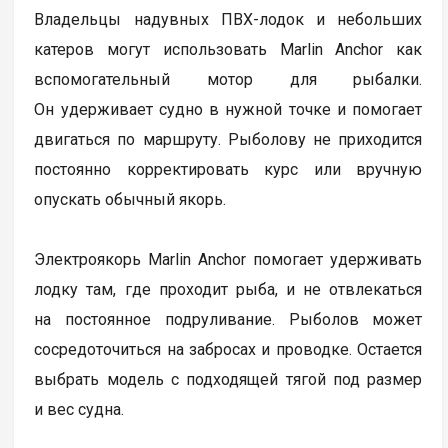
Владельцы надувных ПВХ-лодок и небольших
катеров могут использовать Marlin Anchor как
вспомогательный мотор для рыбалки.
Он удерживает судно в нужной точке и помогает
двигаться по маршруту. Рыболову не приходится
постоянно корректировать курс или вручную
опускать обычный якорь.
Электроякорь Marlin Anchor помогает удерживать
лодку там, где проходит рыба, и не отвлекаться
на постоянное подруливание. Рыболов может
сосредоточиться на забросах и проводке. Остается
выбрать модель с подходящей тягой под размер
и вес судна.