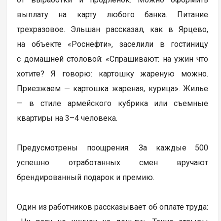
выплату на карту любого банка. Питание
трехразовое. Эльшан рассказал, как в Ярцево,
на объекте «Роснефти», заселили в гостиницу
с домашней столовой: «Спрашивают: на ужин что
хотите? Я говорю: картошку жареную можно.
Приезжаем — картошка жареная, курица». Жилье
— в стиле армейского кубрика или съемные
квартиры на 3–4 человека.
Предусмотрены поощрения. За каждые 500
успешно отработанных смен вручают
брендированный подарок и премию.
Один из работников рассказывает об оплате труда: