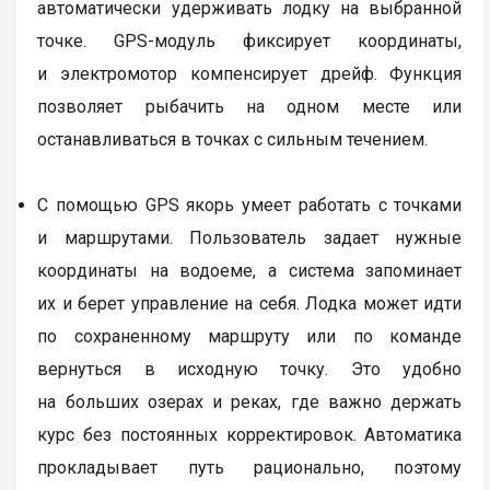
автоматически удерживать лодку на выбранной
точке. GPS-модуль фиксирует координаты,
и электромотор компенсирует дрейф. Функция
позволяет рыбачить на одном месте или
останавливаться в точках с сильным течением.
С помощью GPS якорь умеет работать с точками
и маршрутами. Пользователь задает нужные
координаты на водоеме, а система запоминает
их и берет управление на себя. Лодка может идти
по сохраненному маршруту или по команде
вернуться в исходную точку. Это удобно
на больших озерах и реках, где важно держать
курс без постоянных корректировок. Автоматика
прокладывает путь рационально, поэтому