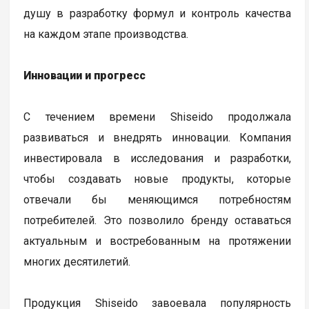
душу в разработку формул и контроль качества
на каждом этапе производства.
Инновации и прогресс
С течением времени Shiseido продолжала
развиваться и внедрять инновации. Компания
инвестировала в исследования и разработки,
чтобы создавать новые продукты, которые
отвечали бы меняющимся потребностям
потребителей. Это позволило бренду оставаться
актуальным и востребованным на протяжении
многих десятилетий.
Продукция Shiseido завоевала популярность