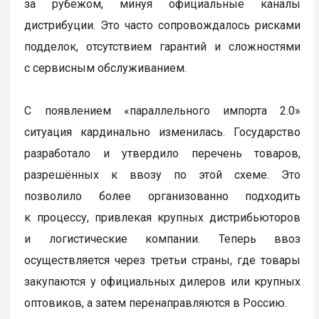
за рубежом, минуя официальные каналы
дистрибуции. Это часто сопровождалось рисками
подделок, отсутствием гарантий и сложностями
с сервисным обслуживанием.
С появлением «параллельного импорта 2.0»
ситуация кардинально изменилась. Государство
разработало и утвердило перечень товаров,
разрешённых к ввозу по этой схеме. Это
позволило более организованно подходить
к процессу, привлекая крупных дистрибьюторов
и логистические компании. Теперь ввоз
осуществляется через третьи страны, где товары
закупаются у официальных дилеров или крупных
оптовиков, а затем перенаправляются в Россию.