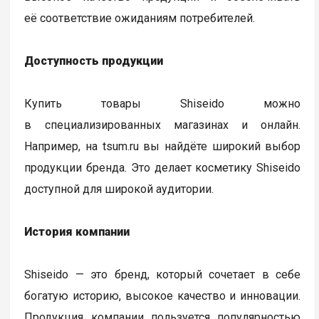
её соответствие ожиданиям потребителей.
Доступность продукции
Купить товары Shiseido можно
в специализированных магазинах и онлайн.
Например, на tsum.ru вы найдёте широкий выбор
продукции бренда. Это делает косметику Shiseido
доступной для широкой аудитории.
История компании
Shiseido — это бренд, который сочетает в себе
богатую историю, высокое качество и инновации.
Продукция компании пользуется популярностью