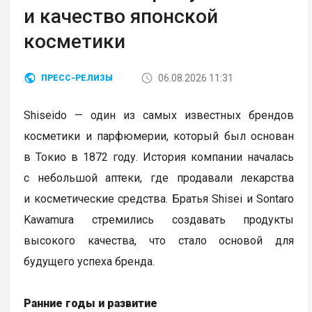
и качество японской
косметики
06.08.2026 11:31
ПРЕСС-РЕЛИЗЫ
Shiseido — один из самых известных брендов
косметики и парфюмерии, который был основан
в Токио в 1872 году. История компании началась
с небольшой аптеки, где продавали лекарства
и косметические средства. Братья Shisei и Sontaro
Kawamura стремились создавать продукты
высокого качества, что стало основой для
будущего успеха бренда.
Ранние годы и развитие