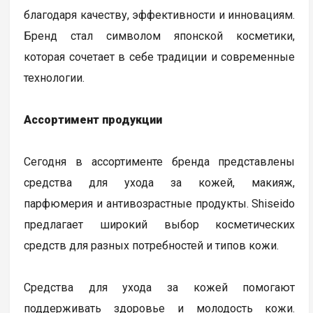
благодаря качеству, эффективности и инновациям.
Бренд стал символом японской косметики,
которая сочетает в себе традиции и современные
технологии.
Ассортимент продукции
Сегодня в ассортименте бренда представлены
средства для ухода за кожей, макияж,
парфюмерия и антивозрастные продукты. Shiseido
предлагает широкий выбор косметических
средств для разных потребностей и типов кожи.
Средства для ухода за кожей помогают
поддерживать здоровье и молодость кожи.