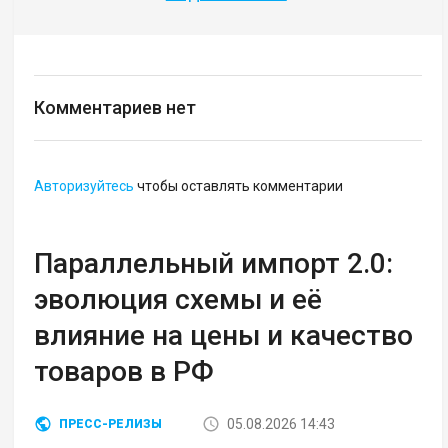
Комментариев нет
Авторизуйтесь
чтобы оставлять комментарии
Параллельный импорт 2.0:
эволюция схемы и её
влияние на цены и качество
товаров в РФ
05.08.2026 14:43
ПРЕСС-РЕЛИЗЫ