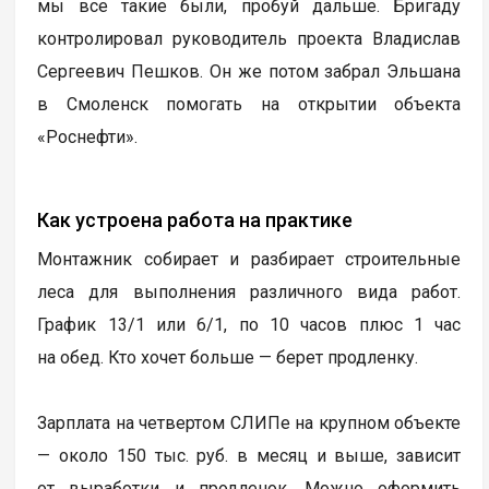
мы все такие были, пробуй дальше. Бригаду
контролировал руководитель проекта Владислав
Сергеевич Пешков. Он же потом забрал Эльшана
в Смоленск помогать на открытии объекта
«Роснефти».
Как устроена работа на практике
Монтажник собирает и разбирает строительные
леса для выполнения различного вида работ.
График 13/1 или 6/1, по 10 часов плюс 1 час
на обед. Кто хочет больше — берет продленку.
Зарплата на четвертом СЛИПе на крупном объекте
— около 150 тыс. руб. в месяц и выше, зависит
от выработки и продленок. Можно оформить