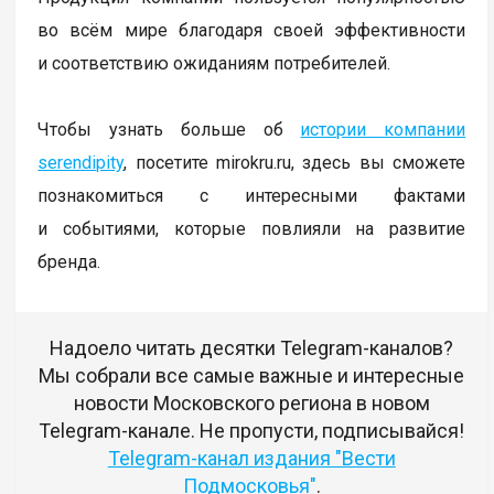
во всём мире благодаря своей эффективности
и соответствию ожиданиям потребителей.
Чтобы узнать больше об
истории компании
serendipity
, посетите mirokru.ru, здесь вы сможете
познакомиться с интересными фактами
и событиями, которые повлияли на развитие
бренда.
Надоело читать десятки Telegram-каналов?
Мы собрали все самые важные и интересные
новости Московского региона в новом
Telegram-канале. Не пропусти, подписывайся!
Telegram-канал издания "Вести
Подмосковья"
.