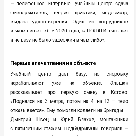
— телефонное интервью, учебный центр: сдача
физнормативов, теория, практика, медосмотр,
выдача удостоверений. Один из сотрудников
в чате пишет: «Я с 2020 года, в ПОЛАТИ пять лет
и не разу не было задержки в чем-либо».
Первые впечатления на объекте
Учебный центр дает базу, но сноровку
нарабатывают уже на объекте. Эльшан
рассказывает про первую смену в Кстово:
«Поднялся на 2 метра, потом на 4, на 12 — тело
отказывается». Ему помогли коллеги из бригады —
Дмитрий Швец и Юрий Блахов, монтажники
с пятилетним стажем. Подбадривали, говорили —