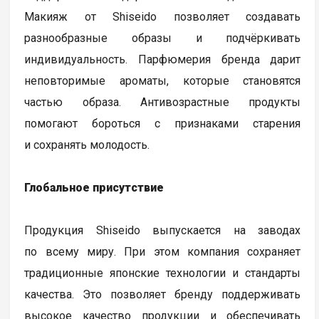
Макияж от Shiseido позволяет создавать
разнообразные образы и подчёркивать
индивидуальность. Парфюмерия бренда дарит
неповторимые ароматы, которые становятся
частью образа. Антивозрастные продукты
помогают бороться с признаками старения
и сохранять молодость.
Глобальное присутствие
Продукция Shiseido выпускается на заводах
по всему миру. При этом компания сохраняет
традиционные японские технологии и стандарты
качества. Это позволяет бренду поддерживать
высокое качество продукции и обеспечивать