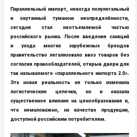
Параллельный импорт, некогда полулегальный
и окутанный туманом неопределённости,
сегодня стал неотъемлемой частью
российского рынка. После введения санкций
и ухода многих зарубежных брендов
правительство легализовало ввоз товаров без
согласия правообладателей, открыв двери для
так называемого «параллельного импорта 2.0».
Эта новая реальность не только изменила
логистические цепочки, но и оказала
существенное влияние на ценообразование и,
что немаловажно, на качество продукции,
доступной российским потребителям.