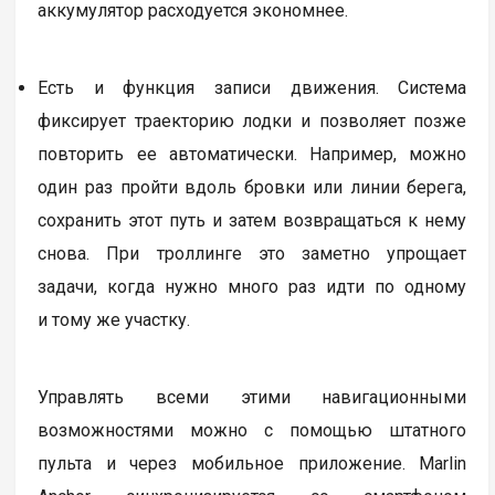
аккумулятор расходуется экономнее.
Есть и функция записи движения. Система
фиксирует траекторию лодки и позволяет позже
повторить ее автоматически. Например, можно
один раз пройти вдоль бровки или линии берега,
сохранить этот путь и затем возвращаться к нему
снова. При троллинге это заметно упрощает
задачи, когда нужно много раз идти по одному
и тому же участку.
Управлять всеми этими навигационными
возможностями можно с помощью штатного
пульта и через мобильное приложение. Marlin