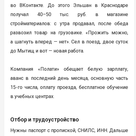
во ВКонтакте. До этого Эльшан в Краснодаре
получал 40–50 тыс. руб. в магазине
стройматериалов: с утра продавал, после обеда
развозил товар на грузовике. «Прожить можно,
а шагнуть вперед — нет». Сел в поезд, двое суток
до Мытищ и вот — новая работа.
Компания «Полати» обещает белую зарплату,
аванс в последний день месяца, основную часть
15-го числа, оплату проезда, бесплатное обучение
в учебных центрах.
Отбор и трудоустройство
Нужны паспорт с пропиской, СНИЛС, ИНН. Дальше