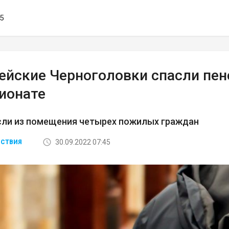
45
ейские Черноголовки спасли пен
сионате
сли из помещения четырех пожилых граждан
30.09.2022 07:45
СТВИЯ