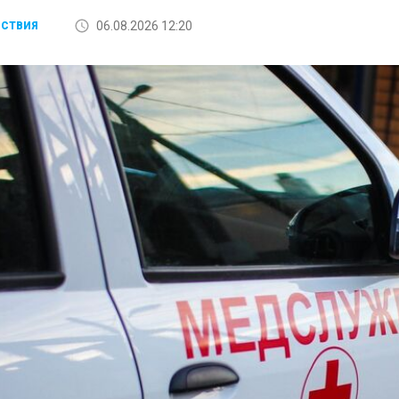
06.08.2026 12:20
СТВИЯ