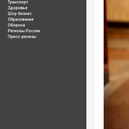
Транспорт
Здоровье
Шоу-бизнес
Образование
Оборона
Регионы России
Пресс-релизы