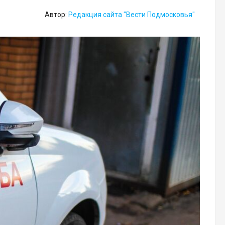
Автор:
Редакция сайта "Вести Подмосковья"