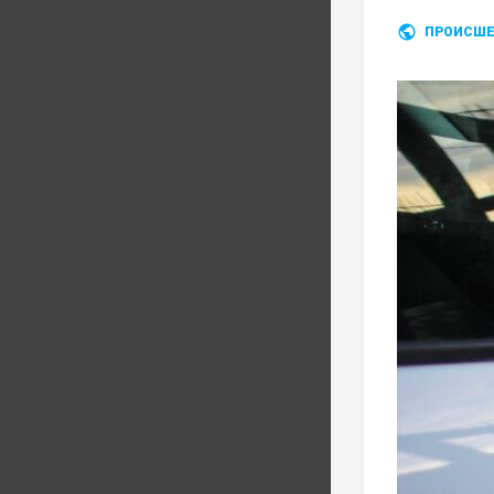
ПРОИСШЕ