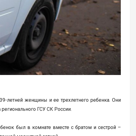
39-летней женщины и ее трехлетнего ребенка. Они
 регионального ГСУ СК России.
ебенок был в комнате вместе с братом и сестрой –