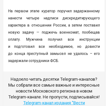
На первом этапе куратор поручил задержанному
нанести четыре надписи дискредитирующего
характера в отношении России, а затем поставил
новую задачу — поджечь военкомат, пообещав
оплату. Мужчина получил все инструкции
и подготовил все необходимое, но довести
до конца преступный замысел не удалось – его
задержали сотрудники ФСБ.
Надоело читать десятки Telegram-каналов?
Мы собрали все самые важные и интересные
новости Московского региона в новом
Telegram-канале. Не пропусти, подписывайся!
Telegram-канал издания "Вести