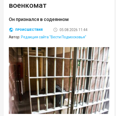
военкомат
Он признался в содеянном
05.08.2026 11:44
ПРОИСШЕСТВИЯ
Автор:
Редакция сайта "Вести Подмосковья"