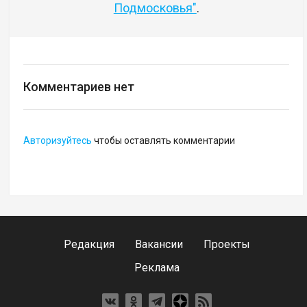
Подмосковья"
.
Комментариев нет
Авторизуйтесь
чтобы оставлять комментарии
Редакция
Вакансии
Проекты
Реклама