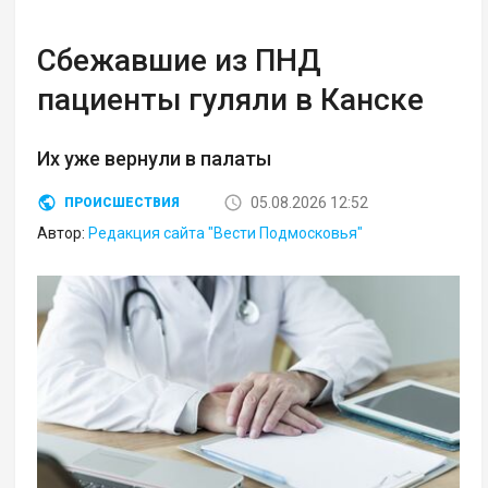
Сбежавшие из ПНД
пациенты гуляли в Канске
Их уже вернули в палаты
05.08.2026 12:52
ПРОИСШЕСТВИЯ
Автор:
Редакция сайта "Вести Подмосковья"