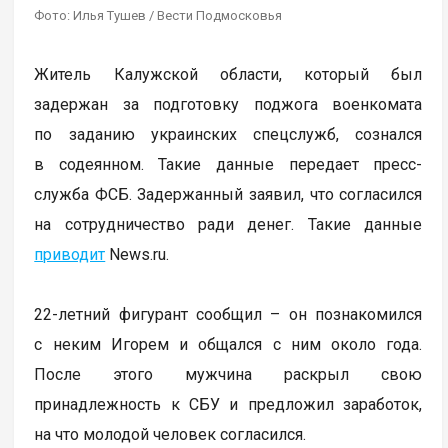
Фото: Илья Тушев / Вести Подмосковья
Житель Калужской области, который был
задержан за подготовку поджога военкомата
по заданию украинских спецслужб, сознался
в содеянном. Такие данные передает пресс-
служба ФСБ. Задержанный заявил, что согласился
на сотрудничество ради денег. Такие данные
приводит
News.ru.
22-летний фигурант сообщил – он познакомился
с неким Игорем и общался с ним около года.
После этого мужчина раскрыл свою
принадлежность к СБУ и предложил заработок,
на что молодой человек согласился.