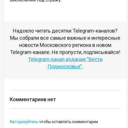
Надоело читать десятки Telegram-каналов?
Мы собрали все самые важные и интересные
новости Московского региона в новом
Telegram-канале. Не пропусти, подписывайся!
Telegram-канал издания "Вести
Подмосковья"
.
Комментариев нет
Авторизуйтесь
чтобы оставлять комментарии