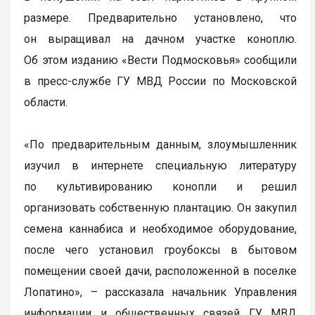
размере. Предварительно установлено, что
он выращивал на дачном участке коноплю.
Об этом изданию «Вести Подмосковья» сообщили
в пресс-службе ГУ МВД России по Московской
области.
«По предварительным данным, злоумышленник
изучил в интернете специальную литературу
по культивированию конопли и решил
организовать собственную плантацию. Он закупил
семена каннабиса и необходимое оборудование,
после чего установил гроубоксы в бытовом
помещении своей дачи, расположенной в поселке
Лопатино», – рассказала начальник Управления
информации и общественных связей ГУ МВД