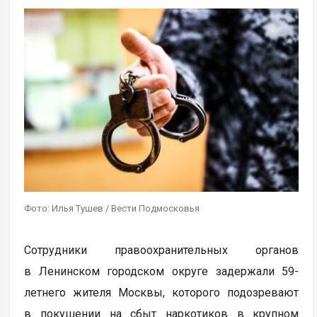
Фото: Илья Тушев / Вести Подмосковья
Сотрудники правоохранительных органов
в Ленинском городском округе задержали 59-
летнего жителя Москвы, которого подозревают
в покушении на сбыт наркотиков в крупном