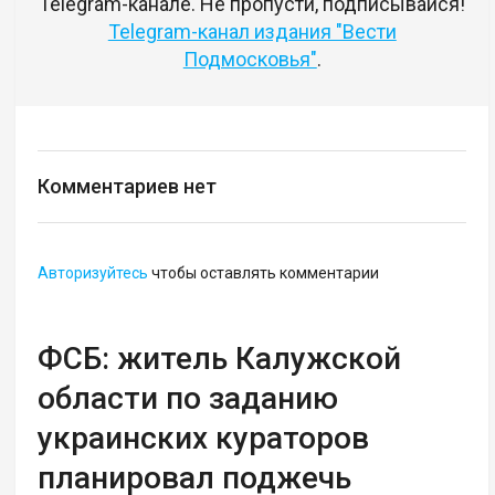
Telegram-канале. Не пропусти, подписывайся!
Telegram-канал издания "Вести
Подмосковья"
.
Комментариев нет
Авторизуйтесь
чтобы оставлять комментарии
ФСБ: житель Калужской
области по заданию
украинских кураторов
планировал поджечь