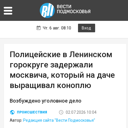
Чт. 6 авг. 08:10
Вход
Полицейские в Ленинском
горокруге задержали
москвича, который на даче
выращивал коноплю
Возбуждено уголовное дело
02.07.2026 10:04
ПРОИСШЕСТВИЯ
Автор:
Редакция сайта "Вести Подмосковья"