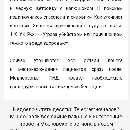
и черную ветровку с капюшоном. К поискам
подключились спасатели и силовики. Как уточняет
источник, Хватьева привлекали к суду по статье
119 УК РФ — «Угроза убийством или причинением
тяжкого вреда здоровью».
Сейчас уточняются все детали побега
и местонахождения пациентов сразу после.
Медперсонал ПНД провел необходимые
процедуры после возвращения беглецов.
Надоело читать десятки Telegram-каналов?
Мы собрали все самые важные и интересные
новости Московского региона в новом