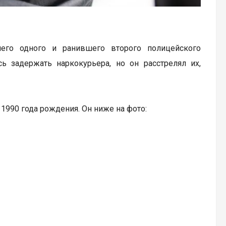
шего одного и ранившего второго полицейского
 задержать наркокурьера, но он расстрелял их,
990 года рождения. Он ниже на фото: