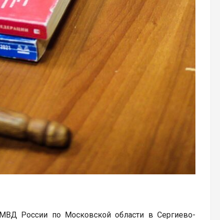
 МВД России по Московской области в Сергиево-