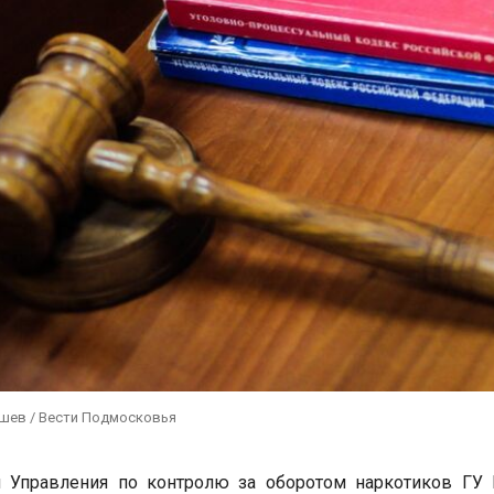
ушев / Вести Подмосковья
и Управления по контролю за оборотом наркотиков ГУ