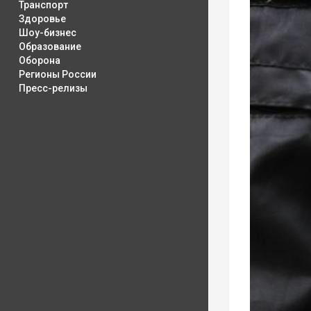
Транспорт
Здоровье
Шоу-бизнес
Образование
Оборона
Регионы России
Пресс-релизы