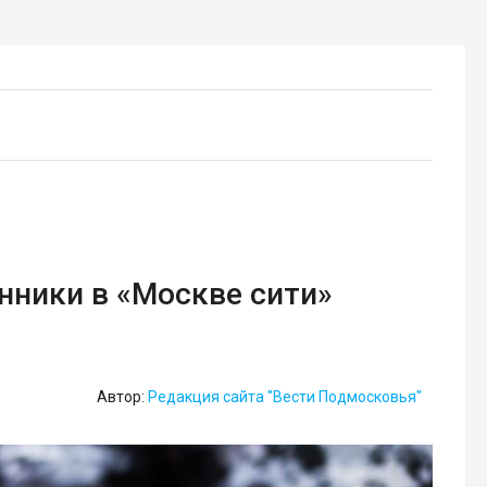
ники в «Москве сити»
Автор:
Редакция сайта "Вести Подмосковья"